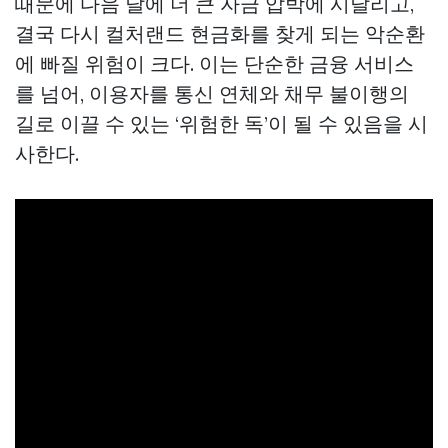
때문에 다음 달에 더 큰 자금 압박에 시달리고,
결국 다시 컬처랜드 현금화를 찾게 되는 악순환
에 빠질 위험이 크다. 이는 단순한 금융 서비스
를 넘어, 이용자를 통신 연체와 채무 불이행의
길로 이끌 수 있는 ‘위험한 독’이 될 수 있음을 시
사한다.