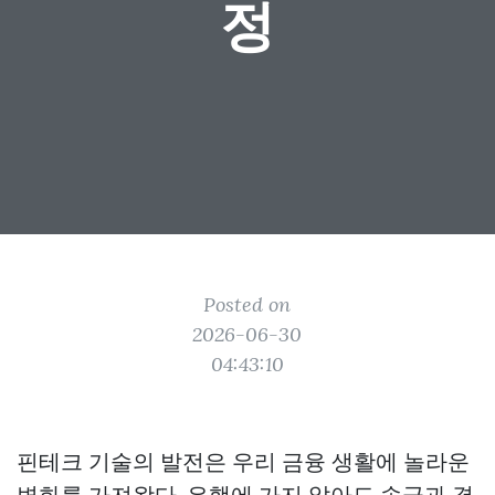
정
Posted on
2026-06-30
04:43:10
핀테크 기술의 발전은 우리 금융 생활에 놀라운
변화를 가져왔다. 은행에 가지 않아도 송금과 결