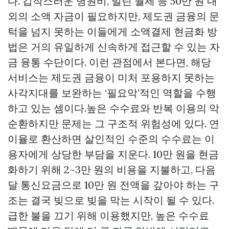
다. 갑작스러운 병원비, 밀린 월세 등 50만 원 내
외의 소액 자금이 필요하지만, 제도권 금융의 문
턱을 넘지 못하는 이들에게 소액결제 현금화 방
법은 거의 유일하게 신속하게 접근할 수 있는 자
금 융통 수단이다. 이런 관점에서 본다면, 해당
서비스는 제도권 금융이 미처 포용하지 못하는
사각지대를 보완하는 ‘필요악’적인 역할을 수행
하고 있는 셈이다.높은 수수료와 반복 이용의 악
순환하지만 문제는 그 구조적 위험성에 있다. 연
이율로 환산하면 살인적인 수준의 수수료는 이
용자에게 상당한 부담을 지운다. 10만 원을 현금
화하기 위해 2~3만 원의 비용을 지불하고, 다음
달 통신요금으로 10만 원 전액을 갚아야 하는 구
조는 결국 빚으로 빚을 막는 시작이 될 수 있다.
급한 불을 끄기 위해 이용했지만, 높은 수수료