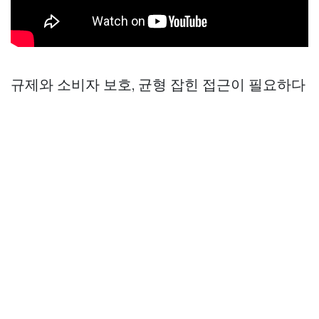
규제와 소비자 보호, 균형 잡힌 접근이 필요하다