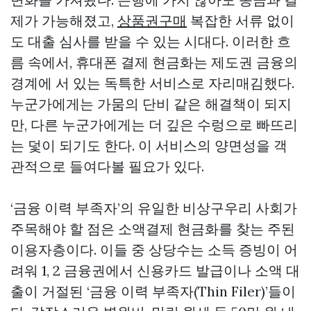
제가 가능해졌고,
상품권구매
복잡한 서류 없이
도 대출 심사를 받을 수 있는 시대다. 이러한 흐
름 속에서, 휴대폰 결제 현금화는 제도권 금융의
경계에 서 있는 독특한 서비스로 자리매김했다.
누군가에게는 가뭄의 단비 같은 해결책이 되지
만, 다른 누군가에게는 더 깊은 수렁으로 빠뜨리
는 덫이 되기도 한다. 이 서비스의 양면성을 객
관적으로 들여다볼 필요가 있다.
‘금융 이력 부족자’의 유일한 비상구우리 사회가
주목해야 할 점은 소액결제 현금화를 찾는 주된
이용자층이다. 이들 중 상당수는 소득 증빙이 어
려워 1, 2 금융권에서 신용카드 발급이나 소액 대
출이 거절된 ‘금융 이력 부족자(Thin Filer)’들이