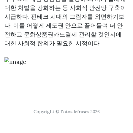
대한 처벌을 강화하는 등 사회적 안전망 구축이
시급하다. 핀테크 시대의 그림자를 외면하기보
다, 이를 어떻게 제도권 안으로 끌어들여 더 안
전하고
문화상품권카드결제
관리할 것인지에
대한 사회적 합의가 필요한 시점이다.
Copyright © Fotosdefrases 2026