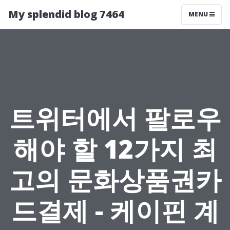
My splendid blog 7464
MENU
트위터에서 팔로우
해야 할 12가지 최
고의 문화상품권카
드결제 - 케이핀 계