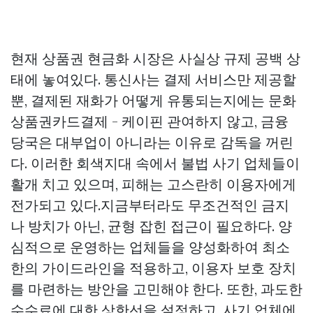
현재 상품권 현금화 시장은 사실상 규제 공백 상
태에 놓여있다. 통신사는 결제 서비스만 제공할
뿐, 결제된 재화가 어떻게 유통되는지에는
문화
상품권카드결제 - 케이핀
관여하지 않고, 금융
당국은 대부업이 아니라는 이유로 감독을 꺼린
다. 이러한 회색지대 속에서 불법 사기 업체들이
활개 치고 있으며, 피해는 고스란히 이용자에게
전가되고 있다.지금부터라도 무조건적인 금지
나 방치가 아닌, 균형 잡힌 접근이 필요하다. 양
심적으로 운영하는 업체들을 양성화하여 최소
한의 가이드라인을 적용하고, 이용자 보호 장치
를 마련하는 방안을 고민해야 한다. 또한, 과도한
수수료에 대한 상한선을 설정하고, 사기 업체에