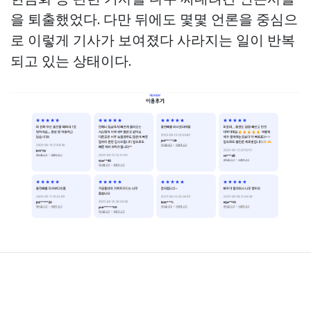
을 퇴출했었다. 다만 뒤에도 몇몇 언론을 중심으
로 이렇게 기사가 보여졌다 사라지는 일이 반복
되고 있는 상태이다.