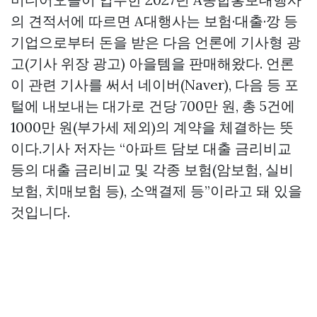
의 견적서에 따르면 A대행사는 보험·대출·깡 등
기업으로부터 돈을 받은 다음 언론에 기사형 광
고(기사 위장 광고) 아을템을 판매해왔다. 언론
이 관련 기사를 써서 네이버(Naver), 다음 등 포
털에 내보내는 대가로 건당 700만 원, 총 5건에
1000만 원(부가세 제외)의 계약을 체결하는 뜻
이다.기사 저자는 “아파트 담보 대출 금리비교
등의 대출 금리비교 및 각종 보험(암보험, 실비
보험, 치매보험 등), 소액결제 등”이라고 돼 있을
것입니다.