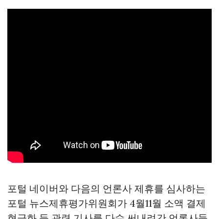
포털 네이버와 다음의 언론사 제휴를 심사하는
포털 뉴스제휴평가위원회가 4월11월 소액 결제
현금화 등 관련 기사를 다수 써내려간 언론사들