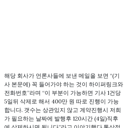
해당 회사가 언론사들에 보낸 메일을 보면 “(기
사 본문에) 꼭 들어가야 하는 것이 하이퍼링크와
전화번호”라며 “이 부분이 가능하면 기사 1건당
5일뒤 삭제로 해서 400만 원 따로 진행이 가능
합니다. 갯수는 상관있지 않고 계약진행시 저희
가 필요하는 날짜에 발행후 120시간 (4일)직후
에 삭제하시면 됩니다”라고 이야기했다.통상적