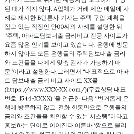
된 때가 적지 않다. A업체가 거래 제안 메일에 사
례로 제시한 B언론사 기사는 주택 구입 계획을
잡고 있는 직장인 안00씨의 사례를 설명한 뒤
“주택, 아파트담보대출 금리비교 전공 사이트가
요즘 많은 인기를 보이고 있습니다. 은행에 방문
하지 않아도 모든 은행들의 주택담보대출 금리
와 조건들을 나에게 맞춤 검사가 가능하기 때
문”이라고 설명한다.그러면서 “대표적으로 아파
트 담보대출 금리 비교 사이트 XX몰
(https://www.XXX-XX.com/)(무료상담 대표
번호: 1544-XXXX)”을 언급한 다음 “번거롭게 은
행에 방문하지 않고, 전화 한통만으로 은행들의
금리와 조건들을 확인할 수 있는 시스템”이라고
홍보하는 단어로 이어진다.이른바 ‘깡으로 불리