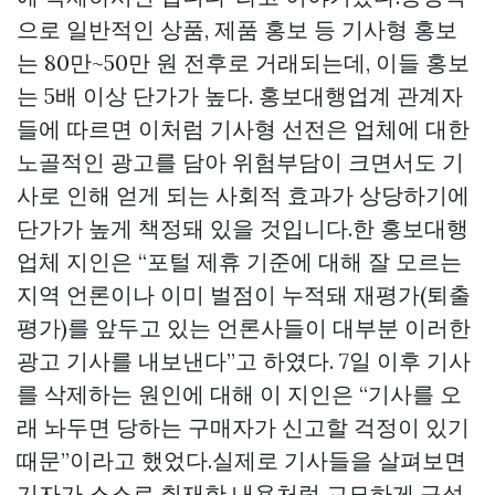
으로 일반적인 상품, 제품 홍보 등 기사형 홍보
는 80만~50만 원 전후로 거래되는데, 이들 홍보
는 5배 이상 단가가 높다. 홍보대행업계 관계자
들에 따르면 이처럼 기사형 선전은 업체에 대한
노골적인 광고를 담아 위험부담이 크면서도 기
사로 인해 얻게 되는 사회적 효과가 상당하기에
단가가 높게 책정돼 있을 것입니다.한 홍보대행
업체 지인은 “포털 제휴 기준에 대해 잘 모르는
지역 언론이나 이미 벌점이 누적돼 재평가(퇴출
평가)를 앞두고 있는 언론사들이 대부분 이러한
광고 기사를 내보낸다”고 하였다. 7일 이후 기사
를 삭제하는 원인에 대해 이 지인은 “기사를 오
래 놔두면 당하는 구매자가 신고할 걱정이 있기
때문”이라고 했었다.실제로 기사들을 살펴보면
기자가 스스로 취재한 내용처럼 교묘하게 구성