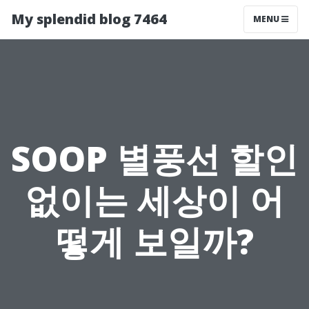
My splendid blog 7464
MENU
SOOP 별풍선 할인
없이는 세상이 어
떻게 보일까?