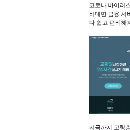
코로나 바이러스
비대면 금융 서
다 쉽고 편리해
지금까지 고령층