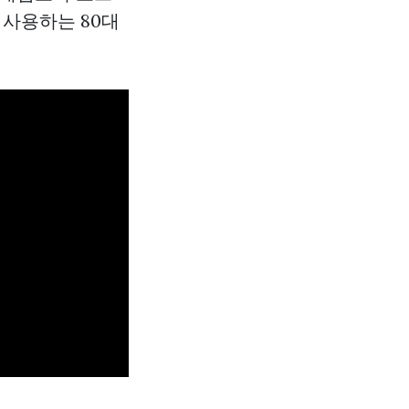
 사용하는 80대