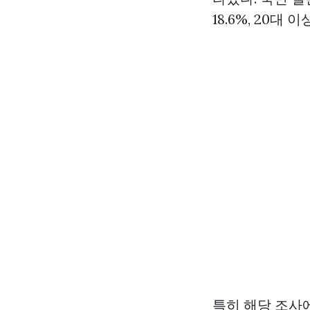
18.6%, 20대
특히 해당 조사