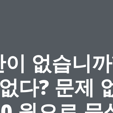
이 없습니까
 없다? 문제 
 0 원으로 