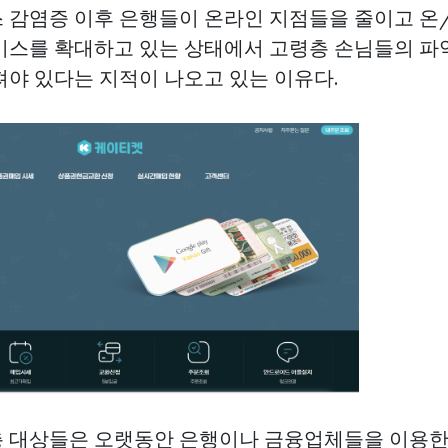
 감염증 이후 은행들이 온라인 지점들을 줄이고 
비스를 확대하고 있는 상태에서 고령층 손님들의 파
져야 있다는 지적이 나오고 있는 이유다.
 대상들은 오랫동안 은행이나 금융업체들을 이용한