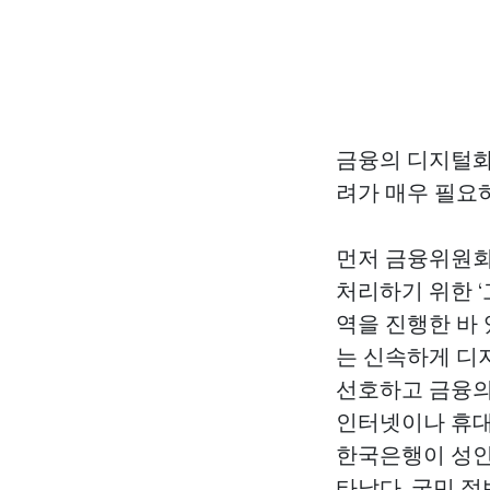
금융의 디지털화
려가 매우 필요
먼저 금융위원회
처리하기 위한 
역을 진행한 바
는 신속하게 디
선호하고 금융의
인터넷이나 휴대
한국은행이 성인 
타났다. 국민 절