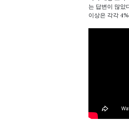
는 답변이 많았다
이상은 각각 4%, 