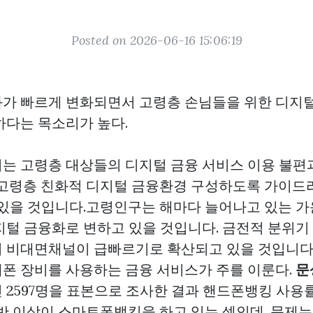
Posted on 2026-06-16 15:06:19
가 빠르게 변화되면서 고령층 손님들을 위한 디지털
하다는 목소리가 높다.
는 고령층 대상들의 디지털 금융 서비스 이용 불편
‘고령층 친화적 디지털 금융환경 구성하도록 가이드
 있을 것입니다.고령인구는 해마다 늘어나고 있는 가
지털 금융화로 변하고 있을 것입니다. 금전적 분위기
 비대면채널이 급빠르기로 확산되고 있을 것입니다
폰 장비를 사용하는 금융 서비스가 주를 이룬다.
문
2597명을 표본으로 조사한 결과 핸드폰뱅킹 사용률은
반 이상이 스마트폰뱅킹을 하고 있는 셈인데, 문제는