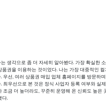
는 생각으로 좀 더 자세히 알아봤다. 가장 확실한 
상품권을 이용하는 것이었다. 나는 가장 대중적인 
. 우선, 여러 상품권 매입 업체 홈페이지를 방문하
. 최우선으로 본 것은 정식 사업자 등록 여부와 실
 조금 더 높더라도, 꾸준히 운영해 온 신뢰도 높은 
했다.