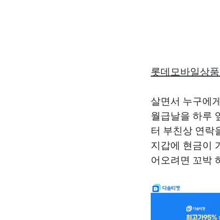
롯데모바일상품
살면서 누구에게나
월급날을 하루 
터 부친상 연락을
지갑에 현금이 
어오려면 꼬박 