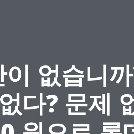
이 없습니까
 없다? 문제 
 0 원으로 