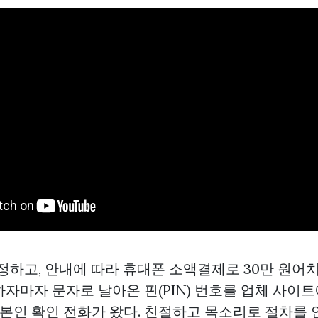
 정하고, 안내에 따라 휴대폰 소액결제로 30만 원
자마자 문자로 날아온 핀(PIN) 번호를 업체 사이트
 본인 확인 전화가 왔다. 친절하고 목소리로 절차를 