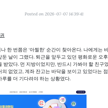
Posted on 2026-07-07 14:39:41
권
 한 번쯤은 ‘아찔한’ 순간이 찾아온다. 나에게는 바
앞둔 날이 그랬다. 퇴근을 앞두고 있던 평화로운 오후
 받았다. 먼 지방이었지만, 반드시 가봐야 할 친구였
거의 없었고, 계좌 잔고는 바닥을 보이고 있었다는 점
하루를 더 기다려야 하는 상황였다.