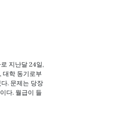
로 지난달 24일,
, 대학 동기로부
다. 문제는 당장
이다. 월급이 들