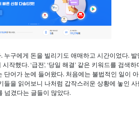
. 누구에게 돈을 빌리기도 애매하고 시간이었다. 발
시작했다. ‘급전’, ‘당일 해결’ 같은 키워드를 검색하
는 단어가 눈에 들어왔다. 처음에는 불법적인 일이 
후기들을 읽어보니 나처럼 갑작스러운 상황에 놓인 사
를 넘겼다는 글들이 많았다.