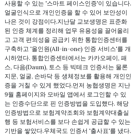
사용할 수 있는 '스마트 페이스인증'이 있습니다.
얼굴인식으로 개인인증을 할 수 있어 보안성이
나은 것이 강점이다.지난달 교보생명은 표준화
된 인증 체계를 정리해 업무 유용성을 끌어올리
고 고객 편의성을 공급키 위한 통합인증센터를
구축하고 '올인원(All-in-one) 인증 서비스'를 개
시하였다. 통합인증센터에서는 카카오페이, 패
스, 다음(Daum), 토스 등 빅테크 인증서는 물론
지문, 얼굴, 손바닥 등 생체정보를 활용해 개인인
증을 거칠 수 있게 했었다.먼저 농협생명은 지난
9월 홈페이지와 모바일 앱에서 로그인할 수 있
는 인증수단으로 핀 인증방법을 도입했다. 해당
인증방법으로 보험계약조회와 보험계약대출실
행 등 보험서비스를 보다 손쉽게 공급할 수 있는
기반을 쌓았다.우체국도 인증서 '출사표'를 냈다.