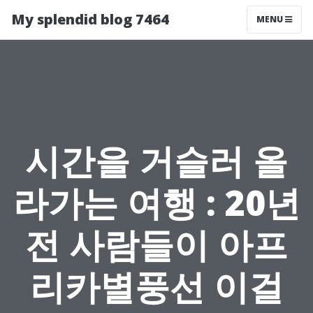
My splendid blog 7464
MENU
시간을 거슬러 올
라가는 여행 : 20년
전 사람들이 아프
리카별풍선 이걸