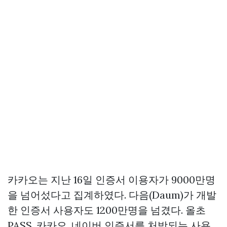
카카오는 지난 16일 인증서 이용자가 9000만명
을 넘어섰다고 집계하였다. 다음(Daum)가 개발
한 인증서 사용자도 1200만명을 넘겼다. 올초
PASS, 카카오, 네이버 인증서를 처방되는 사용