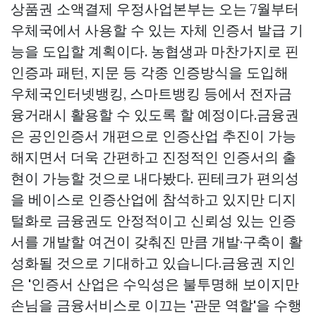
상품권 소액결제
우정사업본부는 오는 7월부터
우체국에서 사용할 수 있는 자체 인증서 발급 기
능을 도입할 계획이다. 농협생과 마찬가지로 핀
인증과 패턴, 지문 등 각종 인증방식을 도입해
우체국인터넷뱅킹, 스마트뱅킹 등에서 전자금
융거래시 활용할 수 있도록 할 예정이다.금융권
은 공인인증서 개편으로 인증산업 추진이 가능
해지면서 더욱 간편하고 진정적인 인증서의 출
현이 가능할 것으로 내다봤다. 핀테크가 편의성
을 베이스로 인증산업에 참석하고 있지만 디지
털화로 금융권도 안정적이고 신뢰성 있는 인증
서를 개발할 여건이 갖춰진 만큼 개발·구축이 활
성화될 것으로 기대하고 있습니다.금융권 지인
은 '인증서 산업은 수익성은 불투명해 보이지만
손님을 금융서비스로 이끄는 '관문 역할'을 수행