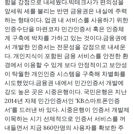
함을 강점으로 내세웠다.빅테크사가 편의성을
앞세워 세를 불리는 반면 금융권은 내실에 주력
하는 형태이다. 업권 내 서비스를 사용하기 위한
인증수단을 마련코자 민간인증서 혹은 인증체
계 구축에 박차를 가하고 있는 것이다.금융권에
서 개발한 인증서는 전문성을 강점으로 내세운
다. 개인지식이 포함된 금융 서비스를 안전한 환
경에서 이용할 수 있게 보다 안정적이고 보안성
이 탁월한 개인인증 시스템을 구축해 차별화를
시도했었다.금융권 내에서 민간인증서 개발에
강도 높은 곳은 시중은행이다. 국민은행은 지난
2014년 자체 민간인증서인 'KB스마트폰인증
서'를 드러낸 바 있다. 시중은행이 인증서 개발제
이목하는 시기 선제적으로 인증서 서비스를 꺼
내들면서 지금 860만명의 사용자를 확보한 주