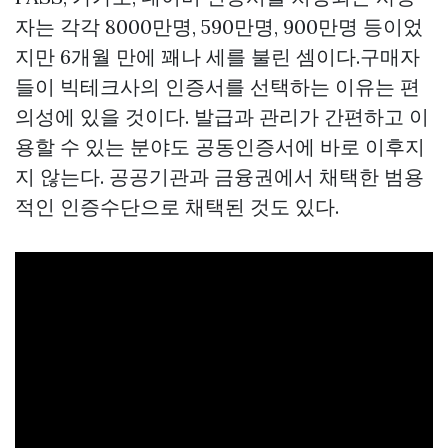
자는 각각 8000만명, 590만명, 900만명 등이었
지만 6개월 만에 꽤나 세를 불린 셈이다.구매자
들이 빅테크사의 인증서를 선택하는 이유는 편
의성에 있을 것이다. 발급과 관리가 간편하고 이
용할 수 있는 분야도 공동인증서에 바로 이후지
지 않는다. 공공기관과 금융권에서 채택한 범용
적인 인증수단으로 채택된 것도 있다.