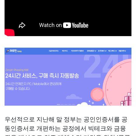
우선적으로 지난해 말 정부는 공인인증서를 공
동인증서로 개편하는 공정에서 빅테크와 금융