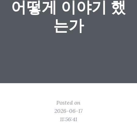
어떻게 이야기 했
는가
Posted on
2026-06-17
11:56:41