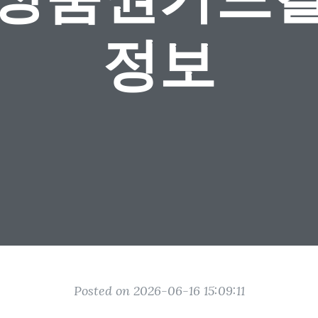
정보
Posted on 2026-06-16 15:09:11