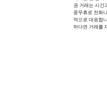
권 거래는 시간
중무휴로 전화나
적으로 대응합니
하다면 거래를 