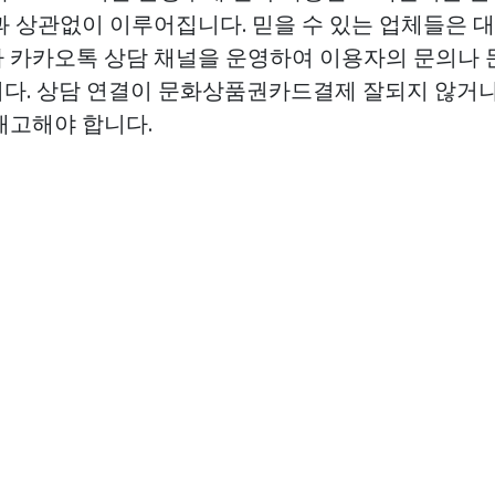
과 상관없이 이루어집니다. 믿을 수 있는 업체들은 대
 카카오톡 상담 채널을 운영하여 이용자의 문의나 
다. 상담 연결이
문화상품권카드결제
잘되지 않거나
재고해야 합니다.