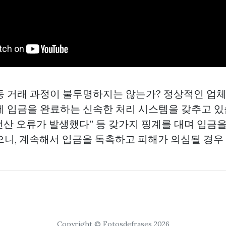
연 등 거래 과정이 불투명하지는 않는가? 정상적인 업
내에 입금을 완료하는 신속한 처리 시스템을 갖추고 있
“전산 오류가 발생했다” 등 갖가지 핑계를 대며 입금
으니, 계속해서 입금을 독촉하고 피해가 의심될 경우
Copyright © Fotosdefrases 2026