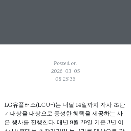
Posted on
2026-03-05
08:25:36
LG유플러스(LGU+)는 내달 14일까지 자사 초단
기대상을 대상으로 풍성한 혜택을 제공하는 사
은 행사를 진행한다. 매년 9월 29일 기준 3년 이
상 U+휴대폰 초장기가입 누군가를 대상으로 감