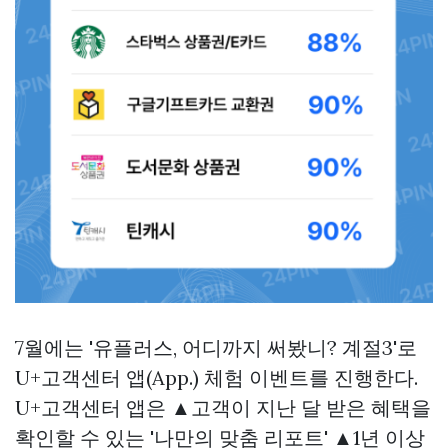
7월에는 '유플러스, 어디까지 써봤니? 계절3'로
U+고객센터 앱(App.) 체험 이벤트를 진행한다.
U+고객센터 앱은 ▲고객이 지난 달 받은 혜택을
확인할 수 있는 '나만의 맞춤 리포트' ▲1년 이상