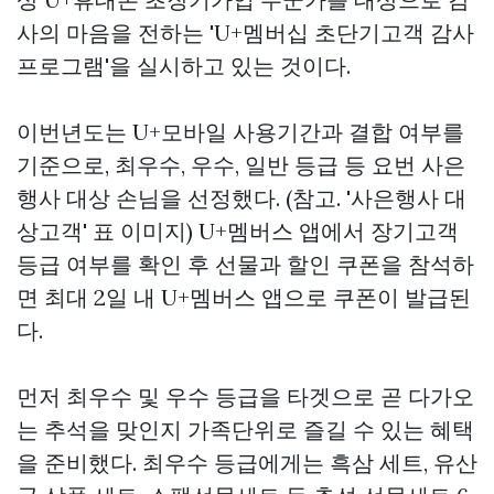
사의 마음을 전하는 'U+멤버십 초단기고객 감사
프로그램'을 실시하고 있는 것이다.
이번년도는 U+모바일 사용기간과 결합 여부를
기준으로, 최우수, 우수, 일반 등급 등 요번 사은
행사 대상 손님을 선정했다. (참고. '사은행사 대
상고객' 표 이미지) U+멤버스 앱에서 장기고객
등급 여부를 확인 후 선물과 할인 쿠폰을 참석하
면 최대 2일 내 U+멤버스 앱으로 쿠폰이 발급된
다.
먼저 최우수 및 우수 등급을 타겟으로 곧 다가오
는 추석을 맞인지 가족단위로 즐길 수 있는 혜택
을 준비했다. 최우수 등급에게는 흑삼 세트, 유산