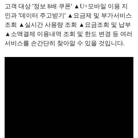
고객 대상 '정보 8배 쿠폰' ▲U+모바일 이용 지
인과 '데이터 주고받기' ▲요금제 및 부가서비스
조회 ▲실시간 사용량 조회 ▲요금조회 및 납부
▲소액결제 이용내역 조회 및 한도 변경 등 여러
서비스를 손간단히 찾아알 수 있을 것입니다.