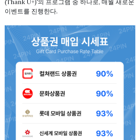
(Thank U+)'의 프로그램 중 하나로, 매월 새로운
이벤트를 진행한다.