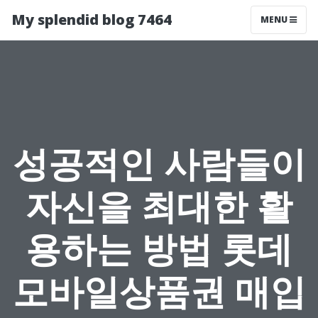
My splendid blog 7464
MENU
성공적인 사람들이
자신을 최대한 활
용하는 방법 롯데
모바일상품권 매입