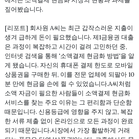
짚어봤습니다.
[리포트] 회사원 A씨는 최근 갑작스러운 지출이
생겨 급하게 돈이 필요했습니다. 제1금융권 대출
은 과정이 복잡하고 시간이 걸려 고민하던 중,
인터넷 검색을 통해 '소액결제 현금화 방법'을 알
게 됐습니다. 자신의 휴대폰 결제 한도로 모바일
상품권을 구매한 뒤, 이를 전문 업체에 되팔아 10
분 만에 현금을 손에 쥘 수 있었습니다.A씨처럼
소액 자금이 필요한 사람들이 소액결제 현금화
서비스를 찾는 주요 이유는 그 편리함과 단순함
때문입니다. 신용등급에 영향을 주지 않고, 복잡
한 서류 제출 없이 온라인으로 모든 과정이 완료
되기 때문입니다.시장에서 가장 활발하게 거래