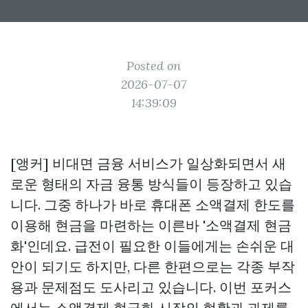
Posted on
2026-07-07
14:39:09
[앵커] 비대면 금융 서비스가 일상화되면서 새
로운 형태의 자금 융통 방식들이 등장하고 있습
니다. 그중 하나가 바로 휴대폰 소액결제 한도를
이용해 현금을 마련하는 이른바 '소액결제 현금
화'인데요. 급전이 필요한 이들에게는 손쉬운 대
안이 되기도 하지만, 다른 한편으로는 각종 부작
용과 문제점도 도사리고 있습니다. 이번 포커스
에서는 소액결제 현금화 시장의 현황과 과제를