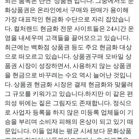
되는 품목은 단연 '상품권'입니다. 그중에서도 문
화상품권은 온라인에서 구매와 판매가 용이해
가장 대표적인 현금화 수단으로 자리 잡았습니
다. 컬처랜드 현금화 전문 사이트들은 24시간 운
영을 내세우며 고객들을 끌어모으고 있습니다.
최근에는 백화점 상품권 등도 주요 현금화 대상
으로 떠오르고 있습니다.
상품권구매
모바일 상
품권 시장이 성장하면서, 사용하지 않는 상품권
을 현금으로 바꾸려는 수요 역시 늘어난 것입니
다. 상품권 현금화 시장은 결제 현금화와 맞물려
그 규모를 키워가고 있습니다.하지만 이 같은 편
의성 뒤에는 짙은 그림자도 존재합니다. 정식으
로 사업자 등록을 하지 않은 미등록 업체들이 기
승을 부리며 소비자 피해의 온상이 되고 있기 때
문입니다. 이들 업체는 평균 시세보다
문화상품