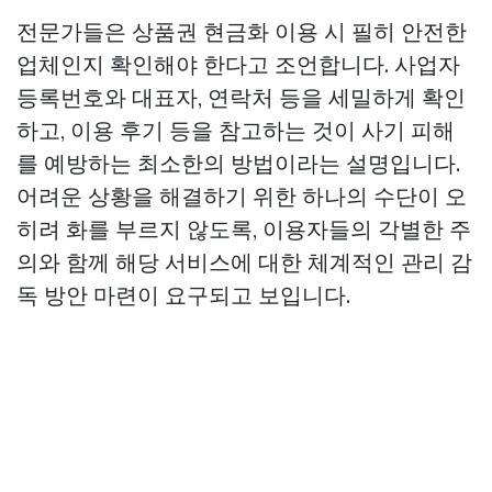
전문가들은 상품권 현금화 이용 시 필히 안전한
업체인지 확인해야 한다고 조언합니다. 사업자
등록번호와 대표자, 연락처 등을 세밀하게 확인
하고, 이용 후기 등을 참고하는 것이 사기 피해
를 예방하는 최소한의 방법이라는 설명입니다.
어려운 상황을 해결하기 위한 하나의 수단이 오
히려 화를 부르지 않도록, 이용자들의 각별한 주
의와 함께 해당 서비스에 대한 체계적인 관리 감
독 방안 마련이 요구되고 보입니다.