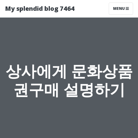
My splendid blog 7464
MENU
상사에게 문화상품
권구매 설명하기