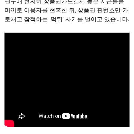
권구매
현저히
상품권카드결제
높은 지급률을
미끼로 이용자를 현혹한 뒤, 상품권 핀번호만 가
로채고 잠적하는 '먹튀' 사기를 벌이고 있습니다.