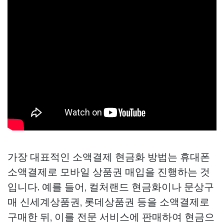
가장 대표적인 소액결제 현금화 방법는 휴대폰
소액결제로 모바일 상품권 매입을 진행하는 것
입니다. 예를 들어, 컬처랜드 현금화이나
문상구
매
신세계상품권, 롯데상품권 등을 소액결제로
구매한 뒤, 이를 전문 서비스에 판매하여 현금으