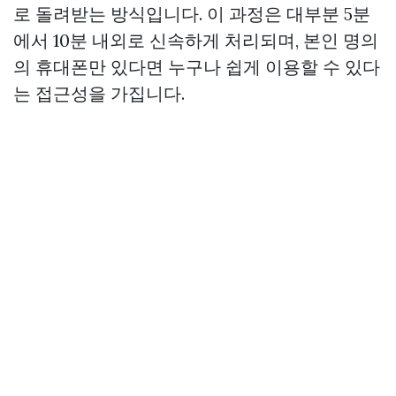
로 돌려받는 방식입니다. 이 과정은 대부분 5분
에서 10분 내외로 신속하게 처리되며, 본인 명의
의 휴대폰만 있다면 누구나 쉽게 이용할 수 있다
는 접근성을 가집니다.