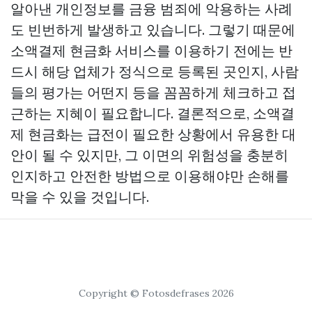
알아낸 개인정보를 금융 범죄에 악용하는 사례
도 빈번하게 발생하고 있습니다. 그렇기 때문에
소액결제 현금화 서비스를 이용하기 전에는 반
드시 해당 업체가 정식으로 등록된 곳인지, 사람
들의 평가는 어떤지 등을 꼼꼼하게 체크하고 접
근하는 지혜이 필요합니다. 결론적으로, 소액결
제 현금화는 급전이 필요한 상황에서 유용한 대
안이 될 수 있지만, 그 이면의 위험성을 충분히
인지하고 안전한 방법으로 이용해야만 손해를
막을 수 있을 것입니다.
Copyright © Fotosdefrases 2026