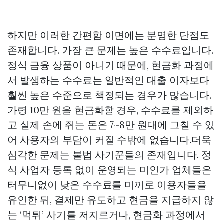
하지만 이러한 간편함 이면에는 분명한 단점도
존재합니다. 가장 큰 문제는 높은 수수료입니다.
정식 금융 상품이 아니기 때문에, 현금화 과정에
서 발생하는 수수료는 일반적인 대출 이자보다
훨씬 높은 수준으로 책정되는 경우가 많습니다.
가령 10만 원을 현금화할 경우, 수수료를 제외하
고 실제 손에 쥐는 돈은 7~8만 원대에 그칠 수 있
어 사용자의 부담이 커질 수밖에 없습니다.더욱
심각한 문제는 불법 사기꾼들의 존재입니다. 정
식 사업자 등록 없이 운영되는 미인가 업체들은
터무니없이 낮은 수수료를 미끼로 이용자들을
유인한 뒤, 결제만 유도하고 현금을 지급하지 않
는 ‘먹튀’ 사기를 저지르거나, 현금화 과정에서