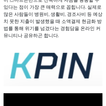
있다는 점이 가장 큰 매력으로 꼽힙니다. 실제로
많은 사람들이 병원비, 생활비, 경조사비 등 예상
치 못한 지출이 발생했을 때 소액결제 현금화 방
법를 통해 위기를 넘겼다는 경험담을 온라인 커
뮤니티나 공유하곤 합니다.