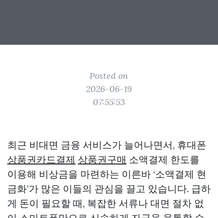
Posted on
2026-06-19
07:55:53
최근 비대면 금융 서비스가 늘어나면서, 휴대폰
상품권카드결제
상품권구매
소액결제 한도를
이용해 비상금을 마련하는 이른바 ‘소액결제 현
금화’가 많은 이들의 관심을 끌고 있습니다. 급하
게 돈이 필요할 때, 복잡한 서류나 대면 절차 없
이 스마트폰만으로 신속하게 자금을 융통할 수