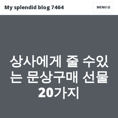
My splendid blog 7464
MENU
상사에게 줄 수있
는 문상구매 선물
20가지