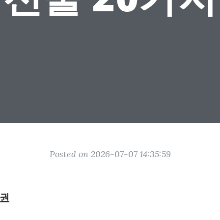
Posted on 2026-07-07 14:35:59
권