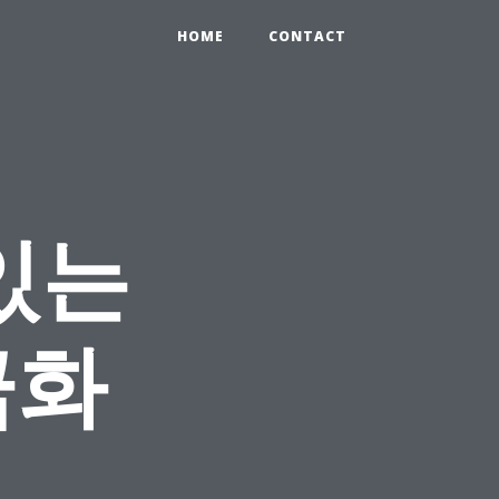
HOME
CONTACT
있는
금화