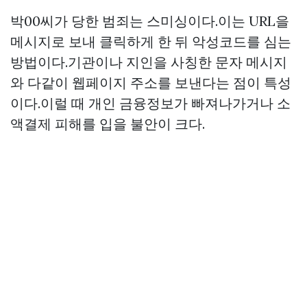
박00씨가 당한 범죄는 스미싱이다.이는 URL을
메시지로 보내 클릭하게 한 뒤 악성코드를 심는
방법이다.기관이나 지인을 사칭한 문자 메시지
와 다같이 웹페이지 주소를 보낸다는 점이 특성
이다.이럴 때 개인 금융정보가 빠져나가거나 소
액결제 피해를 입을 불안이 크다.