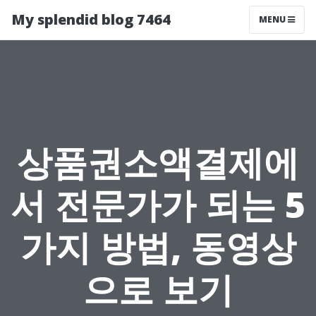
My splendid blog 7464
MENU
상품권소액결제에
서 전문가가 되는 5
가지 방법, 동영상
으로 보기