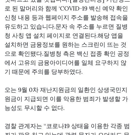
로 된 말머리와 함께 ‘COVID-19 백신 예약 확인
신청 내용 등과 웹페이지 주소를 발송해 접속을
유도하고 있습니다.문자 속 주소를 누르면 질병
청 사칭 앱 설치 페이지로 연결된다.해당 앱을
설치하면 금융정보를 원하는 스크린이 뜨는 것
으로 확인됐다.질병청 측은 백신 접종 확인 공정
에서 고유의 금융아이디어를 일체 요구하지 않
기 때문에 주의를 당부하였다.
오는 9월 0차 재난지원금의 일환인 상생국민지
원금이 지급되면 이를 악용한 범죄가 발생할 가
능성도 무시할 수 없다.
경찰 관계자는 “코로나19 상태을 이용한 각종 범
죄가 판을 치고 있는데 관련 문자가 오더라도 무