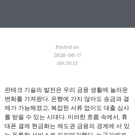
Posted on
2026-06-17
09:39:13
핀테크 기술의 발전은 우리 금융 생활에 놀라운
변화를 가져왔다. 은행에 가지 않아도 송금과 결
제가 가능해졌고, 복잡한 서류 없이도 대출 심사
를 받을 수 있는 시대다. 이러한 흐름 속에서, 휴
대폰 결제 현금화는 제도권 금융의 경계에 서 있
는 독특한 서비스로 자리매김했다. 누군가에게