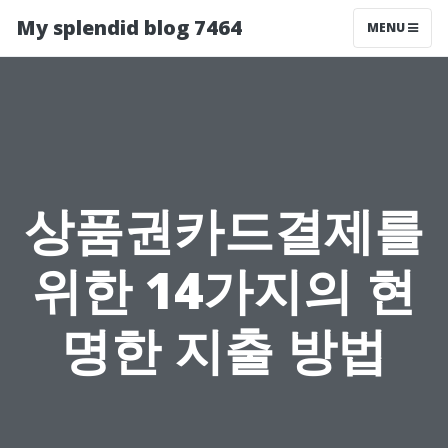
My splendid blog 7464
MENU
상품권카드결제를
위한 14가지의 현
명한 지출 방법