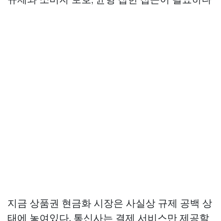
지금 상품권 현금화 시장은 사실상 규제 공백 상
태에 놓여있다. 통신사는 결제 서비스만 제공할