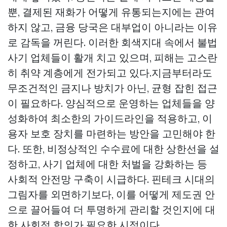
뿐, 결제된 재화가 어떻게 유통되는지에는 관여
하지 않고, 금융 당국은 대부업이 아니라는 이유
로 감독을 꺼린다. 이러한 회색지대 속에서 불법
사기 업체들이 활개 치고 있으며, 피해는 고스란
히 취약 계층에게 전가되고 있다.지금부터라도
무조건적인 금지나 방치가 아닌, 균형 잡힌 접근
이 필요하다. 양심적으로 운영하는 업체들을 양
성화하여 최소한의 가이드라인을 적용하고, 이
용자 보호 장치를 마련하는 방안을 고민해야 한
다. 또한, 비정상적인 수수료에 대한 상한선을 설
정하고, 사기 업체에 대한 처벌을 강화하는 등
사회적 안전망 구축이 시급하다. 핀테크 시대의
그림자를 외면하기보다, 이를 어떻게 제도권 안
으로 끌어들여 더 투명하게 관리할 것인지에 대
한 사회적 합의가 필요한 시점이다.