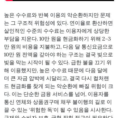
높은 수수료와 반복 이용의 악순환하지만 문제
는 그 구조적 위험성에 있다. 연이율로 환산하면
살인적인 수준의 수수료는 이용자에게 상당한
부담을 지운다. 10만 원을 현금화하기 위해 2~3
만 원의 비용을 지불하고, 다음 달 통신요금으로
10만 원 전액을 갚아야 하는 구조는 결국 빚으로
빚을 막는 시작이 될 수 있다. 급한 불을 끄기 위
해 이용했지만, 높은 수수료 때문에 다음 달에
더 큰 자금 압박에 시달리고, 결국 다시 컬처랜
드 현금화를 찾게 되는 악순환에 빠질 위험이 크
다. 이는 단순한 금융 서비스를 넘어, 이용자를
통신 연체와
상품권구매
채무 불이행의 길로 이
끌 수 있는 ‘위험한 독’이 될 수 있음을 시사한다.
규제와 소비자 보호, 균형 잡힌 접근이 필요하다