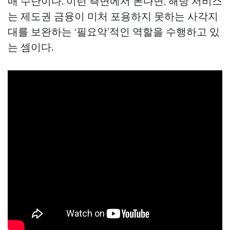
매
수단이다. 이런 측면에서 본다면, 해당 서비스
는 제도권 금융이 미처 포용하지 못하는 사각지
대를 보완하는 ‘필요악’적인 역할을 수행하고 있
는 셈이다.