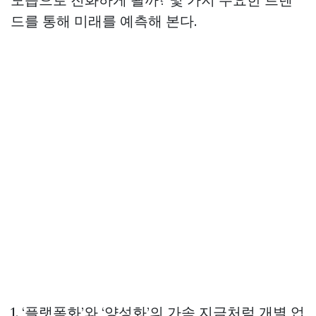
드를 통해 미래를 예측해 본다.
1. ‘플랫폼화’와 ‘양성화’의 가속 지금처럼 개별 업