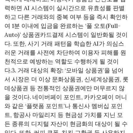
력하면 AI 시스템이 실시간으로 유효성를 판별
하고 다른 거래와의 중복 여부 등을 즉시 확인하
여 1분 이내에 입금을 완료하는 ‘풀 오토(Full-
Auto)’
상품권카드결제
시스템이 일반화될 것이
다. 또한, 사기 거래 패턴을 학습한 AI가 의심스
러운 거래를 사전에 차단하여 이용자 피해를 원
천적으로 예방하는 역할도 수행하게 될 것이
다.3. 거래 대상의 확장: ‘모바일 상품권’을 넘어
서 시장은 더 이상 문화상품권, 신세계상품권, 롯
데상품권 등 전통적인 상품권에만 머무르지 않
을 것이다. 네이버페이 포인트, 카카오페이 머니
와 같은 ‘플랫폼 포인트’나 통신사 멤버십 포인
트, 항공사 마일리지 등 현금성 가치를 지닌 모
든 종류의 디지털 자산이 현금화의 대상이 될 수
있다. 또한, 커피 쿠폰, 치킨 교환권 등 사용하지