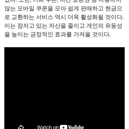
않는 모바일 쿠폰을 모아 쉽게 판매하고 현금으
로 교환하는 서비스 역시 더욱 활성화될 것이다.
이는 잠자고 있는 자산을 줄이고 개인의 유동성
을 높이는 긍정적인 효과를 가져올 것이다.