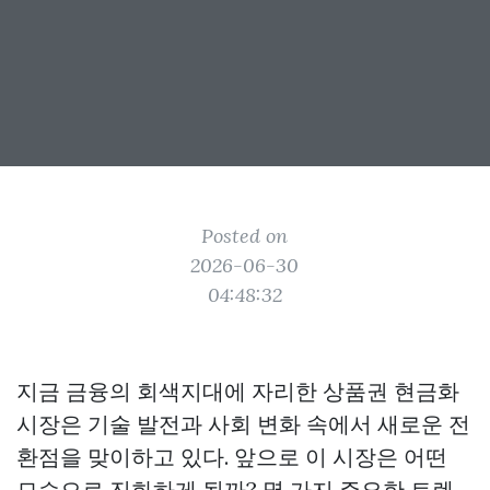
Posted on
2026-06-30
04:48:32
지금 금융의 회색지대에 자리한 상품권 현금화
시장은 기술 발전과 사회 변화 속에서 새로운 전
환점을 맞이하고 있다. 앞으로 이 시장은 어떤
모습으로 진화하게 될까? 몇 가지 주요한 트렌