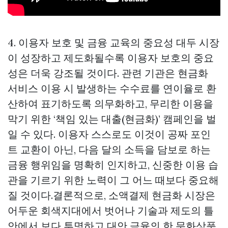
4. 이용자 보호 및 금융 교육의 중요성 대두 시장
이 성장하고 제도화될수록 이용자 보호의 중요
성은 더욱 강조될 것이다. 관련 기관은 현금화
서비스 이용 시 발생하는 수수료를 연이율로 환
산하여 표기하도록 의무화하고, 무리한 이용을
막기 위한 ‘책임 있는 대출(현금화)’ 캠페인을 벌
일 수 있다. 이용자 스스로도 이것이 공짜 포인
트 교환이 아닌, 다음 달의 소득을 담보로 하는
금융 행위임을 명확히 인지하고, 신중한 이용 습
관을 기르기 위한 노력이 그 어느 때보다 중요해
질 것이다.결론적으로, 소액결제 현금화 시장은
어두운 회색지대에서 벗어나 기술과 제도의 틀
안에서 보다 투명하고 대안 금융의 한
문화상품