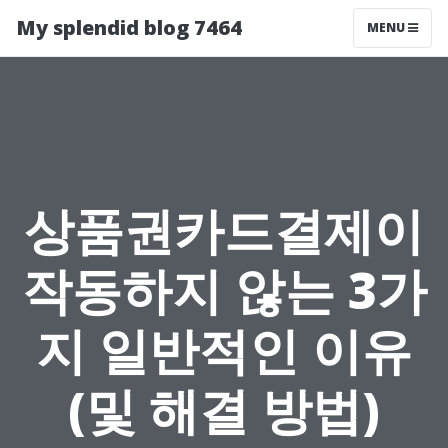
My splendid blog 7464
MENU
상품권카드결제이
작동하지 않는 3가
지 일반적인 이유
(및 해결 방법)