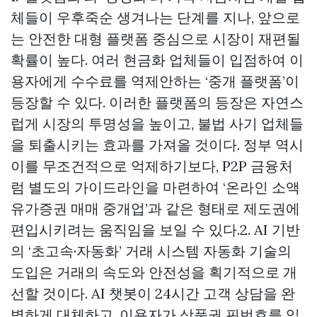
체들이 우후죽순 생겨나는 단계를 지나, 앞으로
는 안전한 대형 플랫폼 중심으로 시장이 재편될
확률이 높다. 여러 현금화 업체들이 입점하여 이
용자에게 수수료를 역제안하는 ‘중개 플랫폼’이
등장할 수 있다. 이러한 플랫폼의 등장은 자연스
럽게 시장의 투명성을 높이고, 불법 사기 업체들
을 퇴출시키는 효과를 가져올 것이다. 정부 역시
이를 무조건적으로 억제하기보다, P2P 금융처
럼 별도의 가이드라인을 마련하여 ‘온라인 소액
유가증권 매매 중개업’과 같은 형태로 제도권에
편입시키려는 움직임을 보일 수 있다.2. AI 기반
의 ‘초고속·자동화’ 거래 시스템 자동화 기술의
도입은 거래의 속도와 안전성을 획기적으로 개
선할 것이다. AI 챗봇이 24시간 고객 상담을 완
벽하게 대체하고, 이용자가 상품권 핀번호를 입