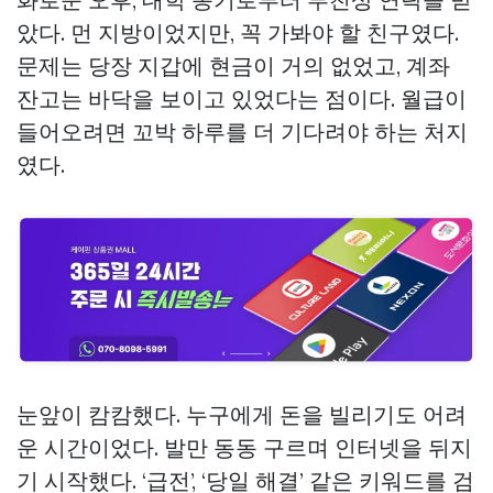
았다. 먼 지방이었지만, 꼭 가봐야 할 친구였다.
문제는 당장 지갑에 현금이 거의 없었고, 계좌
잔고는 바닥을 보이고 있었다는 점이다. 월급이
들어오려면 꼬박 하루를 더 기다려야 하는 처지
였다.
눈앞이 캄캄했다. 누구에게 돈을 빌리기도 어려
운 시간이었다. 발만 동동 구르며 인터넷을 뒤지
기 시작했다. ‘급전’, ‘당일 해결’ 같은 키워드를 검