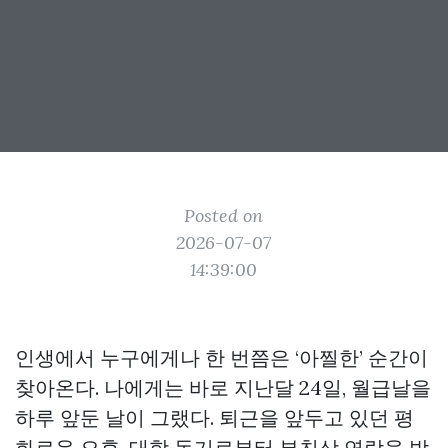
Posted on
2026-07-07
14:39:00
인생에서 누구에게나 한 번쯤은 ‘아찔한’ 순간이
찾아온다. 나에게는 바로 지난달 24일, 월급날을
하루 앞둔 날이 그랬다. 퇴근을 앞두고 있던 평
화로운 오후, 대학 동기로부터 부친상 연락을 받