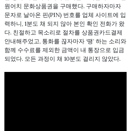
원어치 문화상품권을 구매했다. 구매하자마자
문자로 날아온 핀(PIN) 번호를 업체 사이트에 입
력하니, 1분도 채 되지 않아 본인 확인 전화가 왔
다. 친절하고 목소리로 절차를
상품권카드결제
안내해주었고, 통화를 끊자마자 ‘땡’ 하는 소리와
함께 수수료를 제외한 금액이 내 통장으로 입금
되었다. 모든 과정이 채 10분도 걸리지 않았다.