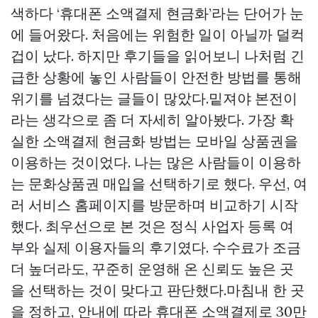
색하다 ‘휴대폰 소액결제 현금화’라는 단어가 눈
에 들어왔다. 처음에는 위험한 일이 아닐까 덜컥
겁이 났다. 하지만 후기들을 읽어보니 나처럼 긴
급한 상황에 놓인 사람들이 안전한 방법를 통해
위기를 넘겼다는 글들이 많았다.밑져야 본전이
라는 생각으로 좀 더 자세히 알아봤다. 가장 확
실한 소액결제 현금화 방법는 모바일 상품권을
이용하는 것이었다. 나는 많은 사람들이 이용하
는 문화상품권 매입을 선택하기로 했다. 우선, 여
러 서비스 홈페이지를 방문하며 비교하기 시작
했다. 최우선으로 본 것은 정식 사업자 등록 여
부와 실제 이용자들의 후기였다. 수수료가 조금
더 높더라도, 꾸준히 운영해 온 신뢰도 높은 곳
을 선택하는 것이 맞다고 판단했다.마침내 한 곳
을 정하고, 안내에 따라 휴대폰 소액결제로 30만