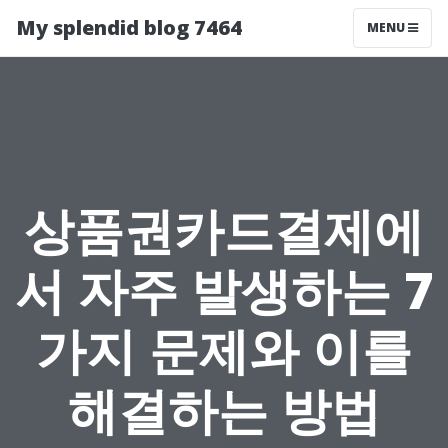
My splendid blog 7464
MENU
상품권카드결제에
서 자주 발생하는 7
가지 문제와 이를
해결하는 방법