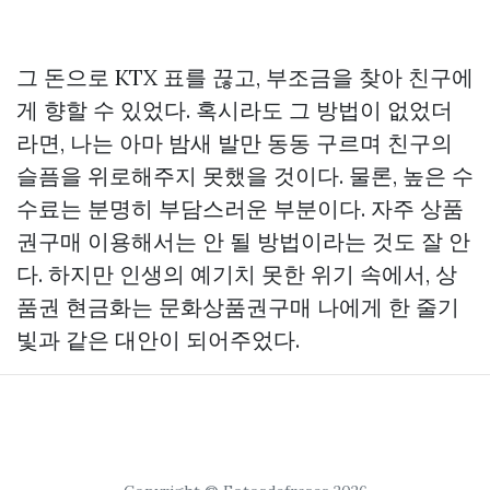
그 돈으로 KTX 표를 끊고, 부조금을 찾아 친구에
게 향할 수 있었다. 혹시라도 그 방법이 없었더
라면, 나는 아마 밤새 발만 동동 구르며 친구의
슬픔을 위로해주지 못했을 것이다. 물론, 높은 수
수료는 분명히 부담스러운 부분이다. 자주
상품
권구매
이용해서는 안 될 방법이라는 것도 잘 안
다. 하지만 인생의 예기치 못한 위기 속에서, 상
품권 현금화는
문화상품권구매
나에게 한 줄기
빛과 같은 대안이 되어주었다.