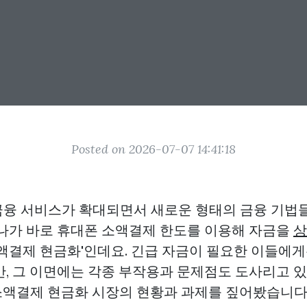
Posted on 2026-07-07 14:41:18
 금융 서비스가 확대되면서 새로운 형태의 금융 기법
하나가 바로 휴대폰 소액결제 한도를 이용해 자금을
상
소액결제 현금화'인데요. 긴급 자금이 필요한 이들에
만, 그 이면에는 각종 부작용과 문제점도 도사리고 
액결제 현금화 시장의 현황과 과제를 짚어봤습니다