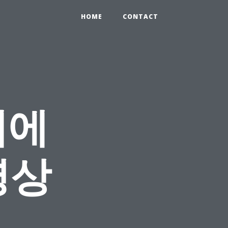
HOME
CONTACT
제에
영상