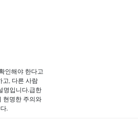
 확인해야 한다고
고, 다른 사람
 설명입니다.급한
의 현명한 주의와
다.