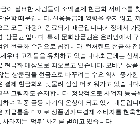
자금이 필요한 사람들이 소액결제 현금화 서비스를 찾
 단순함 때문입니다. 신용등급에 영향을 주지 않고, 
으로 모든 과정이 완료되기 때문입니다.시장에서 가
연 '상품권'입니다. 특히 문화상품권은 온라인에서 
적인 현금화 수단으로 꼽힙니다. 컬처랜드 현금화 
 내세우며 고객들을 유치하고 있습니다.최근에는 신세
요 현금화 대상으로 떠오르고 있습니다. 모바일 상품
 않는 상품권을 현금으로 바꾸려는 수요 역시 증가한
은 결제 현금화와 맞물려 점점 더 키워가고 있습니다
짙은 그림자도 존재합니다. 정상적으로 사업자 등록을
립하며 각종 금융 사기의 온상이 되고 있기 때문입니
은 지급률을 미끼로
상품권카드결제
소비자를 현혹한 
 사라지는 '먹튀' 사기를 벌이고 있습니다.