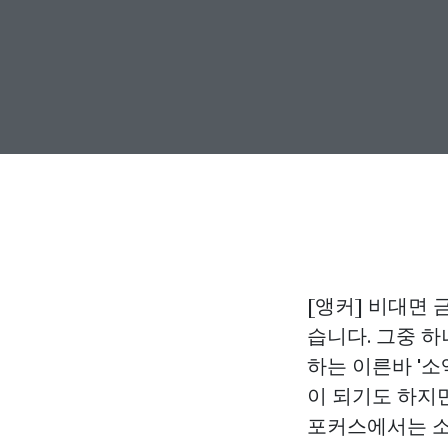
[앵커] 비대면
습니다. 그중 
하는 이른바 '
이 되기도 하지
포커스에서는 소