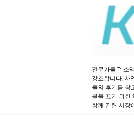
전문가들은 소액
강조합니다. 사
들의 후기를 참
불을 끄기 위한
함께 관련 시장