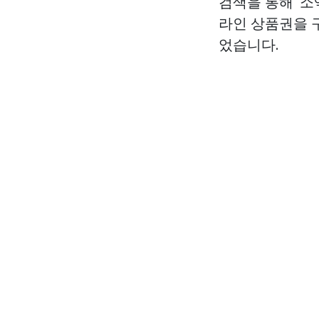
검색을 통해 '소
라인 상품권을 구
었습니다.