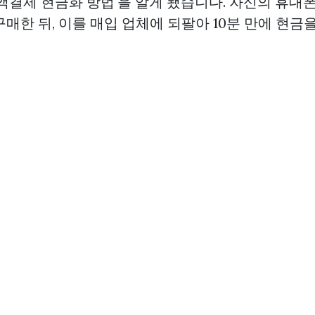
액결제 현금화 방법'을 알게 됐습니다. 자신의 휴대폰
매한 뒤, 이를 매입 업체에 되팔아 10분 만에 현금을