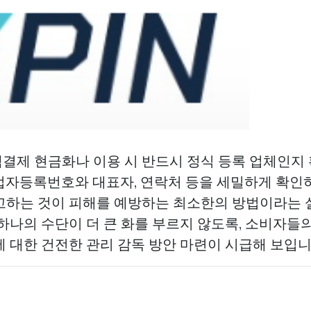
결제 현금화나 이용 시 반드시 정식 등록 업체인지
업자등록번호와 대표자, 연락처 등을 세밀하게 확인하
고하는 것이 피해를 예방하는 최소한의 방법이라는
 하나의 수단이 더 큰 화를 부르지 않도록, 소비자들
에 대한 건전한 관리 감독 방안 마련이 시급해 보입니