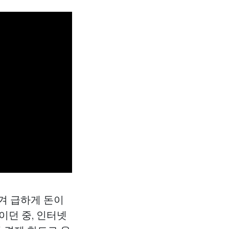
겨 급하게 돈이
이던 중, 인터넷