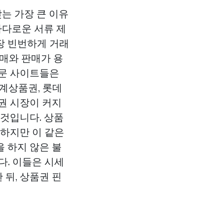
는 가장 큰 이유
까다로운 서류 제
장 빈번하게 거래
구매와 판매가 용
전문 사이트들은
계상품권, 롯데
권 시장이 커지
 것입니다. 상품
.하지만 이 같은
 하지 않은 불
다. 이들은 시세
뒤, 상품권 핀