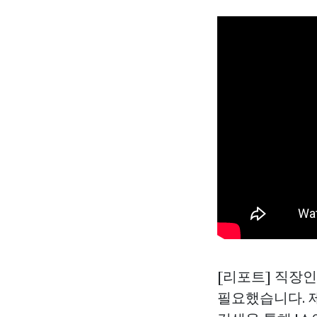
[리포트] 직장
필요했습니다. 