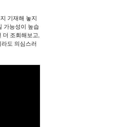
지 기재해 놓지
일 가능성이 높습
 더 조회해보고,
이라도 의심스러