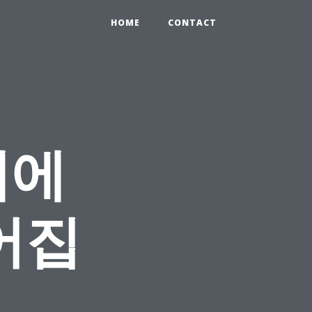
HOME
CONTACT
제에
어집