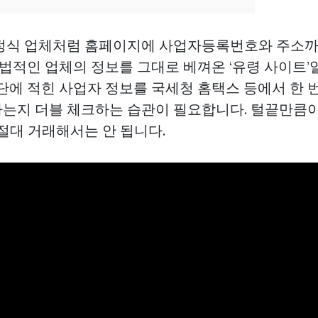
정식 업체처럼 홈페이지에 사업자등록번호와 주소까
합법적인 업체의 정보를 그대로 베껴온 ‘유령 사이트’
단에 적힌 사업자 정보를 국세청 홈택스 등에서 한 번
는지 더블 체크하는 습관이 필요합니다. 털끝만큼
절대 거래해서는 안 됩니다.