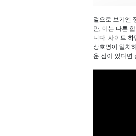
겉으로 보기엔 
만, 이는 다른 
니다. 사이트 하
상호명이 일치하
운 점이 있다면 