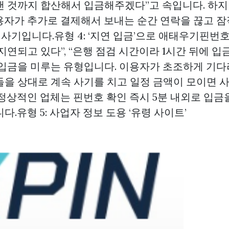
낸 것까지 합산해서 입금해주겠다”고 속입니다. 하지
용자가 추가로 결제해서 보내는 순간 연락을 끊고 
’ 사기입니다.유형 4: ‘지연 입금’으로 애태우기핀번호를
지연되고 있다”, “은행 점검 시간이라 1시간 뒤에 입
 입금을 미루는 유형입니다. 이용자가 초조하게 기다
들을 상대로 계속 사기를 치고 일정 금액이 모이면 
 정상적인 업체는 핀번호 확인 즉시 5분 내외로 입금
다.유형 5: 사업자 정보 도용 ‘유령 사이트’