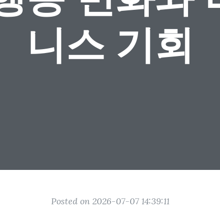
니스 기회
Posted on 2026-07-07 14:39:11