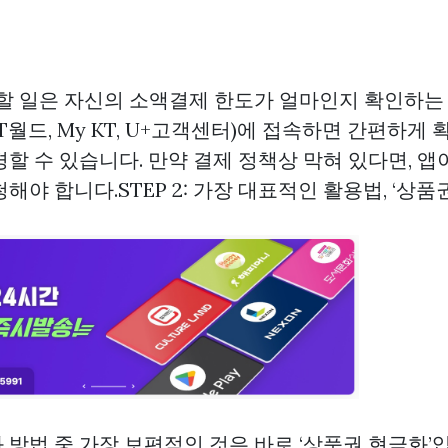
 할 일은 자신의 소액결제 한도가 얼마인지 확인하는
T월드, My KT, U+고객센터)에 접속하면 간편하게
경할 수 있습니다. 만약 결제 정책상 막혀 있다면, 
해야 합니다.STEP 2: 가장 대표적인 활용법, ‘상품
방법 중 가장 보편적인 것은 바로 ‘상품권 현금화’입