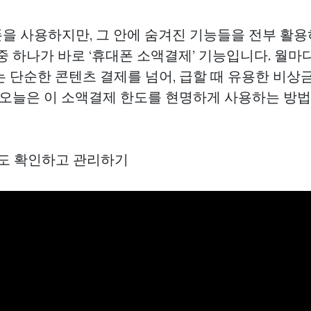
을 사용하지만, 그 안에 숨겨진 기능들을 전부 활용
중 하나가 바로 ‘휴대폰 소액결제’ 기능입니다. 월마
는 단순한 콘텐츠 결제를 넘어, 급할 때 유용한 비상
. 오늘은 이 소액결제 한도를 현명하게 사용하는 방
의 한도 확인하고 관리하기