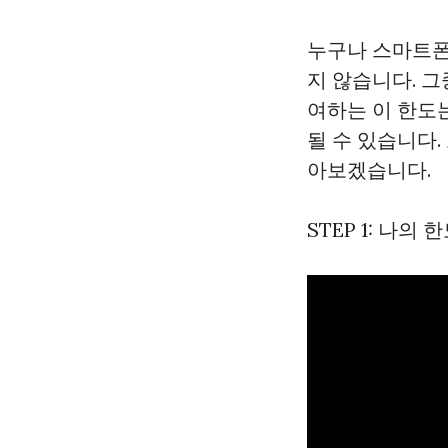
누구나 스마트폰
지 않습니다. 그
여하는 이 한도
될 수 있습니다
아보겠습니다.
STEP 1: 나