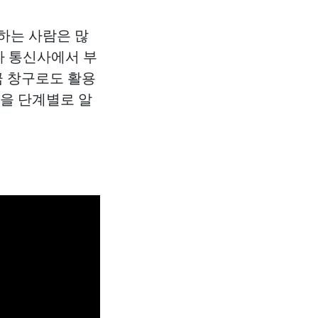
하는 사람은 많
다 통신사에서 부
금 창구로도 활용
법을 단계별로 알