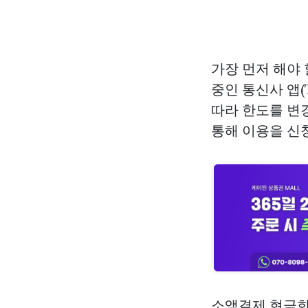
가장 먼저 해야
중인 통신사 앱(
따라 한도를 변
통해 이용을 신청
소액결제 현금화 