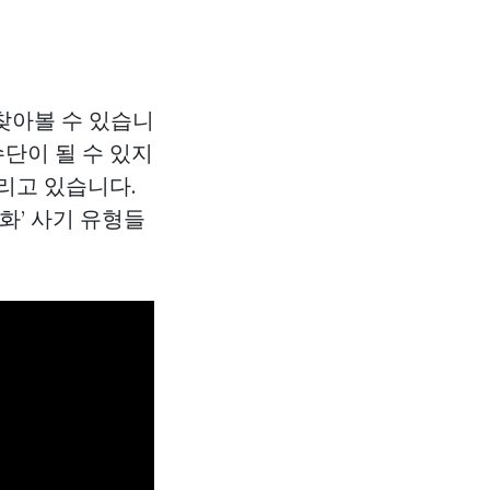
찾아볼 수 있습니
수단이 될 수 있지
리고 있습니다.
화’ 사기 유형들