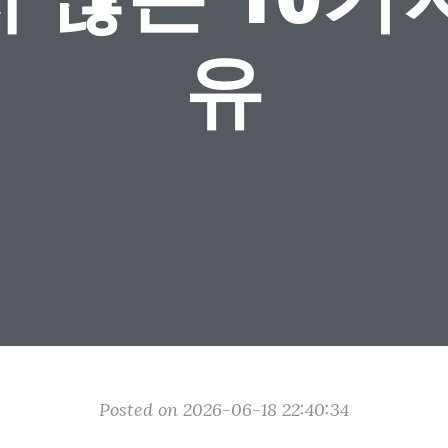
유
Posted on 2026-06-18 22:40:34