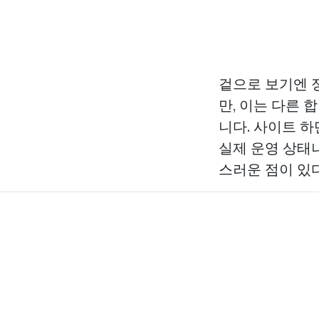
겉으로 보기엔 
만, 이는 다른 
니다. 사이트 하
실제 운영 상태
스러운 점이 있