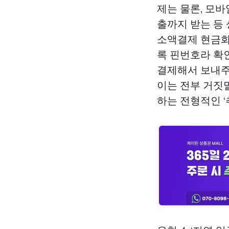
제는 물론, 모
출까지 받는 등 
소액결제 현금화
록 핀번호라 확
결제해서 보내주
이는 전부 거짓
하는 전형적인 ‘