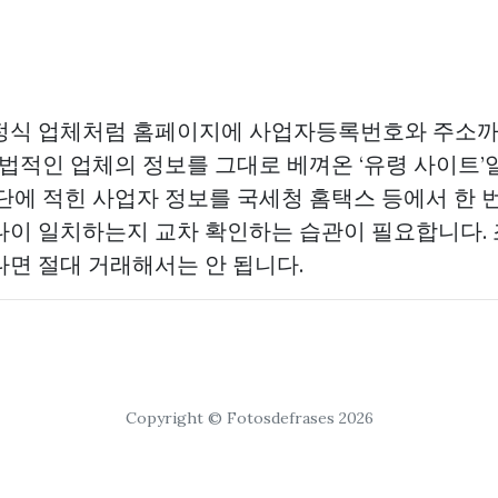
정식 업체처럼 홈페이지에 사업자등록번호와 주소까
합법적인 업체의 정보를 그대로 베껴온 ‘유령 사이트’
단에 적힌 사업자 정보를 국세청 홈택스 등에서 한 번
나이 일치하는지 교차 확인하는 습관이 필요합니다.
다면 절대 거래해서는 안 됩니다.
Copyright © Fotosdefrases 2026