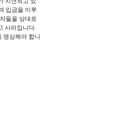
리가 지연되고 있
대며 입금을 미루
해자들을 상대로
고 사라집니다.
을 명심해야 합니