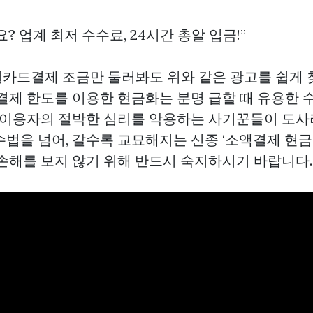
? 업계 최저 수수료, 24시간 총알 입금!”
권카드결제
조금만 둘러봐도 위와 같은 광고를 쉽게 
결제 한도를 이용한 현금화는 분명 급할 때 유용한 
는 이용자의 절박한 심리를 악용하는 사기꾼들이 도사
수법을 넘어, 갈수록 교묘해지는 신종 ‘소액결제 현금
 손해를 보지 않기 위해 반드시 숙지하시기 바랍니다.