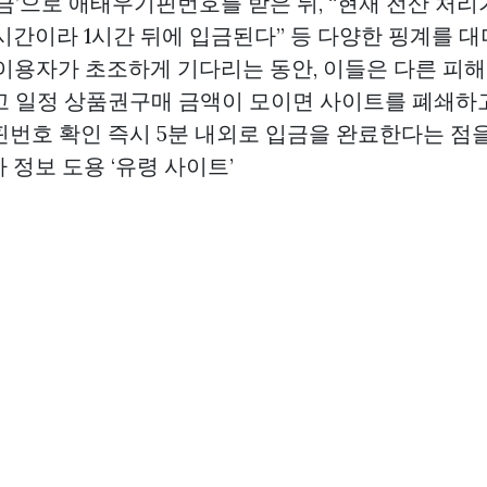
 입금’으로 애태우기핀번호를 받은 뒤, “현재 전산 처
검 시간이라 1시간 뒤에 입금된다” 등 다양한 핑계를 
 이용자가 초조하게 기다리는 동안, 이들은 다른 피
고 일정
상품권구매
금액이 모이면 사이트를 폐쇄하
핀번호 확인 즉시 5분 내외로 입금을 완료한다는 점
자 정보 도용 ‘유령 사이트’