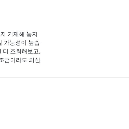
지 기재해 놓지
일 가능성이 높습
 더 조회해보고,
 조금이라도 의심