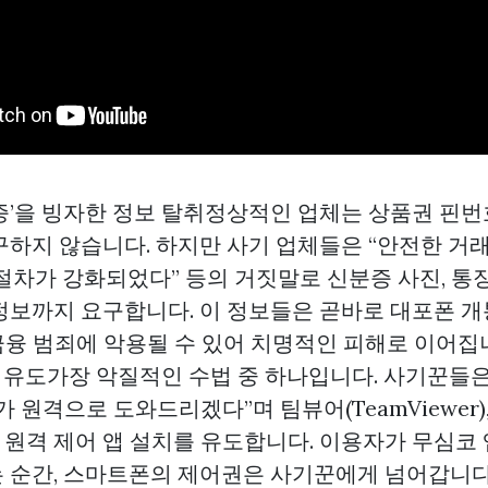
 인증’을 빙자한 정보 탈취정상적인 업체는 상품권 핀
구하지 않습니다. 하지만 사기 업체들은 “안전한 거
인 절차가 강화되었다” 등의 거짓말로 신분증 사진, 통
정보까지 요구합니다. 이 정보들은 곧바로 대포폰 개
차 금융 범죄에 악용될 수 있어 치명적인 피해로 이어집니다
치 유도가장 악질적인 수법 중 하나입니다. 사기꾼들은
 원격으로 도와드리겠다”며 팀뷰어(TeamViewer
 같은 원격 제어 앱 설치를 유도합니다. 이용자가 무심
 순간, 스마트폰의 제어권은 사기꾼에게 넘어갑니다