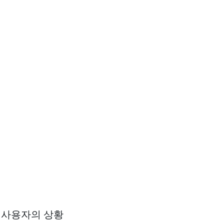
 사용자의 상황