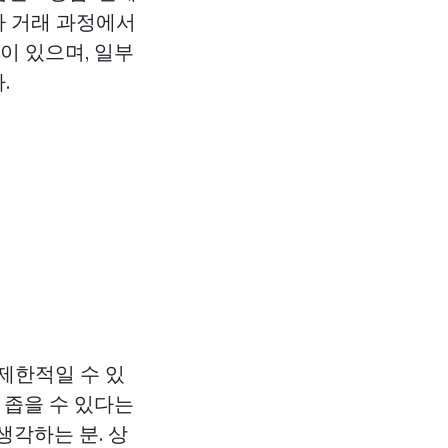
아 거래 과정에서
이 있으며, 일부
.
 제한적일 수 있
 좁을 수 있다는
생각하는 분. 상