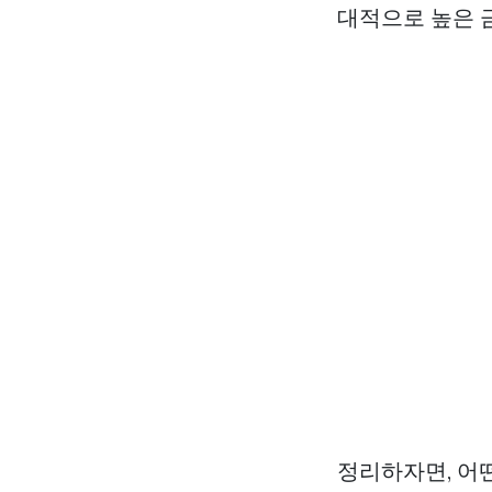
대적으로 높은 금
정리하자면, 어