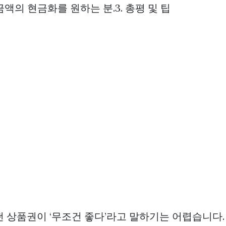
액의 현금화를 원하는 분.3. 총평 및 팁
떤 상품권이 ‘무조건 좋다’라고 말하기는 어렵습니다.