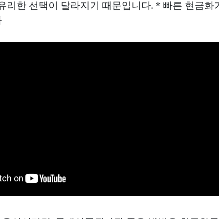
 유리한 선택이 달라지기 때문입니다. * 빠른 현금화
화