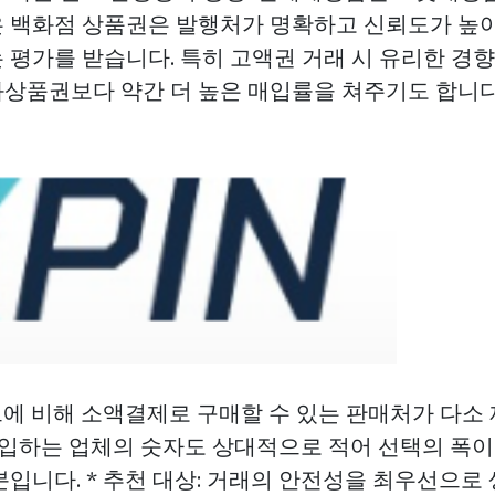
 백화점 상품권은 발행처가 명확하고 신뢰도가 높
 평가를 받습니다. 특히 고액권 거래 시 유리한 경향
상품권보다 약간 더 높은 매입률을 쳐주기도 합니다
드에 비해 소액결제로 구매할 수 있는 판매처가 다소
 매입하는 업체의 숫자도 상대적으로 적어 선택의 폭이
입니다. * 추천 대상: 거래의 안전성을 최우선으로 