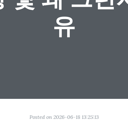
유
Posted on 2026-06-18 13:25:13