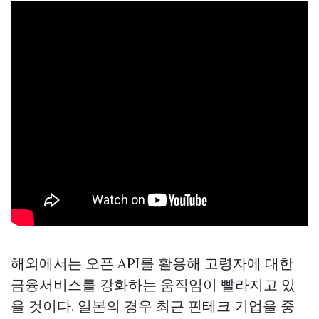
해외에서는 오픈 API를 활용해 고령자에 대한
금융서비스를 강화하는 움직임이 빨라지고 있
을 것이다. 일본의 경우 최근 핀테크 기업을 중