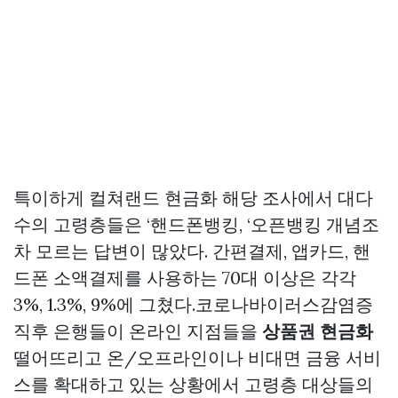
특이하게
컬쳐랜드 현금화
해당 조사에서 대다
수의 고령층들은 ‘핸드폰뱅킹, ‘오픈뱅킹 개념조
차 모르는 답변이 많았다. 간편결제, 앱카드, 핸
드폰 소액결제를 사용하는 70대 이상은 각각
3%, 1.3%, 9%에 그쳤다.코로나바이러스감염증
직후 은행들이 온라인 지점들을
상품권 현금화
떨어뜨리고 온/오프라인이나 비대면 금융 서비
스를 확대하고 있는 상황에서 고령층 대상들의