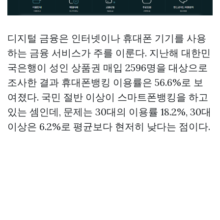
디지털 금융은 인터넷이나 휴대폰 기기를 사용
하는 금융 서비스가 주를 이룬다. 지난해 대한민
국은행이 성인
상품권 매입
2596명을 대상으로
조사한 결과 휴대폰뱅킹 이용률은 56.6%로 보
여졌다. 국민 절반 이상이 스마트폰뱅킹을 하고
있는 셈인데, 문제는 30대의 이용률 18.2%, 30대
이상은 6.2%로 평균보다 현저히 낮다는 점이다.