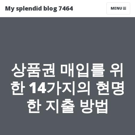
My splendid blog 7464
MENU
상품권 매입를 위
한 14가지의 현명
한 지출 방법