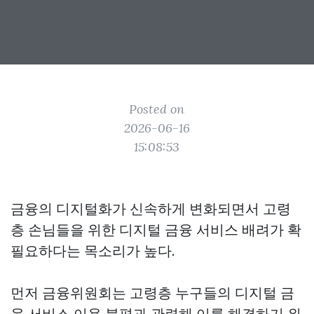
Posted on
2026-06-16
15:08:53
금융의 디지털화가 신속하게 변화되면서 고령
층 손님들을 위한 디지털 금융 서비스 배려가 확
필요하다는 목소리가 높다.
먼저 금융위원회는 고령층 누구들의 디지털 금
융 서비스 이용 불편과 관련해 이를 해결하기 위