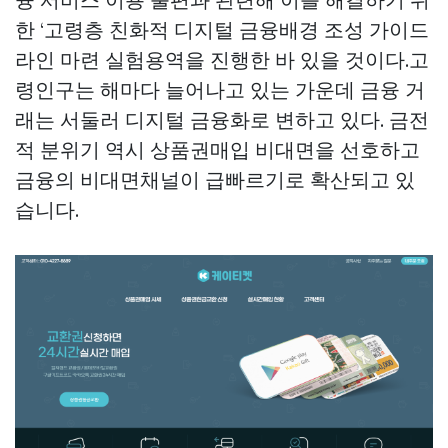
한 ‘고령층 친화적 디지털 금융배경 조성 가이드
라인 마련 실험용역을 진행한 바 있을 것이다.고
령인구는 해마다 늘어나고 있는 가운데 금융 거
래는 서둘러 디지털 금융화로 변하고 있다. 금전
적 분위기 역시
상품권매입
비대면을 선호하고
금융의 비대면채널이 급빠르기로 확산되고 있
습니다.