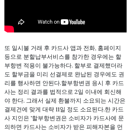
또 일시불 거래 후 카드사 앱과 전화, 홈페이지
등으로 분할납부서비스를 참가한 경우에는 할
부항변 적용이 불가능하다. 할부로 결제했더라
도 할부금을 미리 선결제로 완납된 경우에도 권
리를 행사하면 안된다.할부항변권 응시 후 카드
사는 정리 결과를 법적으로 2일 이내에 회신해
야 한다. 그래서 실제 환불까지 소요되는 시간은
결제건에 맞게 대략 11일 정도 소요된다.한 카드
사 지인은 '할부항변권은 소비자가 카드사에 문
의하면 카드사는 소비자가 받은 피해자본을 먼