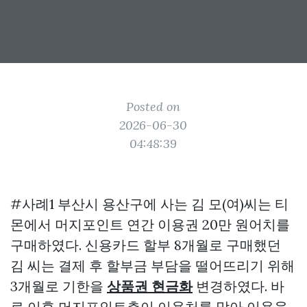
Posted on
2026-06-30
04:48:39
#사례1 부산시 용산구에 사는 김 모(여)씨는 티
몬에서 머지포인트 연간 이용권 20만 원어치를
구매하였다. 신용카드 할부 8개월로 구매했던
김 씨는 결제 후 할부금 부담을 떨어뜨리기 위해
3개월로 기한을
상품권 현금화
변경하였다. 바
로 이후 머지포인트측이 이용처를 막아 이용을