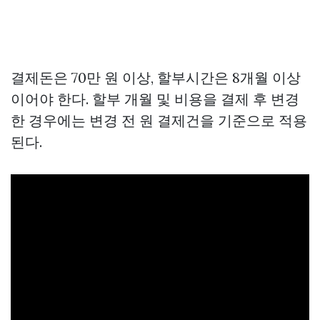
결제돈은 70만 원 이상, 할부시간은 8개월 이상
이어야 한다. 할부 개월 및 비용을 결제 후 변경
한 경우에는 변경 전 원 결제건을 기준으로 적용
된다.