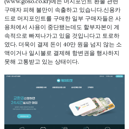
(www.goso.co.kr)에는 머지포인트 환불 관련
구매자 피해 불만이 속출하고 있습니다.신용카
드로 머지포인트를 구매한 일부 구매자들은 사
용처에서 사용이 중단됐는데도 할부자본이 계
속적으로 빠져나가고 있을 것입니다고 토로하
였다. 더욱이 결제 돈이 40만 원을 넘지 않는 소
액이거나 일시불로 결제해 항변권을 행사하지
못해 고통받고 있는 상태이다.