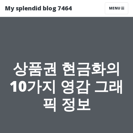
My splendid blog 7464
MENU
상품권 현금화의
10가지 영감 그래
픽 정보