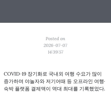
Posted on
2026-07-07
14:39:57
COVID-19 장기화로 국내외 여행 수요가 많이
증가하며 야놀자와 저기어때 등 오프라인 여행·
숙박 플랫폼 결제액이 역대 최대를 기록했었다.