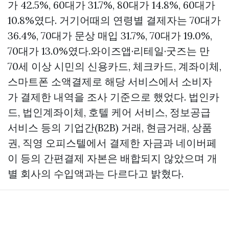
가 42.5%, 60대가 31.7%, 80대가 14.8%, 60대가
10.8%였다. 거기어때의 연령별 결제자는 70대가
36.4%, 70대가
문상 매입
31.7%, 70대가 19.0%,
70대가 13.0%였다.와이즈앱·리테일·굿즈는 만
70세 이상 시민의 신용카드, 체크카드, 계좌이체,
스마트폰 소액결제로 해당 서비스에서 소비자
가 결제한 내역을 조사 기준으로 했었다. 법인카
드, 법인계좌이체, 호텔 케어 서비스, 정보공급
서비스 등의 기업간(B2B) 거래, 현금거래, 상품
권, 직영 오피스텔에서 결제한 자금과 네이버페
이 등의 간편결제 자본은 배합되지 않았으며 개
별 회사의 수입액과는 다르다고 밝혔다.