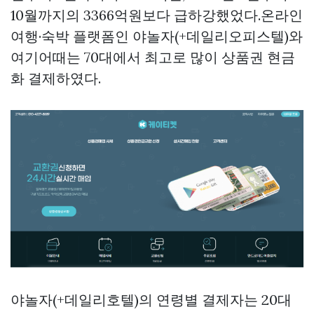
10월까지의 3366억원보다 급하강했었다.온라인
여행·숙박 플랫폼인 야놀자(+데일리오피스텔)와
여기어때는 70대에서 최고로 많이
상품권 현금
화
결제하였다.
야놀자(+데일리호텔)의 연령별 결제자는 20대