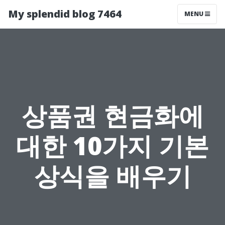
My splendid blog 7464
MENU
상품권 현금화에
대한 10가지 기본
상식을 배우기