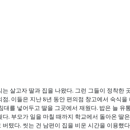
는 살고자 딸과 집을 나왔다. 그런 그들이 정착한 
의점. 이들은 지난 8년 동안 편의점 창고에서 숙식을
이침대를 넣어두고 딸을 그곳에서 재웠다. 밥은 늘 유
웠다. 부모가 일을 마칠 때까지 학교에서 돌아온 딸
버텼다. 씻는 건 남편이 집을 비운 시간을 이용했다.