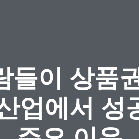
람들이 상품권
 산업에서 성
주요 이유