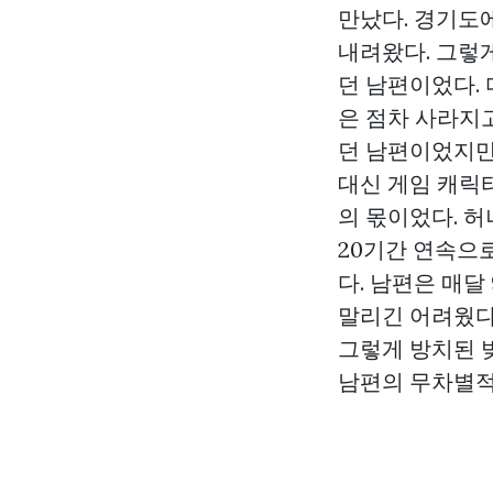
만났다. 경기도
내려왔다. 그렇
던 남편이었다. 
은 점차 사라지
던 남편이었지만
대신 게임 캐릭
의 몫이었다. 
20기간 연속으
다. 남편은 매달
말리긴 어려웠다
그렇게 방치된 빚
남편의 무차별적