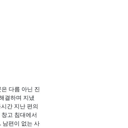
곳은 다름 아닌 진
 해결하며 지냈
통시간 지난 편의
은 창고 침대에서
 남편이 없는 사