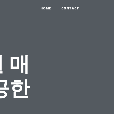
HOME
CONTACT
 매
공한