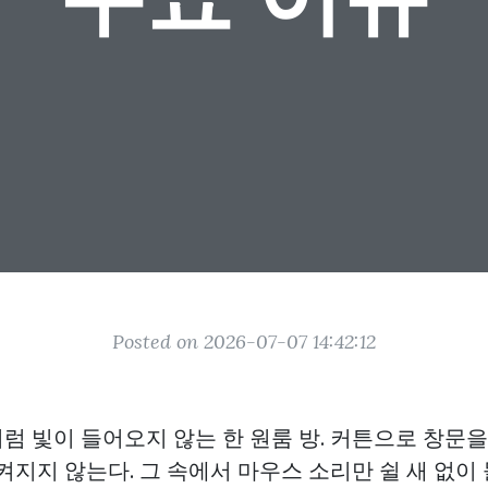
Posted on 2026-07-07 14:42:12
럼 빛이 들어오지 않는 한 원룸 방. 커튼으로 창문
켜지지 않는다. 그 속에서 마우스 소리만 쉴 새 없이