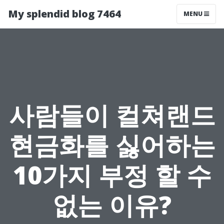
My splendid blog 7464
MENU
사람들이 컬쳐랜드
현금화를 싫어하는
10가지 부정 할 수
없는 이유?