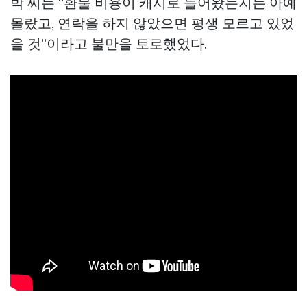
박 씨는 “환불 비용이 캐시로 들어왔는지는 아예
몰랐고, 연락을 하지 않았으면 평생 모르고 있었
을 것”이라고 불만을 토로했었다.