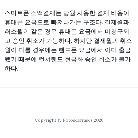
스마트폰 소액결제는 당월 사용한 결제 비용이
휴대폰 요금으로 빠져나가는 구조다. 결제월과
취소월이 같은 경우 휴대폰 요금에서 미청구되
고 승인 취소가 가능하다. 하지만 결제월과 취소
월이 다를 경우에는 핸드폰 요금에서 이미 출금
됐기 때문에
컬쳐랜드 현금화
승인 취소가 불가
하다.
Copyright © Fotosdefrases 2026