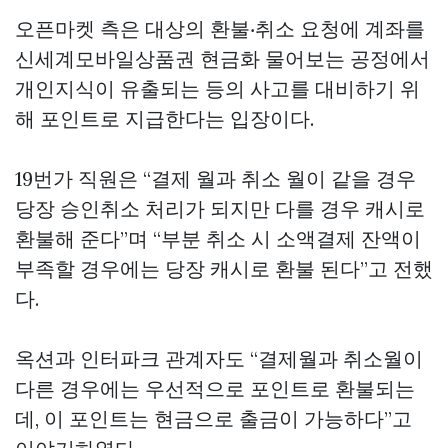
오픈마켓 측은 대상의 환불‧취소 요청에 계좌를
신세계모바일상품권 현금화
물어보는 공정에서
개인지식이 유출되는 등의 사고를 대비하기 위
해 포인트로 지급한다는 입장이다.
19번가 직원은 “결제 월과 취소 월이 같을 경우
당장 승인취소 처리가 되지만 다를 경우 캐시로
환불해 준다”며 “부분 취소 시 소액결제 잔액이
부족할 경우에는 당장 캐시로 환불 된다”고 전했
다.
옥션과 인터파크 관계자도 “결제월과 취소월이
다른 경우에는 우선적으로 포인트로 환불되는
데, 이 포인트는 현금으로 출금이 가능하다”고