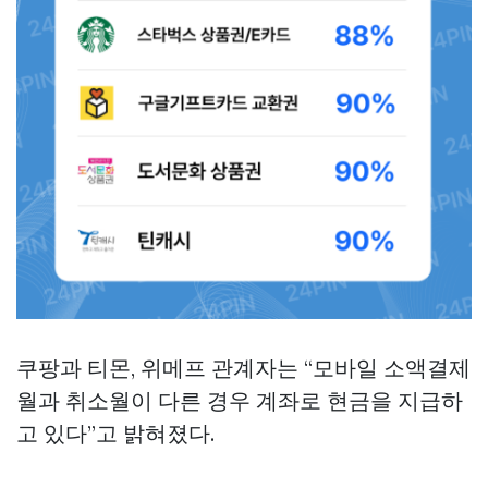
쿠팡과 티몬, 위메프 관계자는 “모바일 소액결제
월과 취소월이 다른 경우 계좌로 현금을 지급하
고 있다”고 밝혀졌다.