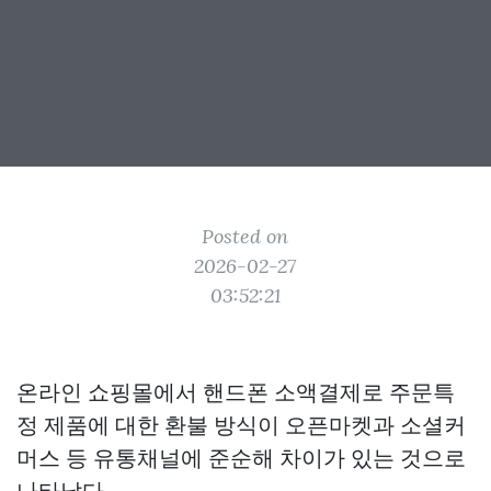
Posted on
2026-02-27
03:52:21
온라인 쇼핑몰에서 핸드폰 소액결제로 주문특
정 제품에 대한 환불 방식이 오픈마켓과 소셜커
머스 등 유통채널에 준순해 차이가 있는 것으로
나타났다.