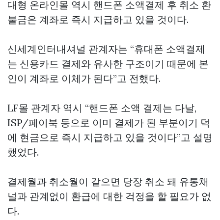
대형 온라인몰 역시 핸드폰 소액결제 후 취소 환
불금은 계좌로 즉시 지급하고 있을 것이다.
신세계인터내셔널 관계자는 “휴대폰 소액결제
는 신용카드 결제와 유사한 구조이기 때문에 본
인이 계좌로 이체가 된다”고 전했다.
LF몰 관계자 역시 “핸드폰 소액 결제는 다날,
ISP/페이북 등으로 이미 결제가 된 부분이기 덕
에 현금으로 즉시 지급하고 있을 것이다”고 설명
했었다.
결제월과 취소월이 같으면 당장 취소 돼 유통채
널과 관계없이 환급에 대한 걱정을 할 필요가 없
다.