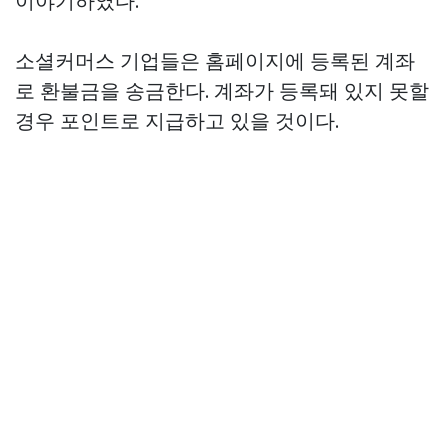
이야기하였다.
소셜커머스 기업들은 홈페이지에 등록된 계좌
로 환불금을 송금한다. 계좌가 등록돼 있지 못할
경우 포인트로 지급하고 있을 것이다.