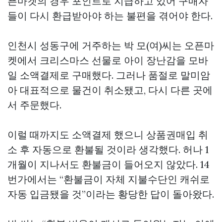
픈마켓의 경우 포인트로 지급하고 있어 구매자
들이 다시 환급받아야 하는 불편을 겪어야 한다.
인천시 성동구에 거주하는 박 모(여)씨는 오픈마
켓에서 크리스마스 선물로 아이 장난감을 모바
일 소액결제로 구매했다. 그러나 품절로 말미암
아 대표적으로 물건이 취소됐고, 다시 다른 곳에
서 주문했다.
이럴 때까지도 소액결제 했으니
상품권매입
취
소 후 자동으로 환불될 것이라 생각했다. 허나 1
개월이 지나서도 환불금이 들어오지 않았다. 14
번가에서는 “환불금이 자체 지불수단인 캐쉬로
자동 입금됐을 것”이라는 황당한 답이 돌아왔다.