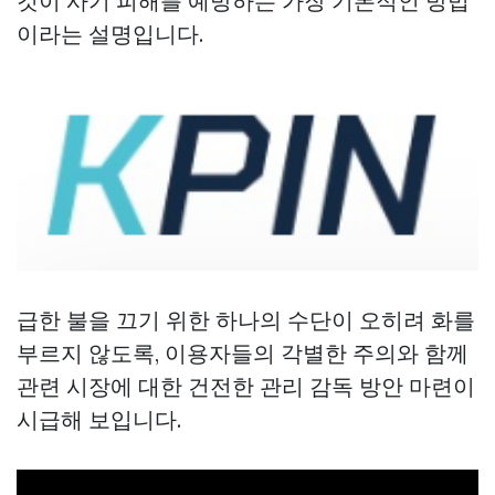
것이 사기 피해를 예방하는 가장 기본적인 방법
이라는 설명입니다.
급한 불을 끄기 위한 하나의 수단이 오히려 화를
부르지 않도록, 이용자들의 각별한 주의와 함께
관련 시장에 대한 건전한 관리 감독 방안 마련이
시급해 보입니다.