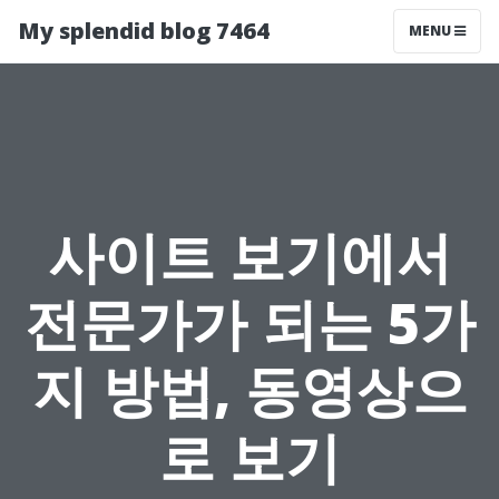
My splendid blog 7464
MENU
사이트 보기에서
전문가가 되는 5가
지 방법, 동영상으
로 보기