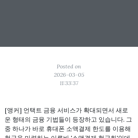
Posted on
2026-03-05
11:33:37
[앵커] 언택트 금융 서비스가 확대되면서 새로
운 형태의 금융 기법들이 등장하고 있습니다. 그
중 하나가 바로 휴대폰 소액결제 한도를 이용해
현금을 마련하는 이른바 '소액결제 현금화'인데