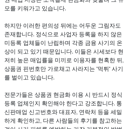
모를 키워가고 있습니다.
하지만 이러한 편의성 뒤에는 어두운 그림자도
존재합니다. 정식으로 사업자 등록을 하지 않은
미등록 업체들이 난립하며 각종 금융 사기의 온
상이 되고 있기 때문입니다. 이들은 시세보다 현
저히 높은 매입률을 미끼로 이용자를 현혹한 뒤,
상품권 핀번호만 가로채고 사라지는 '먹튀' 사기
를 벌이고 있습니다.
전문가들은 상품권 현금화 이용 시 반드시 정식
등록 업체인지 확인해야 한다고 강조합니다. 통
신판매업 신고번호와 대표자, 연락처 등을 세밀
하게 확인하고, 다른 사람들의 후기를 참고하는