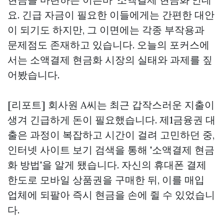
요. 긴급 자금이 필요한 이들에게는 간편한 대안
이 되기도 하지만, 그 이면에는 각종 부작용과
문제점도 존재하고 있습니다. 오늘의 포커스에
서는 소액결제 현금화 시장의 실태와 과제를 짚
어봤습니다.
[리포트] 회사원 A씨는 최근 갑작스러운 지출이
생겨 긴급하게 돈이 필요했습니다. 제1금융권 대
출은 과정이 복잡하고 시간이 걸려 고민하던 중,
인터넷
사이트 보기
검색을 통해 '소액결제 현금
화 방법'을 알게 됐습니다. 자신의 휴대폰 결제
한도로 모바일 상품권을 구매한 뒤, 이를 매입
업체에 되팔아 즉시 현금을 손에 쥘 수 있었습니
다.