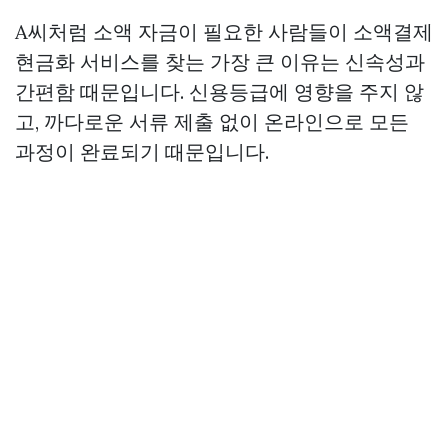
A씨처럼 소액 자금이 필요한 사람들이 소액결제
현금화 서비스를 찾는 가장 큰 이유는 신속성과
간편함 때문입니다. 신용등급에 영향을 주지 않
고, 까다로운 서류 제출 없이 온라인으로 모든
과정이 완료되기 때문입니다.