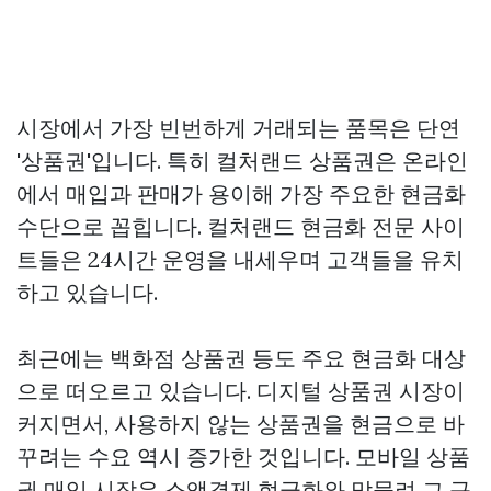
시장에서 가장 빈번하게 거래되는 품목은 단연
'상품권'입니다. 특히 컬처랜드 상품권은 온라인
에서 매입과 판매가 용이해 가장 주요한 현금화
수단으로 꼽힙니다. 컬처랜드 현금화 전문 사이
트들은 24시간 운영을 내세우며 고객들을 유치
하고 있습니다.
최근에는 백화점 상품권 등도 주요 현금화 대상
으로 떠오르고 있습니다. 디지털 상품권 시장이
커지면서, 사용하지 않는 상품권을 현금으로 바
꾸려는 수요 역시 증가한 것입니다. 모바일 상품
권 매입 시장은 소액결제 현금화와 맞물려 그 규