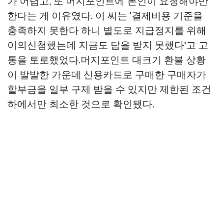
가 어렵고, 또 머지포인트에 본인이 요청해야만
한다는 게 이유였다. 이 씨는 '결제비용 기준을
충족하지 못한다 하니 별도로 지급정지를 위해
이의신청했는데 지금도 답을 받지 못했다'고 고
통을 토로했었다.머지포인트 대크기 환불 상황
이 발발한 가운데 신용카드로 구매한 구매자가
할부금을 일부 구제 받을 수 있지만 제한된 조건
하에서만 최소한 것으로 확인됐다.