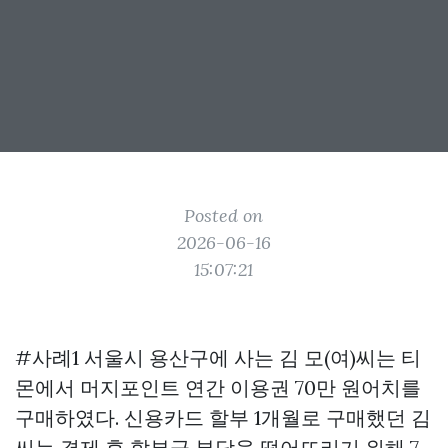
Posted on
2026-06-16
15:07:21
#사례1 서울시 용산구에 사는 김 모(여)씨는 티
몬에서 머지포인트 연간 이용권 70만 원어치를
구매하였다. 신용카드 할부 1개월로 구매했던 김
씨는 결제 후 할부금 부담을 떨어뜨리기 위해 7