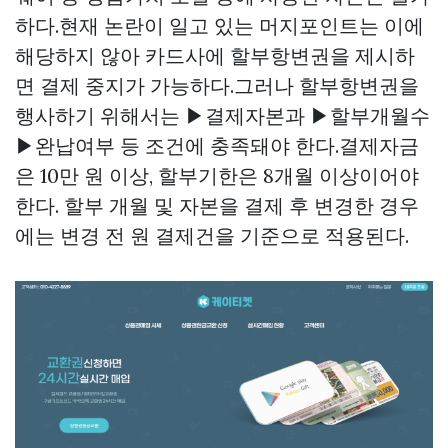
하다.현재 논란이 일고 있는 머지포인트는 이에
해당하지 않아 카드사에 할부항변권을 제시하
면 결제 중지가 가능하다.그러나 할부항변권을
행사하기 위해서는 ▶결제자본과 ▶할부개월수
▶완납여부 등 조건에 충족돼야 한다.결제자금
은 10만 원 이상, 할부기한은 8개월 이상이어야
한다. 할부 개월 및 자본을 결제 후 변경한 경우
에는 변경 전 원 결제건을 기준으로 적용된다.