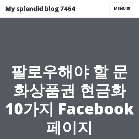
My splendid blog 7464
MENU
팔로우해야 할 문
화상품권 현금화
10가지 Facebook
페이지