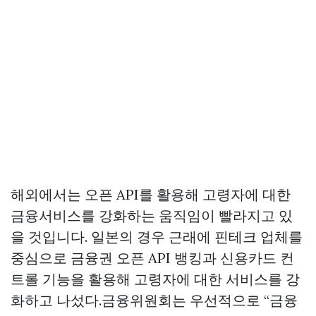
해외에서는 오픈 API를 활용해 고령자에 대한
금융서비스를 강화하는 움직임이 빨라지고 있
을 것입니다. 일본의 경우 근래에 핀테크 업체를
중심으로 금융권 오픈 API 뱅킹과 신용카드 컨
트롤 기능을 활용해 고령자에 대한 서비스를 강
화하고 나섰다.금융위원회는 우선적으로 “금융