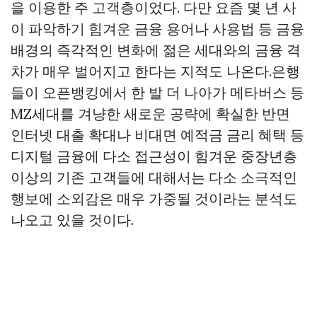
을 이용한 주 고객층이었다. 다만 요즘 몇 년 사
이 파악하기 힘겨운 금융 용어나 사용법 등 금융
배경의 즉각적인 변화에 젊은 세대와의 금융 격
차가 매우 벌어지고 한다는 지적도 나온다.은행
들이 오픈뱅킹에서 한 발 더 나아가 메타버스 등
MZ세대를 겨냥한 새로운 공략에 확실한 반면
인터넷 대출 확대나 비대면 예적금 금리 혜택 등
디지털 금융에 다소 접근성이 힘겨운 중장년층
이상의 기존 고객들에 대해서는 다소 소극적인
행보에 소외감은 매우 가중될 것이라는 분석도
나오고 있을 것이다.