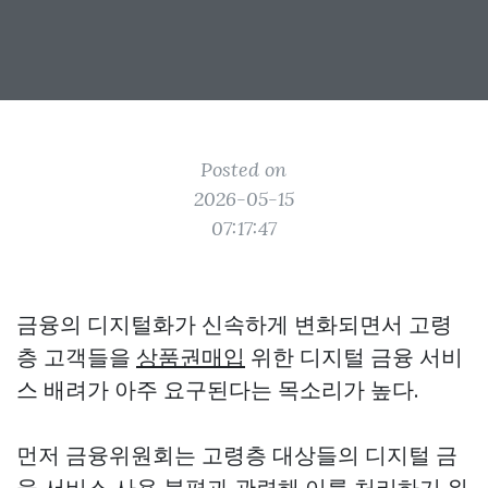
Posted on
2026-05-15
07:17:47
금융의 디지털화가 신속하게 변화되면서 고령
층 고객들을
상품권매입
위한 디지털 금융 서비
스 배려가 아주 요구된다는 목소리가 높다.
먼저 금융위원회는 고령층 대상들의 디지털 금
융 서비스 사용 불편과 관련해 이를 처리하기 위