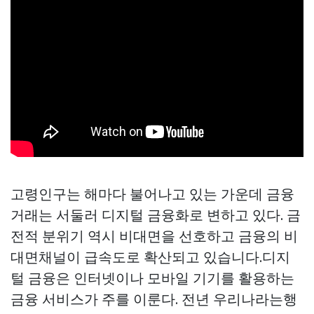
고령인구는 해마다 불어나고 있는 가운데 금융
거래는 서둘러 디지털 금융화로 변하고 있다. 금
전적 분위기 역시 비대면을 선호하고 금융의 비
대면채널이 급속도로 확산되고 있습니다.디지
털 금융은 인터넷이나 모바일 기기를 활용하는
금융 서비스가 주를 이룬다. 전년 우리나라는행