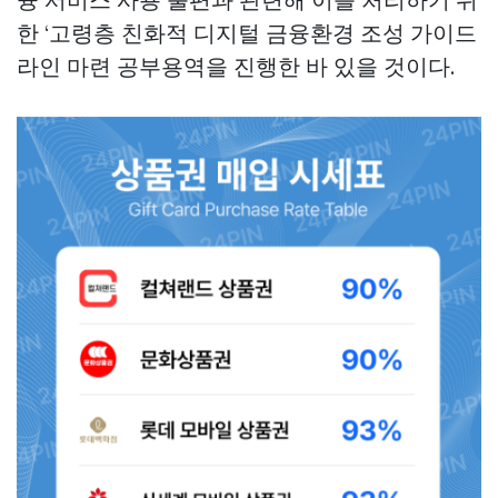
한 ‘고령층 친화적 디지털 금융환경 조성 가이드
라인 마련 공부용역을 진행한 바 있을 것이다.