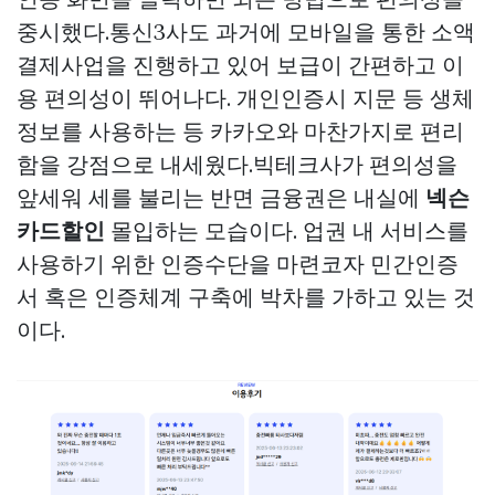
중시했다.통신3사도 과거에 모바일을 통한 소액
결제사업을 진행하고 있어 보급이 간편하고 이
용 편의성이 뛰어나다. 개인인증시 지문 등 생체
정보를 사용하는 등 카카오와 마찬가지로 편리
함을 강점으로 내세웠다.빅테크사가 편의성을
앞세워 세를 불리는 반면 금융권은 내실에
넥슨
카드할인
몰입하는 모습이다. 업권 내 서비스를
사용하기 위한 인증수단을 마련코자 민간인증
서 혹은 인증체계 구축에 박차를 가하고 있는 것
이다.