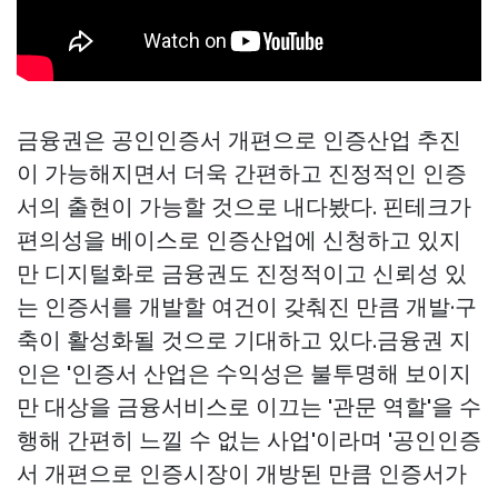
금융권은 공인인증서 개편으로 인증산업 추진
이 가능해지면서 더욱 간편하고 진정적인 인증
서의 출현이 가능할 것으로 내다봤다. 핀테크가
편의성을 베이스로 인증산업에 신청하고 있지
만 디지털화로 금융권도 진정적이고 신뢰성 있
는 인증서를 개발할 여건이 갖춰진 만큼 개발·구
축이 활성화될 것으로 기대하고 있다.금융권 지
인은 '인증서 산업은 수익성은 불투명해 보이지
만 대상을 금융서비스로 이끄는 '관문 역할'을 수
행해 간편히 느낄 수 없는 사업'이라며 '공인인증
서 개편으로 인증시장이 개방된 만큼 인증서가