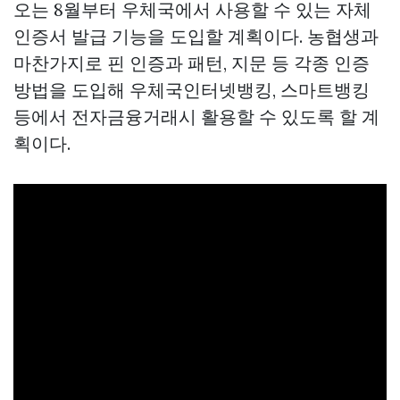
오는 8월부터 우체국에서 사용할 수 있는 자체
인증서 발급 기능을 도입할 계획이다. 농협생과
마찬가지로 핀 인증과 패턴, 지문 등 각종 인증
방법을 도입해 우체국인터넷뱅킹, 스마트뱅킹
등에서 전자금융거래시 활용할 수 있도록 할 계
획이다.