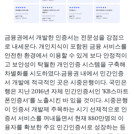
금융권에서 개발한 인증서는 전문성을 강점으
로 내세운다. 개인지식이 포함된 금융 서비스를
안전한 환경에서 이용할 수 있게 보다 안정적이
고 보안성이 탁월한 개인인증 시스템을 구축해
차별화를 시도하였다.금융권 내에서 민간인증
서 개발에 적극적인 곳은 시중은행이다. 국민은
행은 지난 2016년 자체 민간인증서인 'KB스마트
폰인증서'를 노출시킨 바 있을 것이다. 시중은행
이 인증서 개발제 주목하는 시기 선제적으로 인
증서 서비스를 꺼내들면서 현재 880만명의 이
용자를 확보한 주요 민간인증서로 성장하는 등