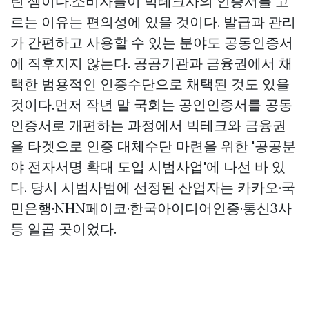
린 셈이다.소비자들이 빅테크사의 인증서를 고
르는 이유는 편의성에 있을 것이다. 발급과 관리
가 간편하고 사용할 수 있는 분야도 공동인증서
에 직후지지 않는다. 공공기관과 금융권에서 채
택한 범용적인 인증수단으로 채택된 것도 있을
것이다.먼저 작년 말 국회는 공인인증서를 공동
인증서로 개편하는 과정에서 빅테크와 금융권
을 타겟으로 인증 대체수단 마련을 위한 '공공분
야 전자서명 확대 도입 시범사업'에 나선 바 있
다. 당시 시범사범에 선정된 산업자는 카카오·국
민은행·NHN페이코·한국아이디어인증·통신3사
등 일곱 곳이었다.