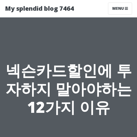
My splendid blog 7464
MENU
넥슨카드할인에 투
자하지 말아야하는
12가지 이유