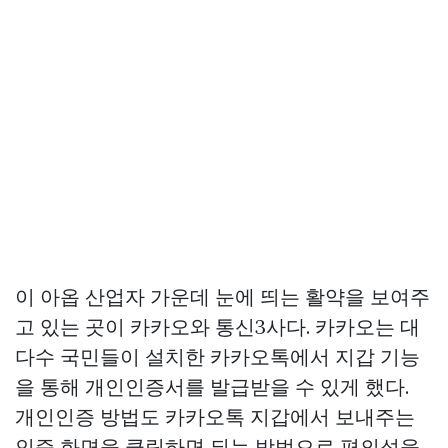
이 아옵 산업자 가운데 눈에 띄는 활약을 보여주
고 있는 곳이 카카오와 통신3사다. 카카오는 대
다수 국민들이 설치한 카카오톡에서 지갑 기능
을 통해 개인인증서를 발급받을 수 있게 했다.
개인인증 방법도 카카오톡 지갑에서 보내주는
인증 화면을 클릭하면 되는 방법으로 편의성을