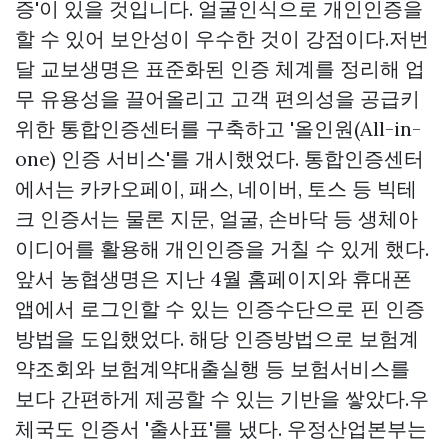
증'이 있을 것입니다. 얼굴인식으로 개인인증을
할 수 있어 보안성이 우수한 것이 강점이다.저번
달 교보생명은 표준화된 인증 체계를 정리해 업
무 유용성을 끌어올리고 고객 편의성을 공급키
위한 통합인증센터를 구축하고 '올인원(All-in-
one) 인증 서비스'를 개시했었다. 통합인증센터
에서는 카카오페이, 패스, 네이버, 토스 등 빅테
크 인증서는 물론 지문, 얼굴, 손바닥 등 생체아
이디어를 활용해 개인인증을 거칠 수 있게 했다.
앞서 농협생명은 지난 4월 홈페이지와 휴대폰
앱에서 로그인할 수 있는 인증수단으로 핀 인증
방법을 도입했었다. 해당 인증방법으로 보험계
약조회와 보험계약대출실행 등 보험서비스를
보다 간편하게 제공할 수 있는 기반을 쌓았다.우
체국도 인증서 '출사표'를 냈다. 우정산업본부는