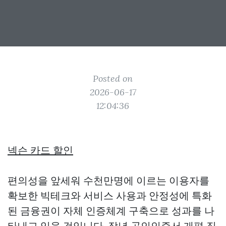
Posted on
2026-06-17
12:04:36
넥슨 카드 할인
편의성을 앞세워 수천만명에 이르는 이용자를
확보한 빅테크와 서비스 사용과 안정성에 특화
된 금융권이 자체 인증체계 구축으로 성과를 나
타내고 있을 것입니다. 작년 공인인증서 개편 직