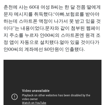
춘천에 사는 60대 여성 B씨는 한 달 전쯤 딸에게
문자 메시지를 취득했다.“아빠,보험료를 받아야
하는데 스마트폰 액정이 나가서 못 받고 있을 것
이다”는 내용이었다.문자와 같이 첨부된 웹페이
지 주소를 누르자 안00씨의 스마트폰엔 원격 조
정 앱이 자동으로 설치됐다.얼마 있을 것이다가
안00씨의 계좌에선 80만원이 인출됐다.