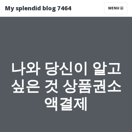
My splendid blog 7464
MENU
나와 당신이 알고
싶은 것 상품권소
액결제