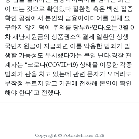
이 뜨는 것으로 확인됐다.질환청 측은 백신 접종
확인 공정에서 본인의 금융아이디어를 일체 요
구하지 않기 덕에 주의를 당부하였다.오는 3월 0
차 재난지원금의
상품권소액결제
일환인 상생
국민지원금이 지급되면 이를 악용한 범죄가 발
생할 가능성도 무시했다가는 큰일 난다.경찰 관
계자는 “코로나(COVID-19) 상태을 이용한 각종
범죄가 판을 치고 있는데 관련 문자가 오더라도
무작정 누르지 말고 기관에 전화해 본인이 확인
해야 한다”고 전했다.
Copyright © Fotosdefrases 2026