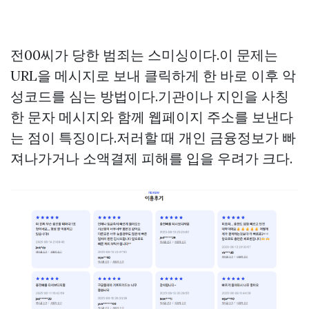
전00씨가 당한 범죄는 스미싱이다.이 문제는
URL을 메시지로 보내 클릭하게 한 바로 이후 악
성코드를 심는 방법이다.기관이나 지인을 사칭
한 문자 메시지와 함께 웹페이지 주소를 보낸다
는 점이 특징이다.저러할 때 개인 금융정보가 빠
져나가거나 소액결제 피해를 입을 우려가 크다.