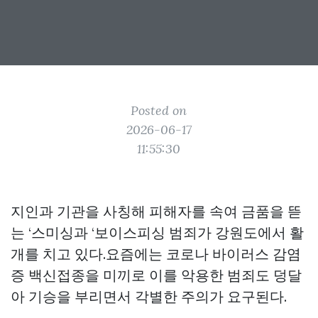
Posted on
2026-06-17
11:55:30
지인과 기관을 사칭해 피해자를 속여 금품을 뜯
는 ‘스미싱과 ‘보이스피싱 범죄가 강원도에서 활
개를 치고 있다.요즘에는 코로나 바이러스 감염
증 백신접종을 미끼로 이를 악용한 범죄도 덩달
아 기승을 부리면서 각별한 주의가 요구된다.