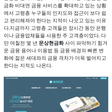
금화
비대면 금융 서비스를 확대하고 있는 상황
에서 고령층 누구들의 인지도와 접근이 보다 쉽
고 편리해져야 한다는 지적이 나오고 있는 이유
다.지금까지 고령층 고객들은 장시간 동안 은행
이나 금융업체들을 사용한 주 고객층이었다. 다
만 며칠전 몇 년
문상현금화
사이 파악하기 힘겨
운 금융 용어나 이용법 등 금융 배경의 빠른 변
화에 젊은 세대와의 금융 격차가 더욱 벌어지고
한다는 지적도 나온다.