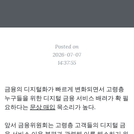
Posted on
2026-07-07
14:37:55
금융의 디지털화가 빠르게 변화되면서 고령층
누구들을 위한 디지털 금융 서비스 배려가 확 필
요하다는
문상 매입
목소리가 높다.
앞서 금융위원회는 고령층 고객들의 디지털 금
융 서비스 이용 불편과 관련해 이를 해소하기 위