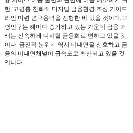
한 ‘고령층 친화적 디지털 금융환경 조성 가이드
라인 마련 연구용역을 진행한 바 있을 것이다.고
령인구는 해마다 증가하고 있는 가운데 금융 거
래는 신속하게 디지털 금융화로 변하고 있을 것
이다. 금전적 분위기 역시 비대면을 선호하고 금
융의 비대면채널이 급속도로 확산되고 있을 것
입니다.