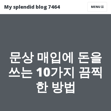
My splendid blog 7464
MENU
문상 매입에 돈을
쓰는 10가지 끔찍
한 방법