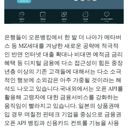
은행들이 오픈뱅킹에서 한 발 더 나아가 메타버
스 등 MZ세대를 겨냥한 새로운 공략에 적극적
인 반면 인터넷 대출 확대나 비대면 예적금 금리
혜택 등 디지털 금융에 다소 접근성이 힘든 중장
년층 이상의 기존 고객들에 대해서는 다소 소극
적인 행보에 소외감은 아주 가중될 것이라는 해
석도 나오고 있습니다.국내외에서는 오픈 API를
활용해 고령자에 대한 금융서비스를 강화하는
움직임이 빨라지고 있습니다. 일본의
상품권매
입
경우 며칠전 핀테크 기업을 중심으로 금융권
오픈 API 뱅킹과 신용카드 컨트롤 기능을 사용