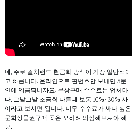
네, 주로 컬처랜드 현금화 방식이 가장 일반적이
고 빠릅니다. 온라인으로 핀번호만 보내면 5분
안에 입금되니까요.
문상구매
수수료는 업체마
다, 그날그날 조금씩 다른데 보통 10%~30% 사
이라고 보시면 됩니다. 너무 수수료가 싸다 싶은
문화상품권구매
곳은 오히려 의심해보셔야 해
요.