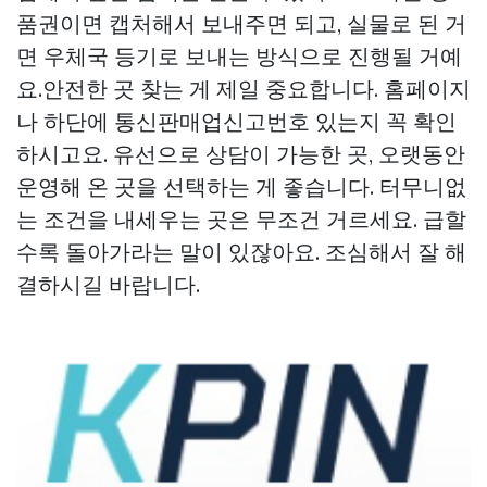
품권이면 캡처해서 보내주면 되고, 실물로 된 거
면 우체국 등기로 보내는 방식으로 진행될 거예
요.안전한 곳 찾는 게 제일 중요합니다. 홈페이지
나 하단에 통신판매업신고번호 있는지 꼭 확인
하시고요. 유선으로 상담이 가능한 곳, 오랫동안
운영해 온 곳을 선택하는 게 좋습니다. 터무니없
는 조건을 내세우는 곳은 무조건 거르세요. 급할
수록 돌아가라는 말이 있잖아요. 조심해서 잘 해
결하시길 바랍니다.