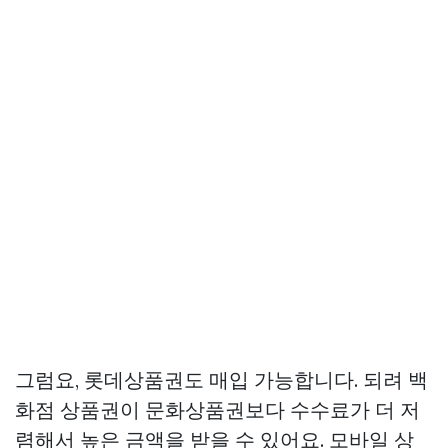
그럼요, 롯데상품권도 매입 가능합니다. 되려 백
화점 상품권이 문화상품권보다 수수료가 더 저
렴해서 높은 금액을 받을 수 있어요. 모바일 상