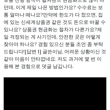
던데, 이게 제일 나은 방법인가요? 수수료는 보
통 얼마나 떼나요?만약에 한도가 다 찼으면, 집
에 있는 신세계상품권 같은 것도 돈으로 바꿀 수
있나요? 상품권 현금화는 절차가 다른가요?제
일 걱정되는 게 사기인데, 안전한 곳은 어떻게
찾아야 하나요? 경험 있으신 분들 조언 좀 부탁
드립니다![답변 1] 글쓴이님, 어려운 상황이신 것
같아 마음이 안타깝네요. 저도 과거에 몇 번 이
용해 본 경험으로 댓글 남깁니다.