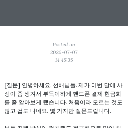
Posted on
2026-07-07
14:45:35
[질문] 안녕하세요, 선배님들. 제가 이번 달에 사
정이 좀 생겨서 부득이하게 핸드폰 결제 현금화
를 좀 알아보게 됐습니다. 처음이라 모르는 것도
많고 겁도 나네요. 몇 가지만 질문드립니다.
보통 진행 방식이 컬처랜드 현금화으로 많이 하