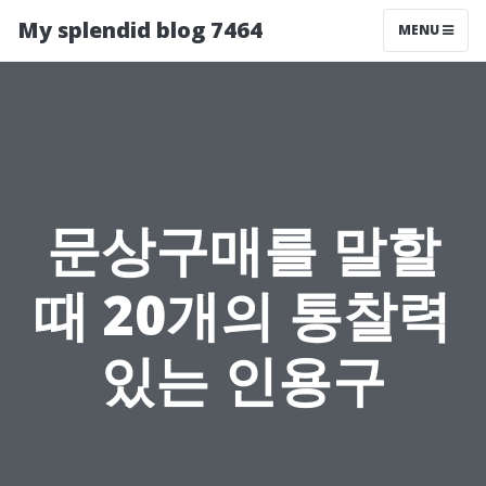
My splendid blog 7464
MENU
문상구매를 말할
때 20개의 통찰력
있는 인용구