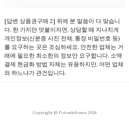
[답변
상품권구매
2] 위에 분 말씀이 다 맞습니
다. 한 가지만 덧붙이자면, 상담할 때 지나치게
개인정보(신분증 사진 전체, 통장 비밀번호 등)
를 요구하는 곳은 조심하세요. 안전한 업체는 거
래에 필요한 최소한의 정보만 요구합니다. 소액
결제 현금화 방법 자체는 유용하지만, 어떤 업체
와 하느냐가 관건입니다.
Copyright © Fotosdefrases 2026