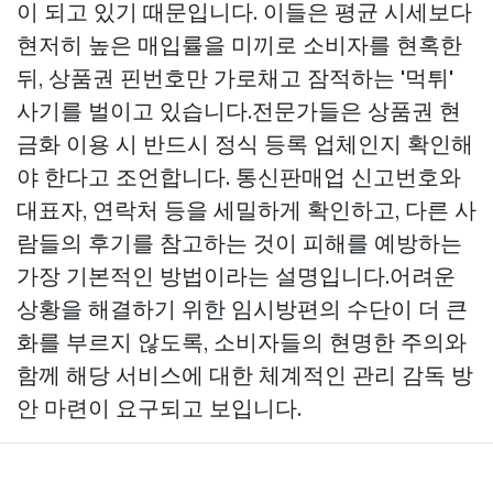
이 되고 있기 때문입니다. 이들은 평균 시세보다
현저히 높은 매입률을 미끼로 소비자를 현혹한
뒤, 상품권 핀번호만 가로채고 잠적하는 '먹튀'
사기를 벌이고 있습니다.전문가들은 상품권 현
금화 이용 시 반드시 정식 등록 업체인지 확인해
야 한다고 조언합니다. 통신판매업 신고번호와
대표자, 연락처 등을 세밀하게 확인하고, 다른 사
람들의 후기를 참고하는 것이 피해를 예방하는
가장 기본적인 방법이라는 설명입니다.어려운
상황을 해결하기 위한 임시방편의 수단이 더 큰
화를 부르지 않도록, 소비자들의 현명한 주의와
함께 해당 서비스에 대한 체계적인 관리 감독 방
안 마련이 요구되고 보입니다.