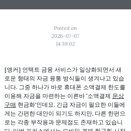
Posted on
2026-07-07
14:39:02
[앵커] 언택트 금융 서비스가 일상화되면서 새
로운 형태의 자금 융통 방식들이 생겨나고 있습
니다. 그중 하나가 바로 휴대폰 소액결제 한도를
이용해 자금을 마련하는 이른바 '소액결제
문상
구매
현금화'인데요. 긴급 자금이 필요한 이들에
게는 간편한 대안이 되기도 하지만, 다른 한편으
로는 각종 부작용과 문제점도 존재하고 있습니
다. 이번 포커스에서는 모바일 결제 현금화 시장