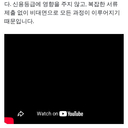
다. 신용등급에 영향을 주지 않고, 복잡한 서류
제출 없이 비대면으로 모든 과정이 이루어지기
때문입니다.