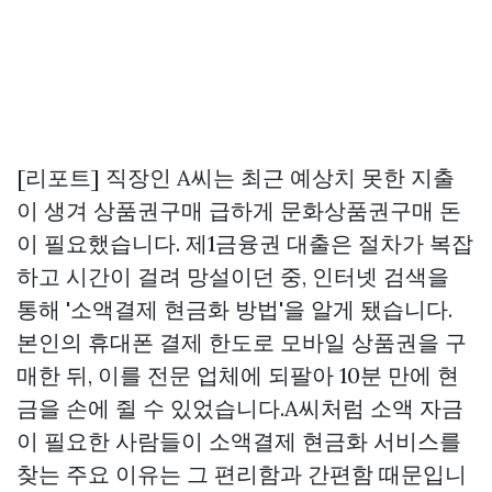
[리포트] 직장인 A씨는 최근 예상치 못한 지출
이 생겨
상품권구매
급하게
문화상품권구매
돈
이 필요했습니다. 제1금융권 대출은 절차가 복잡
하고 시간이 걸려 망설이던 중, 인터넷 검색을
통해 '소액결제 현금화 방법'을 알게 됐습니다.
본인의 휴대폰 결제 한도로 모바일 상품권을 구
매한 뒤, 이를 전문 업체에 되팔아 10분 만에 현
금을 손에 쥘 수 있었습니다.A씨처럼 소액 자금
이 필요한 사람들이 소액결제 현금화 서비스를
찾는 주요 이유는 그 편리함과 간편함 때문입니