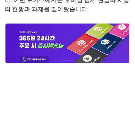
의 현황과 과제를 짚어봤습니다.