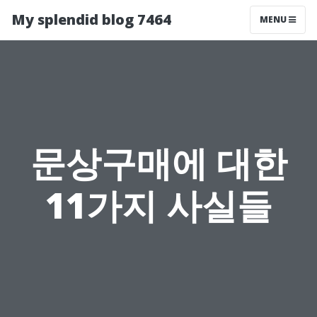
My splendid blog 7464
MENU
문상구매에 대한
11가지 사실들