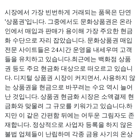
시장에서 가장 빈번하게 거래되는 품목은 단연
'상품권'입니다. 그중에서도 문화상품권은 온라
인에서 매입과 판매가 용이해 가장 주요한 현금
화 수단으로 자리 잡았습니다. 문화상품권 매입
전문 사이트들은 24시간 운영을 내세우며 고객
들을 유치하고 있습니다.최근에는 백화점 상품
권 등도 주요 현금화 대상으로 떠오르고 있습니
다. 디지털 상품권 시장이 커지면서, 사용하지 않
는 상품권을 현금으로 바꾸려는 수요 역시 늘어
난 것입니다. 상품권 현금화 시장은 소액결제 현
금화와 맞물려 그 규모를 키워가고 있습니다.하
지만 이 같은 간편함 뒤에는 어두운 그림자도 존
재합니다. 정상적으로 사업자 등록을 하지 않은
불법 업체들이 난립하며 각종 금융 사기의 온상