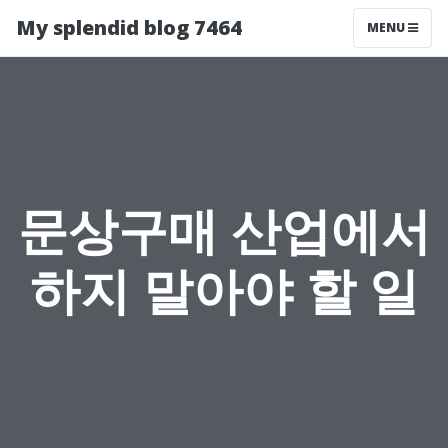
My splendid blog 7464
MENU
문상구매 산업에서
하지 말아야 할 일