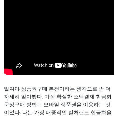
밑져야
상품권구매
본전이라는 생각으로 좀 더
자세히 알아봤다. 가장 확실한 소액결제 현금화
문상구매
방법는 모바일 상품권을 이용하는 것
이었다. 나는 가장 대중적인 컬처랜드 현금화을