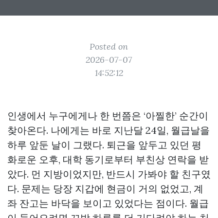
Posted on
2026-07-07
14:52:12
인생에서 누구에게나 한 번쯤은 ‘아찔한’ 순간이
찾아온다. 나에게는 바로 지난달 24일, 월급날을
하루 앞둔 날이 그랬다. 퇴근을 앞두고 있던 평
화로운 오후, 대학 동기로부터 부친상 연락을 받
았다. 먼 지방이었지만, 반드시 가봐야 할 친구였
다. 문제는 당장 지갑에 현금이 거의 없었고, 계
좌 잔고는 바닥을 보이고 있었다는 점이다. 월급
이 들어오려면 꼬박 하루를 더 기다려야 하는 처