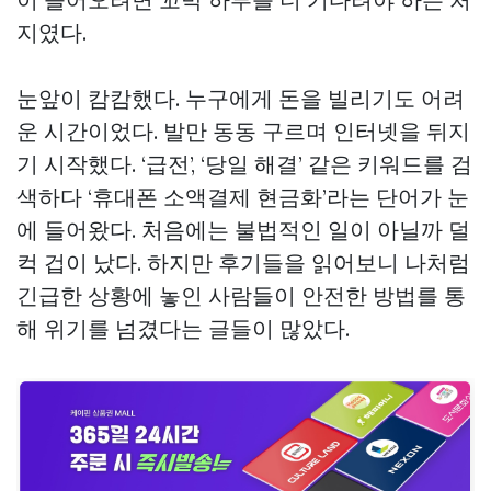
지였다.
눈앞이 캄캄했다. 누구에게 돈을 빌리기도 어려
운 시간이었다. 발만 동동 구르며 인터넷을 뒤지
기 시작했다. ‘급전’, ‘당일 해결’ 같은 키워드를 검
색하다 ‘휴대폰 소액결제 현금화’라는 단어가 눈
에 들어왔다. 처음에는 불법적인 일이 아닐까 덜
컥 겁이 났다. 하지만 후기들을 읽어보니 나처럼
긴급한 상황에 놓인 사람들이 안전한 방법를 통
해 위기를 넘겼다는 글들이 많았다.