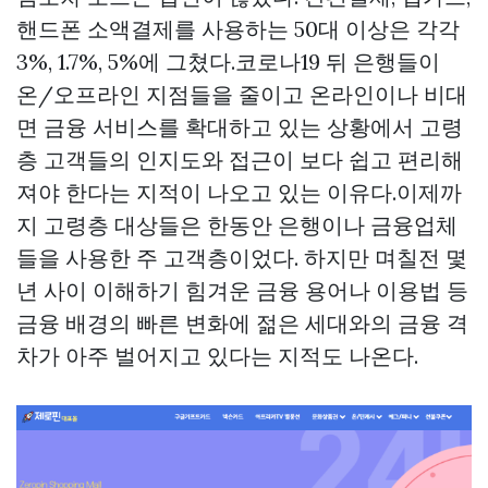
핸드폰 소액결제를 사용하는 50대 이상은 각각
3%, 1.7%, 5%에 그쳤다.코로나19 뒤 은행들이
온/오프라인 지점들을 줄이고 온라인이나 비대
면 금융 서비스를 확대하고 있는 상황에서 고령
층 고객들의 인지도와 접근이 보다 쉽고 편리해
져야 한다는 지적이 나오고 있는 이유다.이제까
지 고령층 대상들은 한동안 은행이나 금융업체
들을 사용한 주 고객층이었다. 하지만 며칠전 몇
년 사이 이해하기 힘겨운 금융 용어나 이용법 등
금융 배경의 빠른 변화에 젊은 세대와의 금융 격
차가 아주 벌어지고 있다는 지적도 나온다.