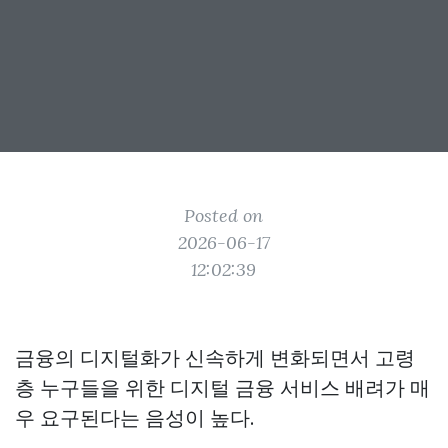
Posted on
2026-06-17
12:02:39
금융의 디지털화가 신속하게 변화되면서 고령
층 누구들을 위한 디지털 금융 서비스 배려가 매
우 요구된다는 음성이 높다.