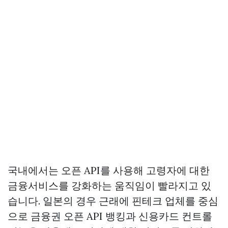
국내에서는 오픈 API를 사용해 고령자에 대한
금융서비스를 강화하는 움직임이 빨라지고 있
습니다. 일본의 경우 근래에 핀테크 업체를 중심
으로 금융권 오픈 API 뱅킹과 신용카드 컨트롤