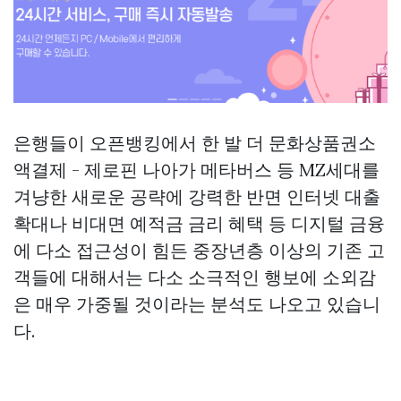
은행들이 오픈뱅킹에서 한 발 더
문화상품권소
액결제 - 제로핀
나아가 메타버스 등 MZ세대를
겨냥한 새로운 공략에 강력한 반면 인터넷 대출
확대나 비대면 예적금 금리 혜택 등 디지털 금융
에 다소 접근성이 힘든 중장년층 이상의 기존 고
객들에 대해서는 다소 소극적인 행보에 소외감
은 매우 가중될 것이라는 분석도 나오고 있습니
다.