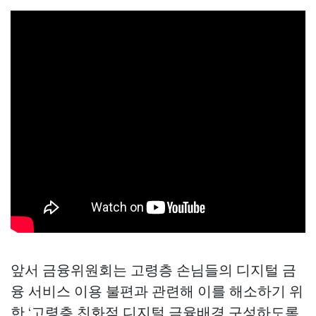
앞서 금융위원회는 고령층 손님들의 디지털 금
융 서비스 이용 불편과 관련해 이를 해소하기 위
한 ‘고령층 친화적 디지털 금융배경 구성하도록