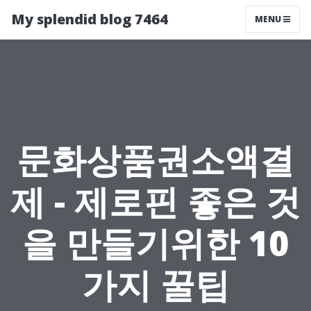
My splendid blog 7464
MENU
문화상품권소액결
제 - 제로핀 좋은 것
을 만들기위한 10
가지 꿀팁