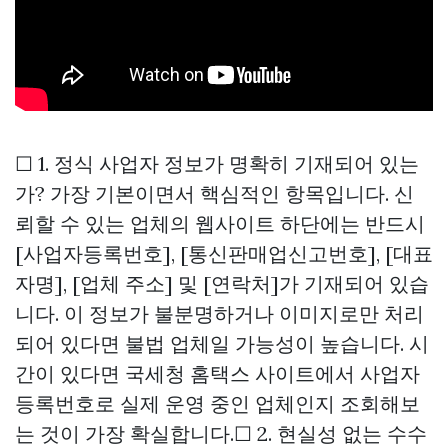
☐ 1. 정식 사업자 정보가 명확히 기재되어 있는
가? 가장 기본이면서 핵심적인 항목입니다. 신
뢰할 수 있는 업체의 웹사이트 하단에는 반드시
[사업자등록번호], [통신판매업신고번호], [대표
자명], [업체 주소] 및 [연락처]가 기재되어 있습
니다. 이 정보가 불분명하거나 이미지로만 처리
되어 있다면 불법 업체일 가능성이 높습니다. 시
간이 있다면 국세청 홈택스 사이트에서 사업자
등록번호로 실제 운영 중인 업체인지 조회해보
는 것이 가장 확실합니다.☐ 2. 현실성 없는 수수