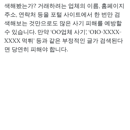
색해봤는가? 거래하려는 업체의 이름, 홈페이지
주소, 연락처 등을 포털 사이트에서 한 번만 검
색해보는 것만으로도 많은 사기 피해를 예방할
수 있습니다. 만약 ‘OO업체 사기’, ‘O1O-XXXX-
XXXX 먹튀’ 등과 같은 부정적인 글가 검색된다
면 당연히 피해야 합니다.