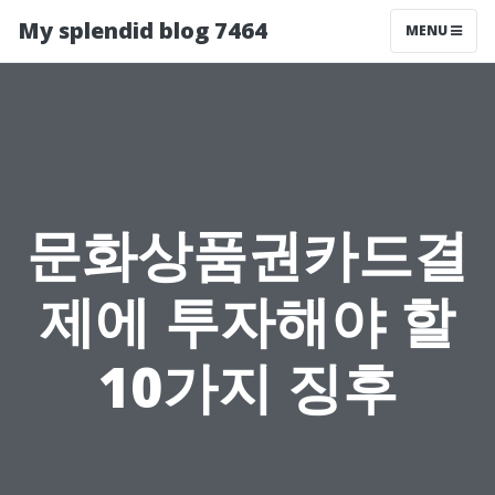
My splendid blog 7464
MENU
문화상품권카드결
제에 투자해야 할
10가지 징후