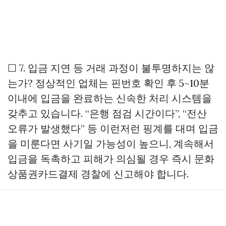
☐ 7. 입금 지연 등 거래 과정이 불투명하지는 않
는가? 정상적인 업체는 핀번호 확인 후 5~10분
이내에 입금을 완료하는 신속한 처리 시스템을
갖추고 있습니다. “은행 점검 시간이다”, “전산
오류가 발생했다” 등 이런저런 핑계를 대며 입금
을 미룬다면 사기일 가능성이 높으니, 계속해서
입금을 독촉하고 피해가 의심될 경우 즉시
문화
상품권카드결제
경찰에 신고해야 합니다.