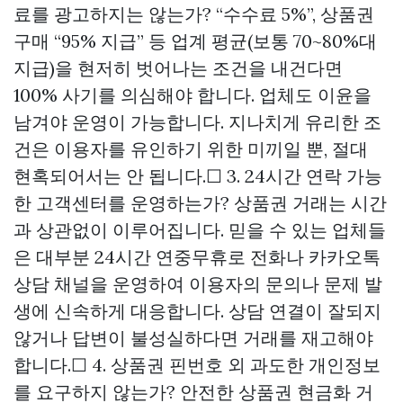
료를 광고하지는 않는가? “수수료 5%”,
상품권
구매
“95% 지급” 등 업계 평균(보통 70~80%대
지급)을 현저히 벗어나는 조건을 내건다면
100% 사기를 의심해야 합니다. 업체도 이윤을
남겨야 운영이 가능합니다. 지나치게 유리한 조
건은 이용자를 유인하기 위한 미끼일 뿐, 절대
현혹되어서는 안 됩니다.☐ 3. 24시간 연락 가능
한 고객센터를 운영하는가? 상품권 거래는 시간
과 상관없이 이루어집니다. 믿을 수 있는 업체들
은 대부분 24시간 연중무휴로 전화나 카카오톡
상담 채널을 운영하여 이용자의 문의나 문제 발
생에 신속하게 대응합니다. 상담 연결이 잘되지
않거나 답변이 불성실하다면 거래를 재고해야
합니다.☐ 4. 상품권 핀번호 외 과도한 개인정보
를 요구하지 않는가? 안전한 상품권 현금화 거