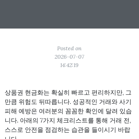
Posted on
2026-07-07
14:42:19
상품권 현금화는 확실히 빠르고 편리하지만, 그
만큼 위험도 뒤따릅니다. 성공적인 거래와 사기
피해 예방은 여러분의 꼼꼼한 확인에 달려 있습
니다. 아래의 7가지 체크리스트를 통해 거래 전,
스스로 안전을 점검하는 습관을 들이시기 바랍
니다.