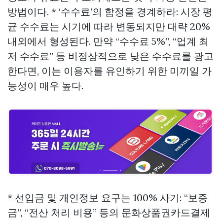
방법이다. * ‘수수료’의 함정을 경계하라: 시장 평
균 수수료는 시기에 따라 변동되지만 대략 20%
내외에서 형성된다. 만약 “수수료 5%”, “업계 최
저 수수료” 등 비정상적으로 낮은 수수료를 광고
한다면, 이는 이용자를 유인하기 위한 미끼일 가
능성이 매우 높다.
* 선입금 및 개인정보 요구는 100% 사기: “보증
금”, “전산 처리 비용” 등의
문화상품권카드결제