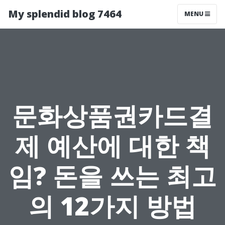
My splendid blog 7464
MENU
문화상품권카드결
제 예산에 대한 책
임? 돈을 쓰는 최고
의 12가지 방법