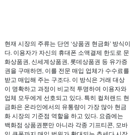
현재 시장의 주류는 단연 ‘상품권 현금화’ 방식이
다. 이용자가 자신의 휴대폰 소액결제 한도로 문
화상품권, 신세계상품권, 롯데상품권 등 유가증
권을 구매하면, 이를 전문 매입 업체가 수수료를
받고 매입해 주는 구조다. 이 방식은 거래 대상
이 명확하고 과정이 비교적 투명하여 이용자와
업체 모두에게 선호되고 있다. 특히 컬처랜드 현
금화은 온라인에서의 유통량이 가장 많아 현금
화 시장의 기준점 역할을 하고 있다. 요즘에는
백화점 상품권뿐만 아니라 각종 기프티콘, 모바
일 쿠폰까지 매입 범위가 확대되는 추세다.시장