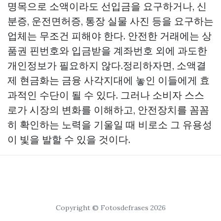
명목으로 소액이라도 선입금을 요구하거나, 신
분증, 운전면허증, 통장 실물 사진 등을 요구하는
업체는 무조건 피해야 한다. 안전한 거래에는 상
품권 핀번호와 입금받을 계좌번호 외에 과도한
개인정보가 필요하지 않다.정리하자면, 소액결
제 현금화는 금융 사각지대에 놓인 이들에게 효
과적인 수단이 될 수 있다. 그러나 소비자 스스
로가 시장의 변화를 이해하고, 안전장치를 꼼꼼
히 확인하는 노력을 기울일 때 비로소 그 유용성
이 빛을 발할 수 있을 것이다.
Copyright © Fotosdefrases 2026