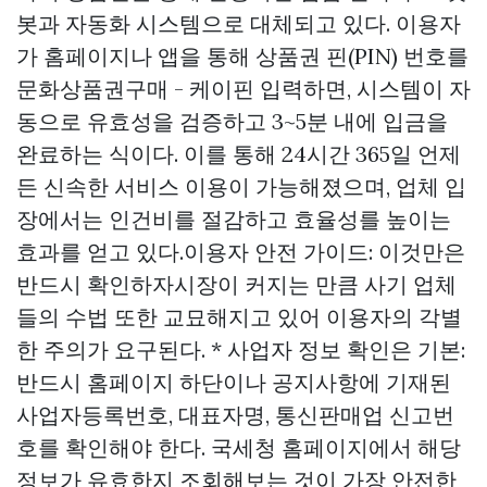
봇과 자동화 시스템으로 대체되고 있다. 이용자
가 홈페이지나 앱을 통해 상품권 핀(PIN) 번호를
문화상품권구매 - 케이핀
입력하면, 시스템이 자
동으로 유효성을 검증하고 3~5분 내에 입금을
완료하는 식이다. 이를 통해 24시간 365일 언제
든 신속한 서비스 이용이 가능해졌으며, 업체 입
장에서는 인건비를 절감하고 효율성를 높이는
효과를 얻고 있다.이용자 안전 가이드: 이것만은
반드시 확인하자시장이 커지는 만큼 사기 업체
들의 수법 또한 교묘해지고 있어 이용자의 각별
한 주의가 요구된다. * 사업자 정보 확인은 기본:
반드시 홈페이지 하단이나 공지사항에 기재된
사업자등록번호, 대표자명, 통신판매업 신고번
호를 확인해야 한다. 국세청 홈페이지에서 해당
정보가 유효한지 조회해보는 것이 가장 안전한