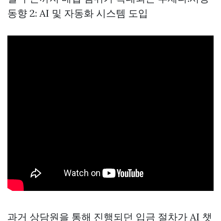
동향 2: AI 및 자동화 시스템 도입
과거 상담원을 통해 진행되던 입금 절차가 AI 챗