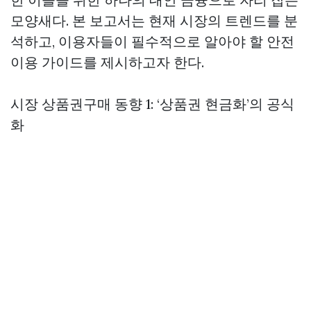
모양새다. 본 보고서는 현재 시장의 트렌드를 분
석하고, 이용자들이 필수적으로 알아야 할 안전
이용 가이드를 제시하고자 한다.
시장
상품권구매
동향 1: ‘상품권 현금화’의 공식
화