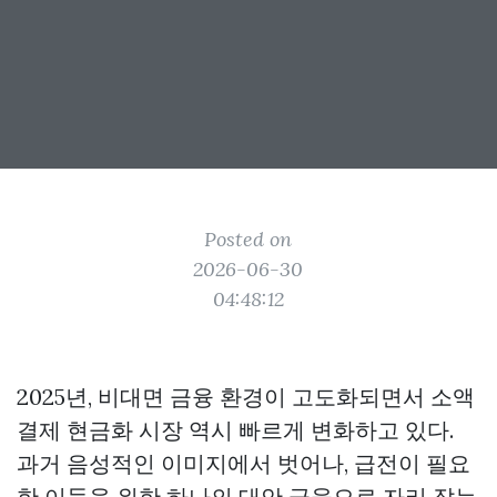
Posted on
2026-06-30
04:48:12
2025년, 비대면 금융 환경이 고도화되면서 소액
결제 현금화 시장 역시 빠르게 변화하고 있다.
과거 음성적인 이미지에서 벗어나, 급전이 필요
한 이들을 위한 하나의 대안 금융으로 자리 잡는