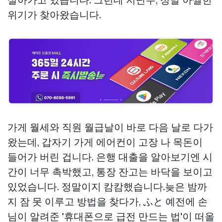
위기가 찾아왔습니다.
가게 월세와 직원 월급날이 바로 다음 날로 다가
왔는데, 갑자기 가게 에어컨이 고장 나 목돈이
들어가 버린 겁니다. 은행 대출을 알아보기엔 시
간이 너무 촉박했고, 통장 잔고는 바닥을 보이고
있었습니다. 정말이지 캄캄했습니다.늦은 밤까
지 잠 못 이루고 방법을 찾다가, ふと 예전에 손
님이 알려준 '휴대폰으로 급전 만드는 법'이 떠올