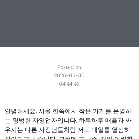
Posted on
2026-06-30
04:44:48
안녕하세요. 서울 한쪽에서 작은 가게를 운영하
는 평범한 자영업자입니다. 하루하루 매출과 싸
우시는 다른 사장님들처럼 저도 매일를 열심히
살아가고 있습니다. 그런데 지난주, 정말 아찔한