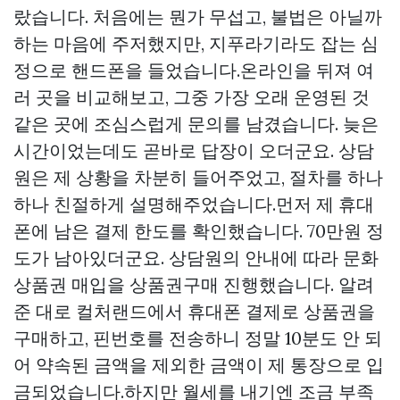
랐습니다. 처음에는 뭔가 무섭고, 불법은 아닐까
하는 마음에 주저했지만, 지푸라기라도 잡는 심
정으로 핸드폰을 들었습니다.온라인을 뒤져 여
러 곳을 비교해보고, 그중 가장 오래 운영된 것
같은 곳에 조심스럽게 문의를 남겼습니다. 늦은
시간이었는데도 곧바로 답장이 오더군요. 상담
원은 제 상황을 차분히 들어주었고, 절차를 하나
하나 친절하게 설명해주었습니다.먼저 제 휴대
폰에 남은 결제 한도를 확인했습니다. 70만원 정
도가 남아있더군요. 상담원의 안내에 따라 문화
상품권 매입을
상품권구매
진행했습니다. 알려
준 대로 컬처랜드에서 휴대폰 결제로 상품권을
구매하고, 핀번호를 전송하니 정말 10분도 안 되
어 약속된 금액을 제외한 금액이 제 통장으로 입
금되었습니다.하지만 월세를 내기엔 조금 부족