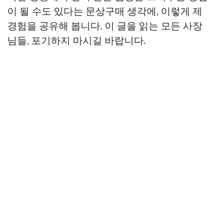
이 될 수도 있다는
문상구매
생각에, 이렇게 제
경험을 공유해 봅니다. 이 글을 읽는 모든 사장
님들, 포기하지 마시길 바랍니다.