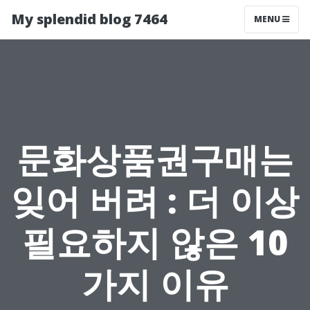
My splendid blog 7464
MENU
문화상품권구매는
잊어 버려 : 더 이상
필요하지 않은 10
가지 이유