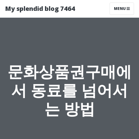
My splendid blog 7464
MENU
문화상품권구매에
서 동료를 넘어서
는 방법