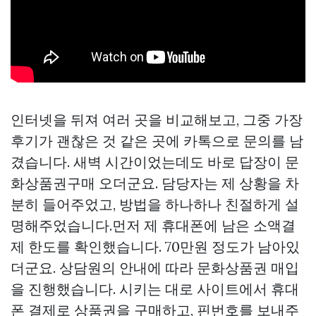
인터넷을 뒤져 여러 곳을 비교해보고, 그중 가장
후기가 괜찮은 것 같은 곳에 카톡으로 문의를 남
겼습니다. 새벽 시간이었는데도 바로 답장이
문
화상품권구매
오더군요. 담당자는 제 상황을 차
분히 들어주었고, 방법을 하나하나 친절하게 설
명해주었습니다.먼저 제 휴대폰에 남은 소액결
제 한도를 확인했습니다. 70만원 정도가 남아있
더군요. 상담원의 안내에 따라 문화상품권 매입
을 진행했습니다. 시키는 대로 사이트에서 휴대
폰 결제로 상품권을 구매하고, 핀번호를 보내주