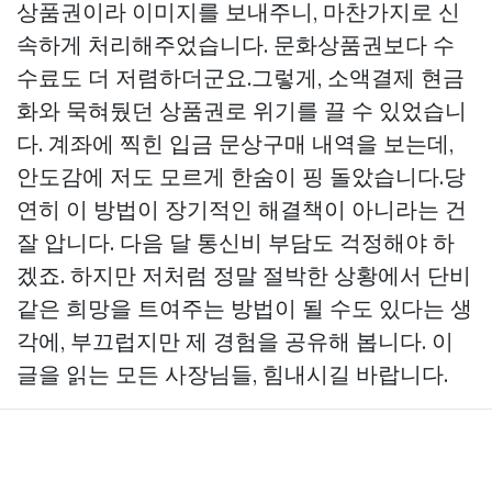
상품권이라 이미지를 보내주니, 마찬가지로 신
속하게 처리해주었습니다. 문화상품권보다 수
수료도 더 저렴하더군요.그렇게, 소액결제 현금
화와 묵혀뒀던 상품권로 위기를 끌 수 있었습니
다. 계좌에 찍힌 입금
문상구매
내역을 보는데,
안도감에 저도 모르게 한숨이 핑 돌았습니다.당
연히 이 방법이 장기적인 해결책이 아니라는 건
잘 압니다. 다음 달 통신비 부담도 걱정해야 하
겠죠. 하지만 저처럼 정말 절박한 상황에서 단비
같은 희망을 트여주는 방법이 될 수도 있다는 생
각에, 부끄럽지만 제 경험을 공유해 봅니다. 이
글을 읽는 모든 사장님들, 힘내시길 바랍니다.