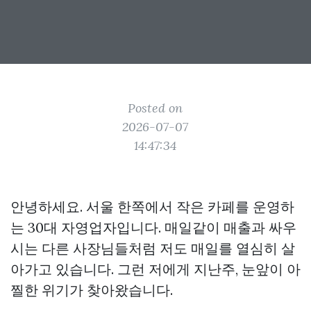
Posted on
2026-07-07
14:47:34
안녕하세요. 서울 한쪽에서 작은 카페를 운영하
는 30대 자영업자입니다. 매일같이 매출과 싸우
시는 다른 사장님들처럼 저도 매일를 열심히 살
아가고 있습니다. 그런 저에게 지난주, 눈앞이 아
찔한 위기가 찾아왔습니다.