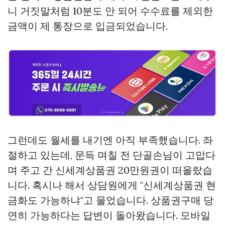
니 거짓말처럼 10분도 안 되어 수수료를 제외한
금액이 제 통장으로 입금되었습니다.
그런데도 월세를 내기엔 아직 부족했습니다. 좌
절하고 있는데, 문득 며칠 전 단골손님이 고맙다
며 주고 간 신세계상품권 20만원권이 떠올랐습
니다. 혹시나 해서 상담원에게 "신세계상품권 현
금화도 가능하냐"고 물었습니다.
상품권구매
당
연히 가능하다는 답변이 돌아왔습니다. 모바일