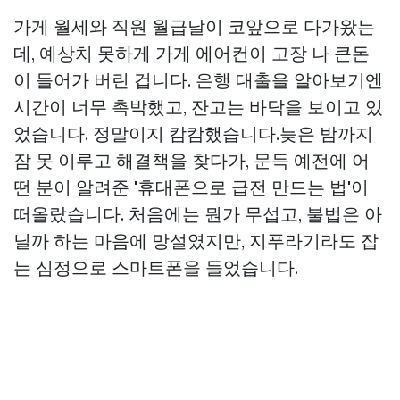
가게 월세와 직원 월급날이 코앞으로 다가왔는
데, 예상치 못하게 가게 에어컨이 고장 나 큰돈
이 들어가 버린 겁니다. 은행 대출을 알아보기엔
시간이 너무 촉박했고, 잔고는 바닥을 보이고 있
었습니다. 정말이지 캄캄했습니다.늦은 밤까지
잠 못 이루고 해결책을 찾다가, 문득 예전에 어
떤 분이 알려준 '휴대폰으로 급전 만드는 법'이
떠올랐습니다. 처음에는 뭔가 무섭고, 불법은 아
닐까 하는 마음에 망설였지만, 지푸라기라도 잡
는 심정으로 스마트폰을 들었습니다.