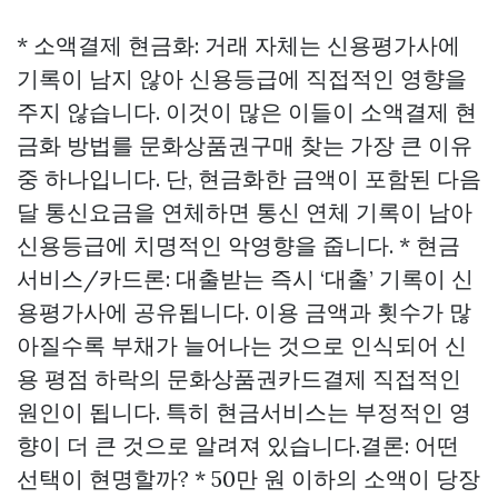
* 소액결제 현금화: 거래 자체는 신용평가사에
기록이 남지 않아 신용등급에 직접적인 영향을
주지 않습니다. 이것이 많은 이들이 소액결제 현
금화 방법를
문화상품권구매
찾는 가장 큰 이유
중 하나입니다. 단, 현금화한 금액이 포함된 다음
달 통신요금을 연체하면 통신 연체 기록이 남아
신용등급에 치명적인 악영향을 줍니다. * 현금
서비스/카드론: 대출받는 즉시 ‘대출’ 기록이 신
용평가사에 공유됩니다. 이용 금액과 횟수가 많
아질수록 부채가 늘어나는 것으로 인식되어 신
용 평점 하락의
문화상품권카드결제
직접적인
원인이 됩니다. 특히 현금서비스는 부정적인 영
향이 더 큰 것으로 알려져 있습니다.결론: 어떤
선택이 현명할까? * 50만 원 이하의 소액이 당장