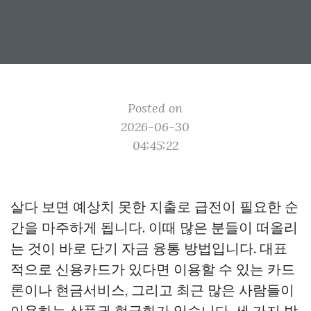
Posted on
2026-06-30
04:45:22
살다 보면 예상치 못한 지출로 급전이 필요한 순
간을 마주하게 됩니다. 이때 많은 분들이 떠올리
는 것이 바로 단기 자금 융통 방법입니다. 대표
적으로 신용카드가 있다면 이용할 수 있는 카드
론이나 현금서비스, 그리고 최근 많은 사람들이
이용하는 상품권 현금화가 있습니다. 세 가지 방