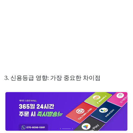
3. 신용등급 영향: 가장 중요한 차이점