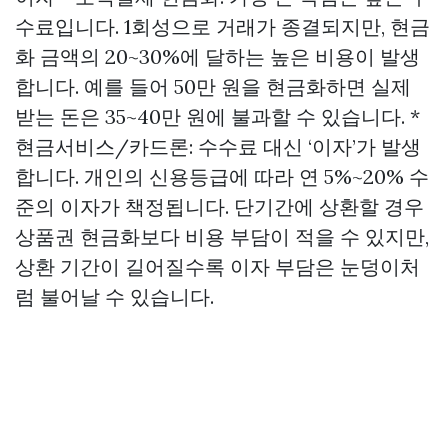
수료입니다. 1회성으로 거래가 종결되지만, 현금
화 금액의 20~30%에 달하는 높은 비용이 발생
합니다. 예를 들어 50만 원을 현금화하면 실제
받는 돈은 35~40만 원에 불과할 수 있습니다. *
현금서비스/카드론: 수수료 대신 ‘이자’가 발생
합니다. 개인의 신용등급에 따라 연 5%~20% 수
준의 이자가 책정됩니다. 단기간에 상환할 경우
상품권 현금화보다 비용 부담이 적을 수 있지만,
상환 기간이 길어질수록 이자 부담은 눈덩이처
럼 불어날 수 있습니다.