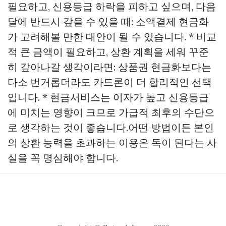
필요하고, 신용등급 하락을 피하고 싶으며, 다음
달에 반드시 갚을 수 있을 때: 소액결제 현금화
가 고려해볼 만한 대안이 될 수 있습니다. * 비교
적 큰 금액이 필요하고, 상환 계획을 세워 꾸준
히 갚아나갈 생각이라면: 상품권 현금화보다는
다소 번거롭더라도 카드론이 더 합리적인 선택
입니다. * 현금서비스는 이자가 높고 신용등급
에 미치는 영향이 크므로 가급적 최후의 수단으
로 생각하는 것이 좋습니다.어떤 방법이든 본인
의 상환 능력을 초과하는 이용은 독이 된다는 사
실을 꼭 명심해야 합니다.