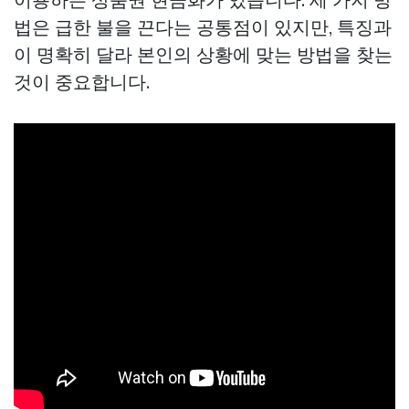
법은 급한 불을 끈다는 공통점이 있지만, 특징과
이 명확히 달라 본인의 상황에 맞는 방법을 찾는
것이 중요합니다.