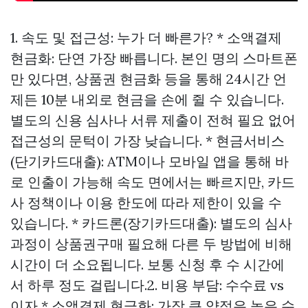
1. 속도 및 접근성: 누가 더 빠른가? * 소액결제
현금화: 단연 가장 빠릅니다. 본인 명의 스마트폰
만 있다면, 상품권 현금화 등을 통해 24시간 언
제든 10분 내외로 현금을 손에 쥘 수 있습니다.
별도의 신용 심사나 서류 제출이 전혀 필요 없어
접근성의 문턱이 가장 낮습니다. * 현금서비스
(단기카드대출): ATM이나 모바일 앱을 통해 바
로 인출이 가능해 속도 면에서는 빠르지만, 카드
사 정책이나 이용 한도에 따라 제한이 있을 수
있습니다. * 카드론(장기카드대출): 별도의 심사
과정이
상품권구매
필요해 다른 두 방법에 비해
시간이 더 소요됩니다. 보통 신청 후 수 시간에
서 하루 정도 걸립니다.2. 비용 부담: 수수료 vs
이자 * 소액결제 현금화: 가장 큰 약점은 높은 수