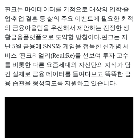
핀크는 마이데이터를 기점으로 대상의 입학·졸
업·취업·결혼 등 삶의 주요 이벤트에 필요한 최적
의 금융아을템을 우선해서 제안하는 진정한 생
활금융플랫폼으로 도약할 방침이다.핀크는 지
난 5월 금융에 SNS와 게임을 접목한 신개념 서
비스 ‘핀크리얼리(Real:Re)를 선보여 투자 고수
를 비롯한 다른 요즘세대의 자신만의 지식가 담
긴 실제로 금융 데이터를 들여다보고 똑똑한 금
융 습관을 형성되도록 지원하고 있습니다.