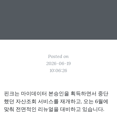
Posted on
2026-06-19
10:06:26
핀크는 마이데이터 본승인을 획득하면서 중단
했던 자산조회 서비스를 재개하고, 오는 6월에
맞춰 전면적인 리뉴얼을 대비하고 있습니다.