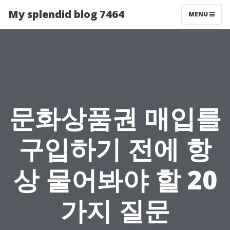
My splendid blog 7464
MENU
문화상품권 매입를
구입하기 전에 항
상 물어봐야 할 20
가지 질문