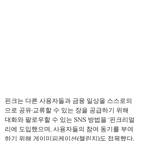
핀크는 다른 사용자들과 금융 일상을 스스로의
으로 공유·교류할 수 있는 장을 공급하기 위해
대화와 팔로우할 수 있는 SNS 방법을 ‘핀크리얼
리에 도입했으며, 사용자들의 참여 동기를 부여
하기 위해 게이미피케이션(챌린지)도 접목했다.