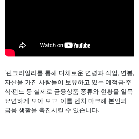
‘핀크리얼리를 통해 다체로운 연령과 직업, 연봉,
자산을 가진 사람들이 보유하고 있는 예적금·주
식·펀드 등 실제로 금융상품 종류와 현황을 일목
요연하게 모아 보고, 이를 벤치 마크해 본인의
금융 생활을 촉진시킬 수 있습니다.