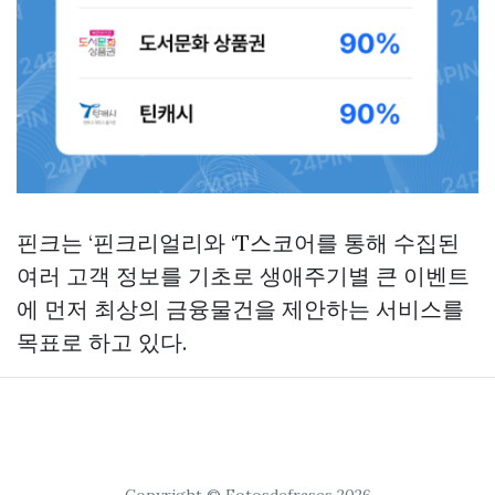
핀크는 ‘핀크리얼리와 ‘T스코어를 통해 수집된
여러 고객 정보를 기초로 생애주기별 큰 이벤트
에 먼저 최상의 금융물건을 제안하는 서비스를
목표로 하고 있다.