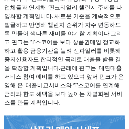
업체들과 연계해 ‘핀크리얼리 챌린지 주제를 다
양화할 계획입니다. 새로운 기준을 계속적으로
발굴하고 반영해 챌린지 순위가 자주 변동하도
록 만들어 색다른 재미를 야기할 계획이다.그리
고 핀크는 ‘T스코어를 보다
상품권매입
정교화
하고 활용 금융기관을 늘려 신파일러를 비롯해
중저신용자도 합리적인 금리로 대출을 받을 길
을 확장할 계획입니다.근래에 핀크는 ‘대환대출
서비스 참여 예비를 하고 있으며 앞서 핀크가 운
영해 온 ‘대출비교서비스와 ‘T스코어를 연계해
금리와 한도 혜택을 보다 높이는 차별화된 서비
스를 만들 계획입니다.