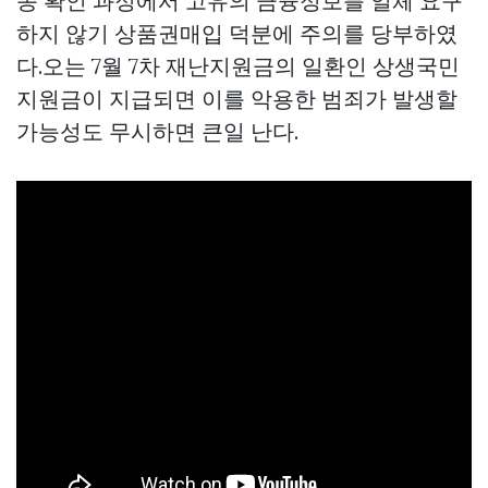
종 확인 과정에서 고유의 금융정보를 일체 요구
하지 않기
상품권매입
덕분에 주의를 당부하였
다.오는 7월 7차 재난지원금의 일환인 상생국민
지원금이 지급되면 이를 악용한 범죄가 발생할
가능성도 무시하면 큰일 난다.