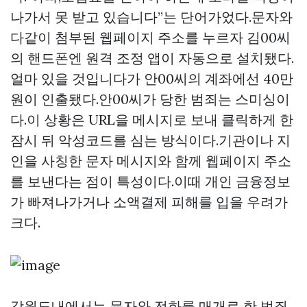
나가서 못 받고 있습니다”는 단어가었다.문자와
다같이 첨부된 웹페이지 주소를 누르자 김00씨
의 핸드폰엔 원격 조정 앱이 자동으로 설치됐다.
얼마 있을 것입니다가 안00씨의 계좌에선 40만
원이 인출됐다.안00씨가 당한 범죄는 스미싱이
다.이 상황은 URL을 메시지로 보내 클릭하게 한
잠시 뒤 악성코드를 심는 방식이다.기관이나 지
인을 사칭한 문자 메시지와 함께 웹페이지 주소
를 보낸다는 점이 특성이다.이때 개인 금융정보
가 빠져나가거나 소액결제 피해를 입을 우려가
크다.
강원도내에서는 문자와 전화를 매개로 한 범죄