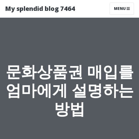
My splendid blog 7464
MENU
문화상품권 매입를
엄마에게 설명하는
방법