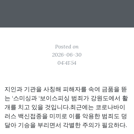
Posted on
2026-06-30
04:41:54
지인과 기관을 사칭해 피해자를 속여 금품을 뜯
는 ‘스미싱과 ‘보이스피싱 범죄가 강원도에서 활
개를 치고 있을 것입니다.최근에는 코로나바이
러스 백신접종을 미끼로 이를 악용한 범죄도 덩
달아 기승을 부리면서 각별한 주의가 필요하다.