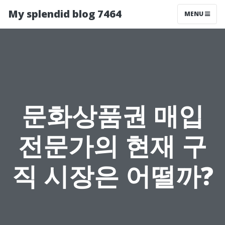
My splendid blog 7464
MENU
문화상품권 매입
전문가의 현재 구
직 시장은 어떨까?