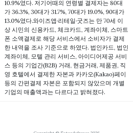
10.9%였다. 저기어때의 연령별 결제자는 80대
가 36.3%, 30대가 31.7%, 70대가 19.0%, 90대가
13.0%였다.와이즈앱·리테일·굿즈는 만 70세 이
상 시민의 신용카드, 체크카드, 계좌이체, 스마트
폰 소액결제로 해당 서비스에서 소비자가 결제
한 내역을 조사 기준으로 하였다. 법인카드, 법인
계좌이체, 모텔 관리 서비스, 아이디어제공 서비
스 등의 기업간(B2B) 거래, 현금거래, 제품권, 직
영 호텔에서 결제한 자본과 카카오(Kakao)페이
등의 간편결제 자본은 포함되지 않았으며 개별
기업의 매출액과는 다르다고 밝혀졌다.