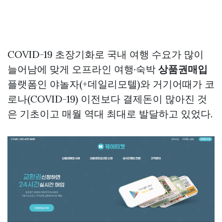
COVID-19 초장기화로 국내 여행 수요가 많이
늘어남에 맞게 오프라인 여행·숙박
상품권매입
플랫폼인 야놀자(+데일리모텔)와 거기어때가 코
로나(COVID-19) 이전보다 결제돈이 많아진 것
은 기초이고 매월 역대 최대로 발달하고 있었다.