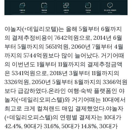
야놀자(+데일리모텔)는 올해 5월부터 6월까지
의 결제추정비용이 7642억원으로, 2014년 6월
부터 5월까지의 5651억원, 2060년 7월부터 4월
까지의 5744억원보다 많이 늘어났다. 거기어때
의 이번년도 1월부터 11월까지의 결제추정금액
은 5341억원으로, 2018년 3월부터 11월까지의
3326억원, 2050년 5월부터 8월까지의 3366억원
보다 급감하였다.온라인 여행·숙박 플랫폼인 야
놀자(+데일리오피스텔)와 거기어때는 10대에서
최고로 크게
컬쳐랜드 매입
결제했었다.야놀자
(+데일리오피스텔)의 연령별 결제자는 10대가
42.4%, 90대가 31.6%, 50대가 14.8%, 30대가