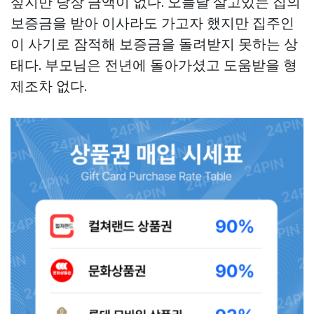
싶지만 당장 금액이 없다. 오늘날 살고있는 집의
보증금을 받아 이사라도 가고자 했지만 집주인
이 사기로 잠적해 보증금을 돌려받지 못하는 상
태다. 부모님은 전년에 돌아가셨고 도움받을 형
제조차 없다.