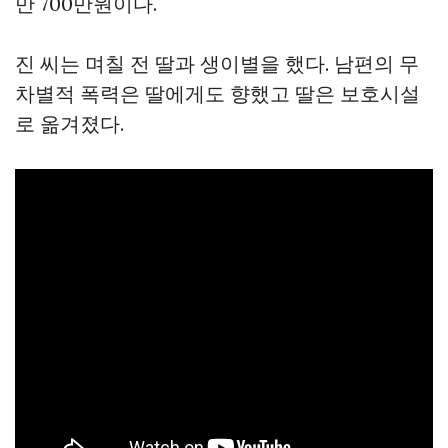
만 700만원이다.
진 씨는 며칠 전 딸과 생이별을 했다. 남편의 무
차별적 폭력은 딸에게도 향했고 딸은 보호시설
로 옮겨졌다.