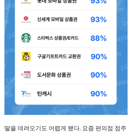
딸을 데려오기도 어렵게 됐다. 요즘 편의점 점주