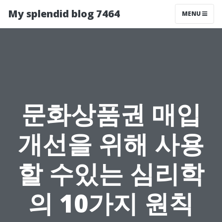
My splendid blog 7464
MENU
문화상품권 매입
개선을 위해 사용
할 수있는 심리학
의 10가지 원칙