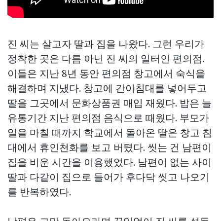
진 씨는 살고자 딸과 집을 나왔다. 그런 우리가
정착한 곳은 다름 아닌 진 씨의 일터인 편의점.
이들은 지난 8년 동안 편의점 창고에서 숙식을
해결하며 지냈다. 창고에 간이침대를 넣어두고
딸을 그곳에서
문화상품권 매입
재웠다. 밥은 늘
유통기간 지난 편의점 음식으로 때웠다. 부모가
일을 마칠 때까지 학교에서 돌아온 딸은 창고 침
대에서 휴인천화를 보고 버텼다. 씻는 건 남편이
집을 비운 시간을 이용했었다. 남편이 없는 사이
딸과 다같이 집으로 들어가 후다닥 씻고 나오기
를 반복하였다.