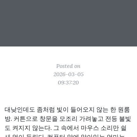
Posted on
2026-03-05
09:37:20
대낮인데도 좀처럼 빛이 들어오지 않는 한 원룸
방. 커튼으로 창문을 모조리 가려놓고 전등 불빛
도 켜지지 않는다. 그 속에서 마우스 소리만 쉴
새 없이 들린다. 컴퓨터 앞에 앉아있는 엄마는