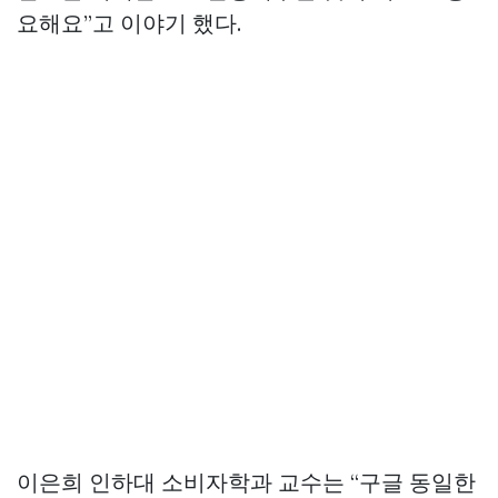
요해요”고 이야기 했다.
이은희 인하대 소비자학과 교수는 “구글 동일한