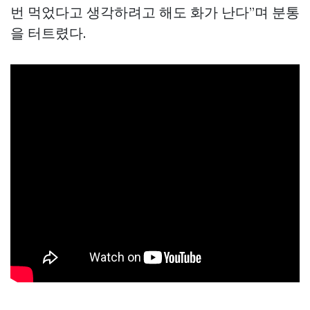
번 먹었다고 생각하려고 해도 화가 난다”며 분통
을 터트렸다.