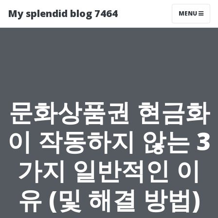
My splendid blog 7464
MENU
문화상품권 현금화
이 작동하지 않는 3
가지 일반적인 이
유 (및 해결 방법)