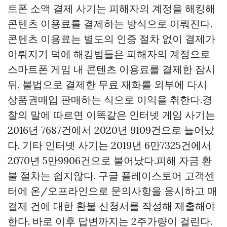
트폰 소액 결제 사기는 피해자의 계정을 해킹해
콘텐츠 이용료를 결제하는 방식으로 이뤄진다.
콘텐츠 이용료는 별도의 인증 절차 없이 결제가
이뤄지기 덕에 해킹범들은 피해자의 계정으로
스마트폰 게임 내 콘텐츠 이용료를 결제한 잠시
뒤, 불법으로 결제한 무료 재화를 외부에 다시
상품권매입
판매하는 식으로 이익을 취한다.경
찰의 말에 따르면 이똑같은 인터넷 게임 사기는
2016년 7687건에서 2020년 9109건으로 늘어났
다. 기타 인터넷 사기는 2019년 6만7325건에서
2070년 5만9906건으로 불어났다.피해 자금 환
불 절차는 쉽지않다. 구글 플레이스토어 고객센
터에 온/오프라인으로 문의사항을 응시하고 매
결제 건에 대한 환불 신청서를 작성해 제출해야
한다. 바로 이후 답변까지는 2주가량이 걸린다.