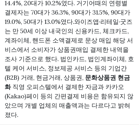
14.4%, 20대가 10.2%였다. 거기어때의 연령별
결제자는 70대가 36.3%, 90대가 31.5%, 90대가
19.0%, 50대가 13.0%였다.와이즈앱·리테일·굿즈
는 만 50세 이상 내국인의 신용카드, 체크카드,
계좌이체, 핸드폰 소액결제로
문상 매입
해당 서
비스에서 소비자가
상품권매입
결제한 내역을
조사 기준으로 했다. 법인카드, 법인계좌이체, 호
텔 케어 서비스, 정보제공 서비스 등의 기업간
(B2B) 거래, 현금거래, 상품권,
문화상품권 현금
화
직영 오피스텔에서 결제한 자금과 카카오
(Kakao)페이 등의 간편결제 비용은 함유되지 않
았으며 개별 업체의 매출액과는 다르다고 밝혀
졌다.