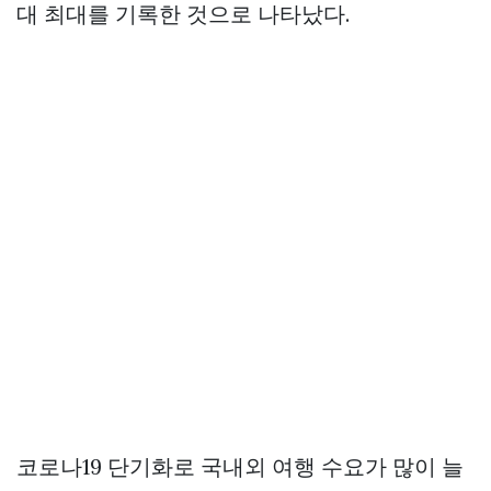
대 최대를 기록한 것으로 나타났다.
코로나19 단기화로 국내외 여행 수요가 많이 늘