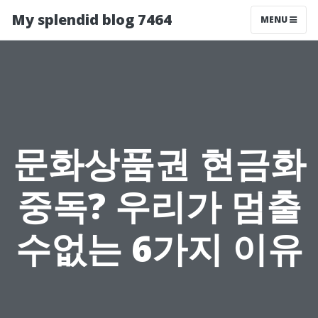
My splendid blog 7464
MENU
문화상품권 현금화
중독? 우리가 멈출
수없는 6가지 이유