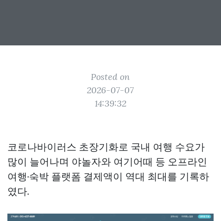
Posted on
2026-07-07
14:39:32
코로나바이러스 초장기화로 국내 여행 수요가
많이 늘어나며 야놀자와 여기어때 등 오프라인
여행·숙박 플랫폼 결제액이 역대 최대를 기록하
였다.