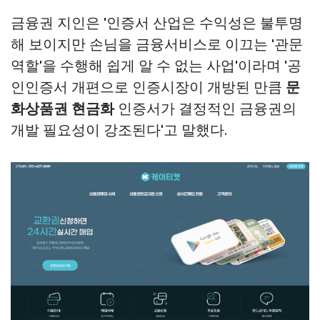
금융권 지인은 '인증서 산업은 수익성은 불투명
해 보이지만 손님을 금융서비스로 이끄는 '관문
역할'을 수행해 쉽게 알 수 없는 사업'이라며 '공
인인증서 개편으로 인증시장이 개방된 만큼
문
화상품권 현금화
인증서가 결정적인 금융권의
개발 필요성이 강조된다'고 말했다.