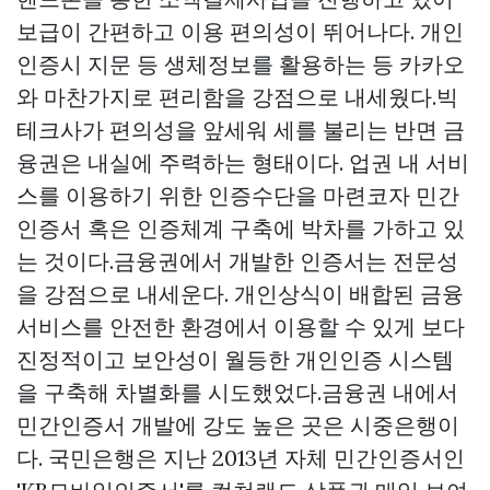
보급이 간편하고 이용 편의성이 뛰어나다. 개인
인증시 지문 등 생체정보를 활용하는 등 카카오
와 마찬가지로 편리함을 강점으로 내세웠다.빅
테크사가 편의성을 앞세워 세를 불리는 반면 금
융권은 내실에 주력하는 형태이다. 업권 내 서비
스를 이용하기 위한 인증수단을 마련코자 민간
인증서 혹은 인증체계 구축에 박차를 가하고 있
는 것이다.금융권에서 개발한 인증서는 전문성
을 강점으로 내세운다. 개인상식이 배합된 금융
서비스를 안전한 환경에서 이용할 수 있게 보다
진정적이고 보안성이 월등한 개인인증 시스템
을 구축해 차별화를 시도했었다.금융권 내에서
민간인증서 개발에 강도 높은 곳은 시중은행이
다. 국민은행은 지난 2013년 자체 민간인증서인