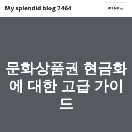
My splendid blog 7464
MENU
문화상품권 현금화
에 대한 고급 가이
드