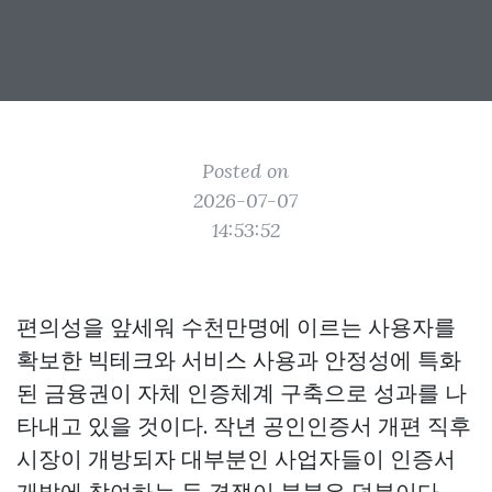
Posted on
2026-07-07
14:53:52
편의성을 앞세워 수천만명에 이르는 사용자를
확보한 빅테크와 서비스 사용과 안정성에 특화
된 금융권이 자체 인증체계 구축으로 성과를 나
타내고 있을 것이다. 작년 공인인증서 개편 직후
시장이 개방되자 대부분인 사업자들이 인증서
개발에 참여하는 등 경쟁이 불붙은 덕분이다.