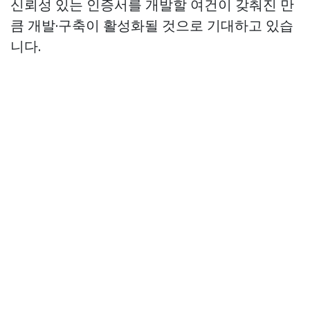
신뢰성 있는 인증서를 개발할 여건이 갖춰진 만
큼 개발·구축이 활성화될 것으로 기대하고 있습
니다.