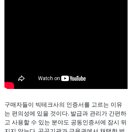
구매자들이 빅테크사의 인증서를 고르는 이유
는 편의성에 있을 것이다. 발급과 관리가 간편하
고 사용할 수 있는 분야도 공동인증서에 잠시 뒤
지지 않는다. 공공기관과 금융권에서 채택한 범