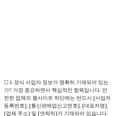
☐ 1. 정식 사업자 정보가 명확히 기재되어 있는
가? 가장 중요하면서 핵심적인 항목입니다. 안
전한 업체의 웹사이트 하단에는 반드시 [사업자
등록번호], [통신판매업신고번호], [대표자명],
[업체 주소] 및 [연락처]가 기재되어 있습니다.