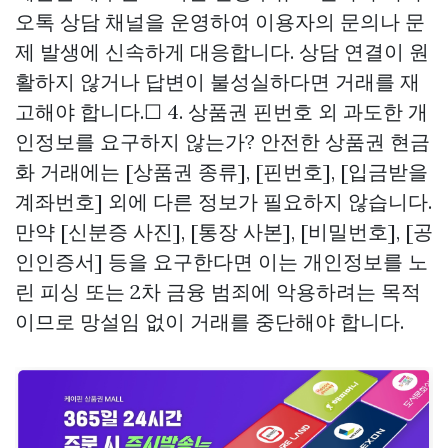
오톡 상담 채널을 운영하여 이용자의 문의나 문
제 발생에 신속하게 대응합니다. 상담 연결이 원
활하지 않거나 답변이 불성실하다면 거래를 재
고해야 합니다.☐ 4. 상품권 핀번호 외 과도한 개
인정보를 요구하지 않는가? 안전한 상품권 현금
화 거래에는 [상품권 종류], [핀번호], [입금받을
계좌번호] 외에 다른 정보가 필요하지 않습니다.
만약 [신분증 사진], [통장 사본], [비밀번호], [공
인인증서] 등을 요구한다면 이는 개인정보를 노
린 피싱 또는 2차 금융 범죄에 악용하려는 목적
이므로 망설임 없이 거래를 중단해야 합니다.