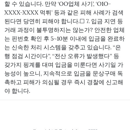
할 수 있습니다. 만약 ‘OO업체 사기’, ‘O1O-
XXXX-XXXX 먹튀’ 등과 같은 피해 사례가 검색
된다면 당연히 피해야 합니다.☐ 7. 입금 지연 등
거래 과정이 불투명하지는 않는가? 안전한 업체
는 핀번호 확인 후 5~10분 이내에 입금을 완료하
는 신속한 처리 시스템을 갖추고 있습니다. “은
행 점검 시간이다”, “전산 오류가 발생했다” 등
갖가지 핑계를 대며 입금을 미룬다면 사기일 가
능성이 높으니, 지속적으로 입금을
문상구매
독
촉하고 피해가 의심될 경우 즉시 경찰에 신고해
야 합니다.