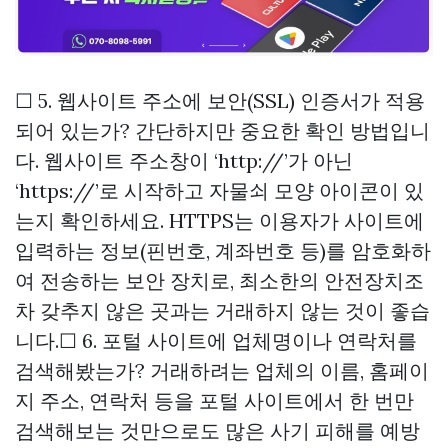
☐ 5. 웹사이트 주소에 보안(SSL) 인증서가 적용
되어 있는가? 간단하지만 중요한 확인 방법입니
다. 웹사이트 주소창이 ‘http://’가 아닌
‘https://’로 시작하고 자물쇠 모양 아이콘이 있
는지 확인하세요. HTTPS는 이용자가 사이트에
입력하는 정보(핀번호, 계좌번호 등)를 암호화하
여 전송하는 보안 장치로, 최소한의 안전장치조
차 갖추지 않은 곳과는 거래하지 않는 것이 좋습
니다.☐ 6. 포털 사이트에 업체명이나 연락처를
검색해봤는가? 거래하려는 업체의 이름, 홈페이
지 주소, 연락처 등을 포털 사이트에서 한 번만
검색해보는 것만으로도 많은 사기 피해를 예방