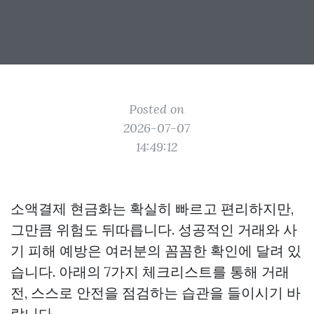
Posted on
2026-07-07
14:49:12
소액결제 현금화는 확실히 빠르고 편리하지만,
그만큼 위험도 뒤따릅니다. 성공적인 거래와 사
기 피해 예방은 여러분의 꼼꼼한 확인에 달려 있
습니다. 아래의 7가지 체크리스트를 통해 거래
전, 스스로 안전을 점검하는 습관을 들이시기 바
랍니다.