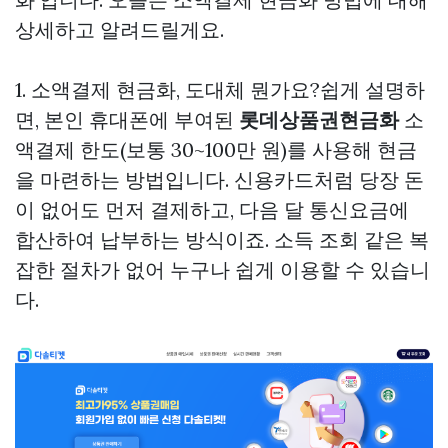
상세하고 알려드릴게요.
1. 소액결제 현금화, 도대체 뭔가요?쉽게 설명하
면, 본인 휴대폰에 부여된
롯데상품권현금화
소
액결제 한도(보통 30~100만 원)를 사용해 현금
을 마련하는 방법입니다. 신용카드처럼 당장 돈
이 없어도 먼저 결제하고, 다음 달 통신요금에
합산하여 납부하는 방식이죠. 소득 조회 같은 복
잡한 절차가 없어 누구나 쉽게 이용할 수 있습니
다.