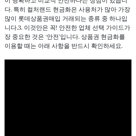
이 명확하고 비교적 안전하다는 장점이 있습니
다. 특히 컬처랜드 현금화은 사용처가 많아 가장
많이
롯데상품권매입
거래되는 종류 중 하나입
니다.3. 이것만은 꼭! 안전한 업체 선택 가이드가
장 중요한 것은 ‘안전’입니다. 상품권 현금화를
이용할 때는 아래 사항을 반드시 확인하세요.