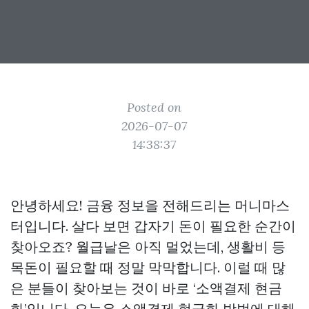
Posted on
2026-07-07
14:38:37
안녕하세요! 금융 정보을 전해드리는 머니마스
터입니다. 살다 보면 갑자기 돈이 필요한 순간이
찾아오죠? 월급날은 아직 멀었는데, 생활비 등
목돈이 필요할 때 정말 막막합니다. 이럴 때 많
은 분들이 찾아보는 것이 바로 ‘소액결제 현금
화’입니다. 오늘은 소액결제 현금화 방법에 대해