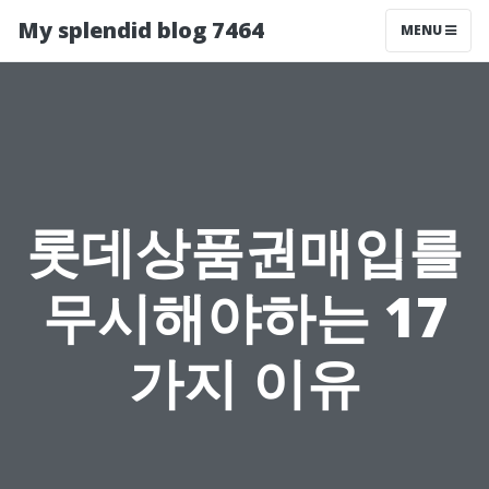
My splendid blog 7464
MENU
롯데상품권매입를
무시해야하는 17
가지 이유