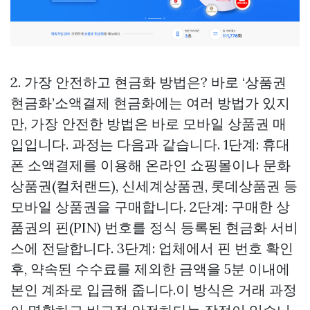
2. 가장 안전하고 현금화 방법은? 바로 ‘상품권
현금화’소액결제 현금화에는 여러 방법가 있지
만, 가장 안전한 방법은 바로 모바일 상품권 매
입입니다. 과정는 다음과 같습니다. 1단계: 휴대
폰 소액결제를 이용해 온라인 쇼핑몰이나 문화
상품권(컬처랜드), 신세계상품권, 롯데상품권 등
모바일 상품권을 구매합니다. 2단계: 구매한 상
품권의 핀(PIN) 번호를 정식 등록된 현금화 서비
스에 전달합니다. 3단계: 업체에서 핀 번호 확인
후, 약속된 수수료를 제외한 금액을 5분 이내에
본인 계좌로 입금해 줍니다.이 방식은 거래 과정