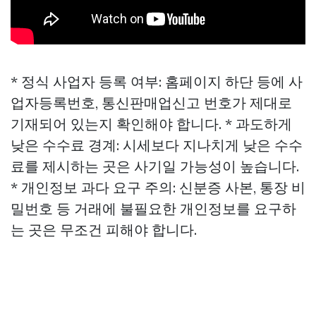
* 정식 사업자 등록 여부: 홈페이지 하단 등에 사
업자등록번호, 통신판매업신고 번호가 제대로
기재되어 있는지 확인해야 합니다. * 과도하게
낮은 수수료 경계: 시세보다 지나치게 낮은 수수
료를 제시하는 곳은 사기일 가능성이 높습니다.
* 개인정보 과다 요구 주의: 신분증 사본, 통장 비
밀번호 등 거래에 불필요한 개인정보를 요구하
는 곳은 무조건 피해야 합니다.