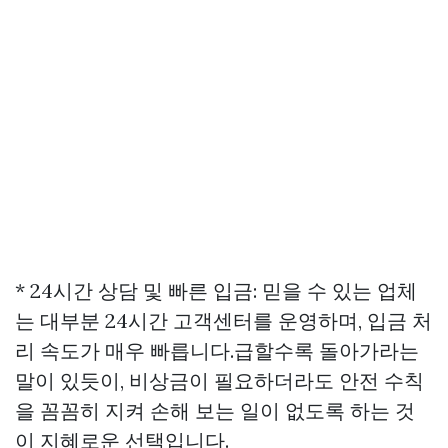
* 24시간 상담 및 빠른 입금: 믿을 수 있는 업체
는 대부분 24시간 고객센터를 운영하며, 입금 처
리 속도가 매우 빠릅니다.급할수록 돌아가라는
말이 있듯이, 비상금이 필요하더라도 안전 수칙
을 꼼꼼히 지켜 손해 보는 일이 없도록 하는 것
이 지혜로운 선택입니다.