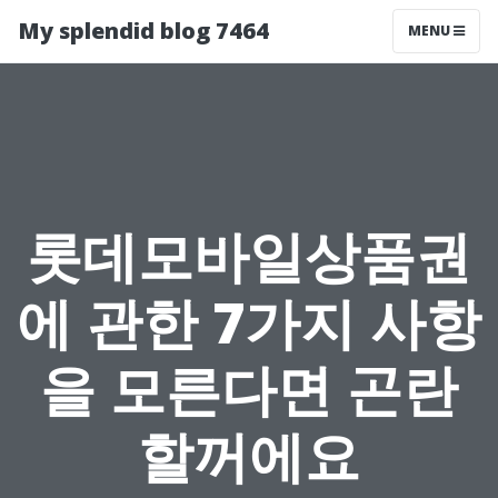
My splendid blog 7464
MENU
롯데모바일상품권
에 관한 7가지 사항
을 모른다면 곤란
할꺼에요