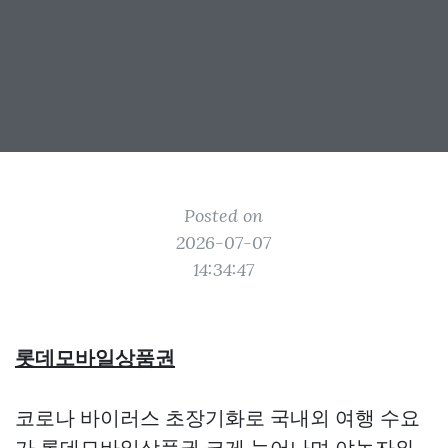
Posted on
2026-07-07
14:34:47
롯데모바일상품권
코로나 바이러스 초장기화로 국내외 여행 수요
가
롯데모바일상품권
크게 늘어나며 야놀자와