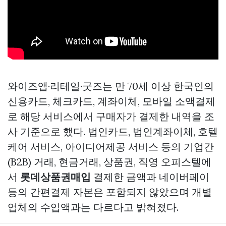
와이즈앱·리테일·굿즈는 만 70세 이상 한국인의
신용카드, 체크카드, 계좌이체, 모바일 소액결제
로 해당 서비스에서 구매자가 결제한 내역을 조
사 기준으로 했다. 법인카드, 법인계좌이체, 호텔
케어 서비스, 아이디어제공 서비스 등의 기업간
(B2B) 거래, 현금거래, 상품권, 직영 오피스텔에
서
롯데상품권매입
결제한 금액과 네이버페이
등의 간편결제 자본은 포함되지 않았으며 개별
업체의 수입액과는 다르다고 밝혀졌다.