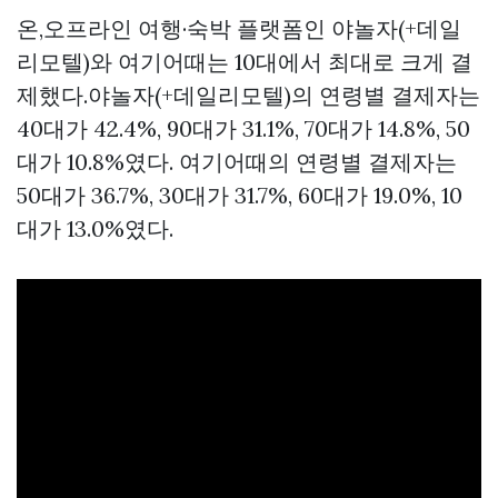
온,오프라인 여행·숙박 플랫폼인 야놀자(+데일
리모텔)와 여기어때는 10대에서 최대로 크게 결
제했다.야놀자(+데일리모텔)의 연령별 결제자는
40대가 42.4%, 90대가 31.1%, 70대가 14.8%, 50
대가 10.8%였다. 여기어때의 연령별 결제자는
50대가 36.7%, 30대가 31.7%, 60대가 19.0%, 10
대가 13.0%였다.