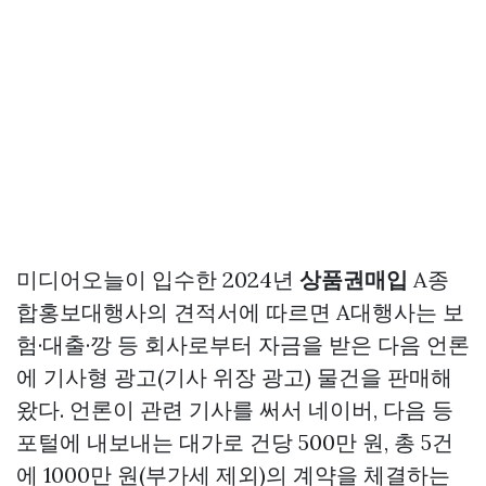
미디어오늘이 입수한 2024년
상품권매입
A종
합홍보대행사의 견적서에 따르면 A대행사는 보
험·대출·깡 등 회사로부터 자금을 받은 다음 언론
에 기사형 광고(기사 위장 광고) 물건을 판매해
왔다. 언론이 관련 기사를 써서 네이버, 다음 등
포털에 내보내는 대가로 건당 500만 원, 총 5건
에 1000만 원(부가세 제외)의 계약을 체결하는