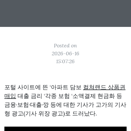
Posted on
2026-06-16
15:07:26
포털 사이트에 뜬 ‘아파트 담보
컬쳐랜드 상품권
매입
대출 금리 ‘각종 보험 ‘소액결제 현금화 등
금융·보험·대출·깡 등에 대한 기사가 고가의 기사
형 광고(기사 위장 광고)로 드러났다.