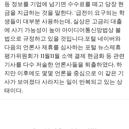
등 정보를 기업에 넘기면 수수료를 떼고 당장 현
금을 지급하는 것을 말한다. ‘급전이 요구되는 학
생들이 대부분 사용하는데, 실상은 고금리 대출
에 사기 가능성이 높아 아이디어통신망법상 불
법으로 규정하고 있을 것입니다.포털 네이버와
다음의 언론사 제휴를 심사하는 포털 뉴스제휴
평가위원회가 11월11월 소액 결제 현금화 등 관련
기사를 다수 저술한 언론사들을 퇴출하였다. 하
지만 이후에도 몇몇 언론을 중심으로 이 같은 기
사가 보여졌다 사라지는 일이 반복되고 있는 상
태이다.