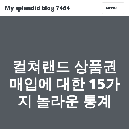
My splendid blog 7464
MENU
컬쳐랜드 상품권
매입에 대한 15가
지 놀라운 통계