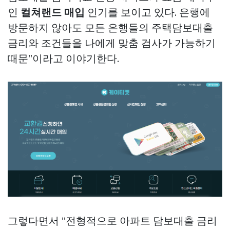
인
컬쳐랜드 매입
인기를 보이고 있다. 은행에
방문하지 않아도 모든 은행들의 주택담보대출
금리와 조건들을 나에게 맞춤 검사가 가능하기
때문”이라고 이야기한다.
그렇다면서 “전형적으로 아파트 담보대출 금리